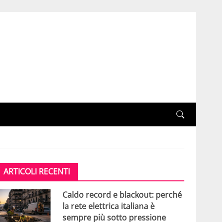
ARTICOLI RECENTI
Caldo record e blackout: perché
la rete elettrica italiana è
sempre più sotto pressione