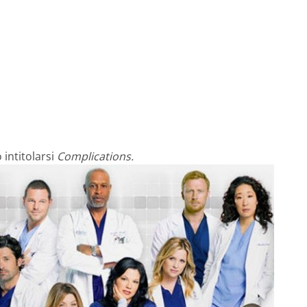
intitolarsi
Complications.