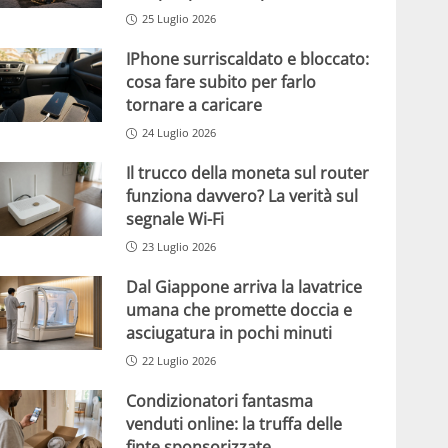
25 Luglio 2026
IPhone surriscaldato e bloccato:
cosa fare subito per farlo
tornare a caricare
24 Luglio 2026
Il trucco della moneta sul router
funziona davvero? La verità sul
segnale Wi-Fi
23 Luglio 2026
Dal Giappone arriva la lavatrice
umana che promette doccia e
asciugatura in pochi minuti
22 Luglio 2026
Condizionatori fantasma
venduti online: la truffa delle
finte sponsorizzate