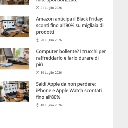
21 Luglio 2026
Amazon anticipa il Black Friday:
sconti fino all’80% su migliaia di
prodotti
20 Luglio 2026
Computer bollente? I trucchi per
raffreddarlo e farlo durare di
più
19 Luglio 2026
Saldi Apple da non perdere:
iPhone e Apple Watch scontati
fino all’80%
18 Luglio 2026