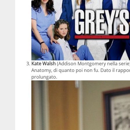
Kate Walsh
(Addison Montgomery nella serie)
Anatomy, di quanto poi non fu. Dato il rapport
prolungato.