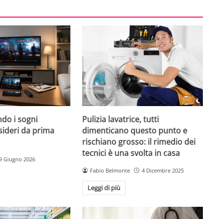
do i sogni
Pulizia lavatrice, tutti
sideri da prima
dimenticano questo punto e
rischiano grosso: il rimedio dei
tecnici è una svolta in casa
9 Giugno 2026
Fabio Belmonte
4 Dicembre 2025
Leggi di più