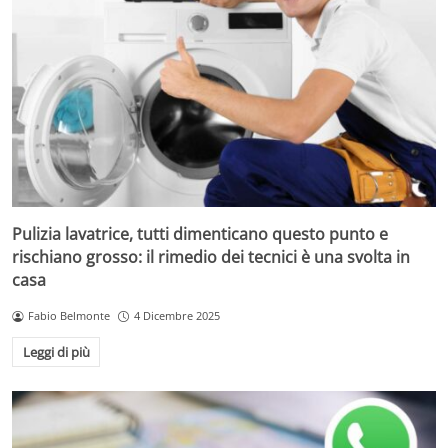
Pulizia lavatrice, tutti dimenticano questo punto e
rischiano grosso: il rimedio dei tecnici è una svolta in
casa
Fabio Belmonte
4 Dicembre 2025
Leggi di più