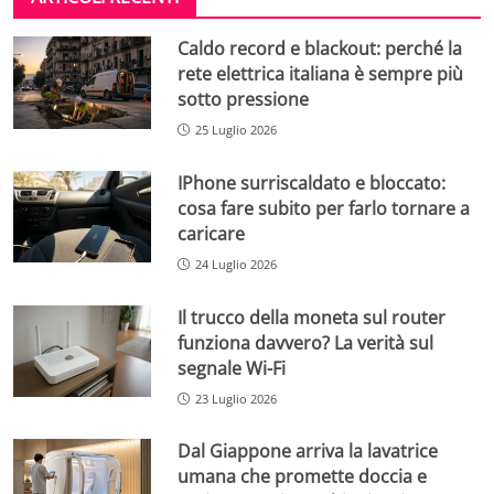
Caldo record e blackout: perché la
rete elettrica italiana è sempre più
sotto pressione
25 Luglio 2026
IPhone surriscaldato e bloccato:
cosa fare subito per farlo tornare a
caricare
24 Luglio 2026
Il trucco della moneta sul router
funziona davvero? La verità sul
segnale Wi-Fi
23 Luglio 2026
Dal Giappone arriva la lavatrice
umana che promette doccia e