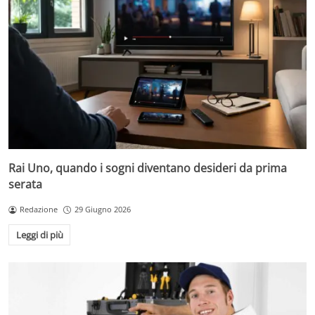
Rai Uno, quando i sogni diventano desideri da prima
serata
Redazione
29 Giugno 2026
Leggi di più