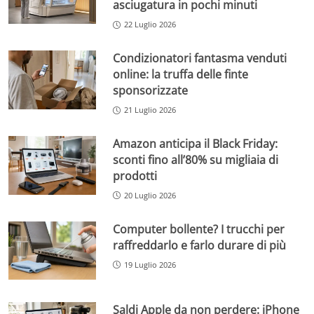
asciugatura in pochi minuti
22 Luglio 2026
Condizionatori fantasma venduti
online: la truffa delle finte
sponsorizzate
21 Luglio 2026
Amazon anticipa il Black Friday:
sconti fino all’80% su migliaia di
prodotti
20 Luglio 2026
Computer bollente? I trucchi per
raffreddarlo e farlo durare di più
19 Luglio 2026
Saldi Apple da non perdere: iPhone