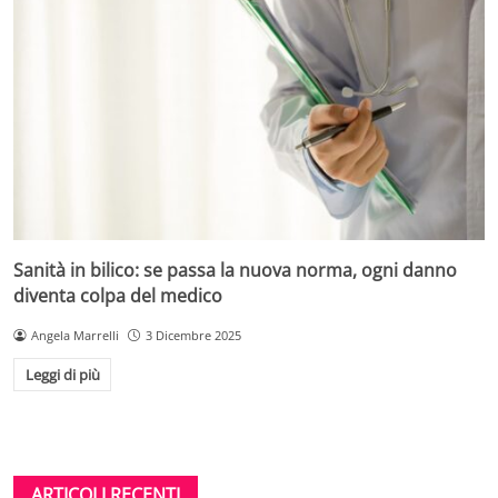
Sanità in bilico: se passa la nuova norma, ogni danno
diventa colpa del medico
Angela Marrelli
3 Dicembre 2025
Leggi di più
ARTICOLI RECENTI