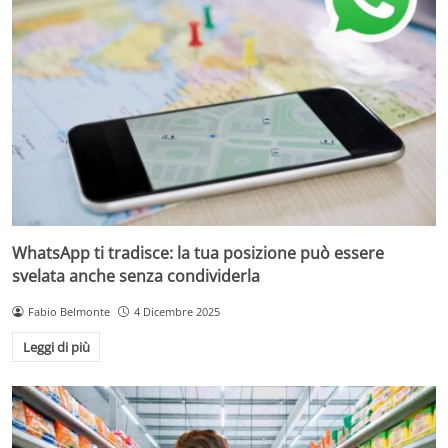
WhatsApp ti tradisce: la tua posizione può essere
svelata anche senza condividerla
Fabio Belmonte
4 Dicembre 2025
Leggi di più