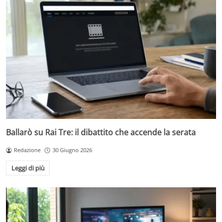
Ballarò su Rai Tre: il dibattito che accende la serata
Redazione
30 Giugno 2026
Leggi di più