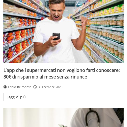
L’app che i supermercati non vogliono farti conoscere:
80€ di risparmio al mese senza rinunce
Fabio Belmonte
3 Dicembre 2025
Leggi di più