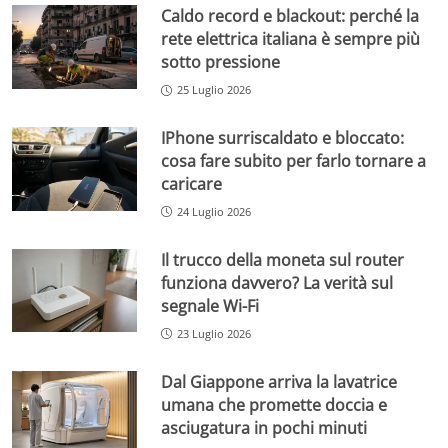
Caldo record e blackout: perché la
rete elettrica italiana è sempre più
sotto pressione
25 Luglio 2026
IPhone surriscaldato e bloccato:
cosa fare subito per farlo tornare a
caricare
24 Luglio 2026
Il trucco della moneta sul router
funziona davvero? La verità sul
segnale Wi-Fi
23 Luglio 2026
Dal Giappone arriva la lavatrice
umana che promette doccia e
asciugatura in pochi minuti