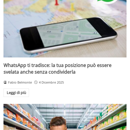
WhatsApp ti tradisce: la tua posizione può essere
svelata anche senza condividerla
Fabio Belmonte
4 Dicembre 2025
Leggi di più