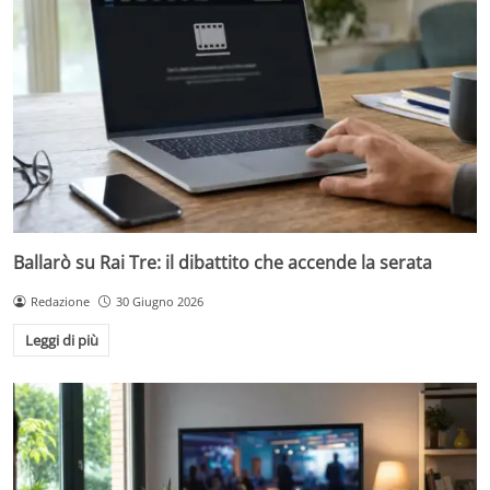
Ballarò su Rai Tre: il dibattito che accende la serata
Redazione
30 Giugno 2026
Leggi di più