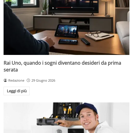
Rai Uno, quando i sogni diventano desideri da prima
serata
Redazione
29 Giugno 2026
Leggi di più