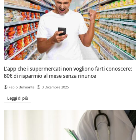
L’app che i supermercati non vogliono farti conoscere:
80€ di risparmio al mese senza rinunce
Fabio Belmonte
3 Dicembre 2025
Leggi di più