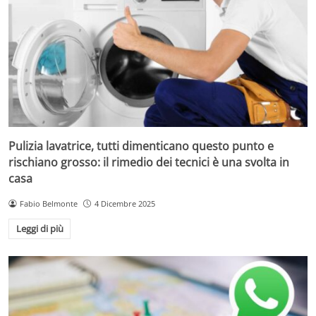
Pulizia lavatrice, tutti dimenticano questo punto e
rischiano grosso: il rimedio dei tecnici è una svolta in
casa
Fabio Belmonte
4 Dicembre 2025
Leggi di più