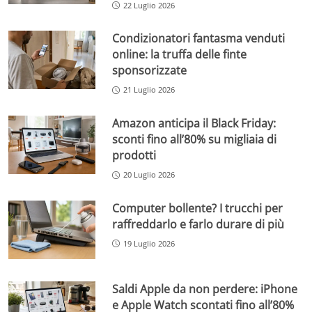
22 Luglio 2026
Condizionatori fantasma venduti
online: la truffa delle finte
sponsorizzate
21 Luglio 2026
Amazon anticipa il Black Friday:
sconti fino all’80% su migliaia di
prodotti
20 Luglio 2026
Computer bollente? I trucchi per
raffreddarlo e farlo durare di più
19 Luglio 2026
Saldi Apple da non perdere: iPhone
e Apple Watch scontati fino all’80%