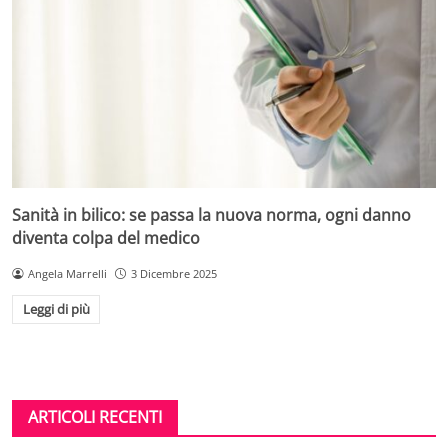
Sanità in bilico: se passa la nuova norma, ogni danno
diventa colpa del medico
Angela Marrelli
3 Dicembre 2025
Leggi di più
ARTICOLI RECENTI