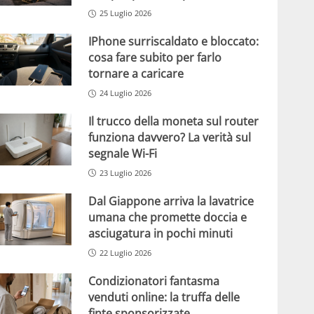
25 Luglio 2026
IPhone surriscaldato e bloccato:
cosa fare subito per farlo
tornare a caricare
24 Luglio 2026
Il trucco della moneta sul router
funziona davvero? La verità sul
segnale Wi-Fi
23 Luglio 2026
Dal Giappone arriva la lavatrice
umana che promette doccia e
asciugatura in pochi minuti
22 Luglio 2026
Condizionatori fantasma
venduti online: la truffa delle
finte sponsorizzate