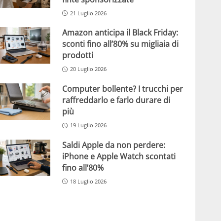
21 Luglio 2026
Amazon anticipa il Black Friday:
sconti fino all’80% su migliaia di
prodotti
20 Luglio 2026
Computer bollente? I trucchi per
raffreddarlo e farlo durare di
più
19 Luglio 2026
Saldi Apple da non perdere:
iPhone e Apple Watch scontati
fino all’80%
18 Luglio 2026