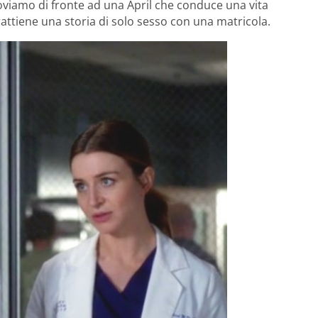
oviamo di fronte ad una April che conduce una vita
trattiene una storia di solo sesso con una matricola.