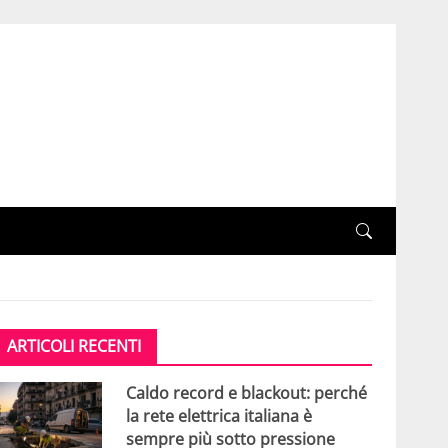
ARTICOLI RECENTI
Caldo record e blackout: perché
la rete elettrica italiana è
sempre più sotto pressione