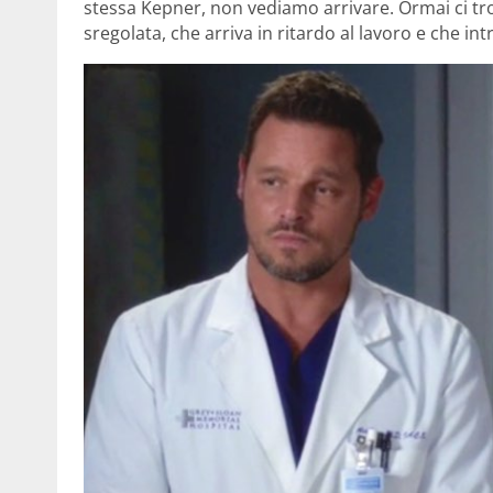
stessa Kepner, non vediamo arrivare. Ormai ci tr
sregolata, che arriva in ritardo al lavoro e che in