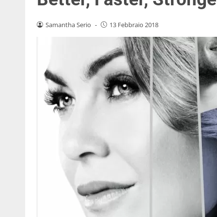
Samantha Serio
-
13 Febbraio 2018