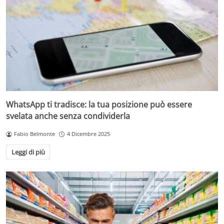
WhatsApp ti tradisce: la tua posizione può essere
svelata anche senza condividerla
Fabio Belmonte
4 Dicembre 2025
Leggi di più