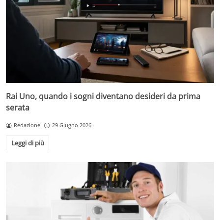
Rai Uno, quando i sogni diventano desideri da prima
serata
Redazione
29 Giugno 2026
Leggi di più