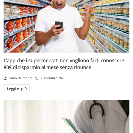
L’app che i supermercati non vogliono farti conoscere:
80€ di risparmio al mese senza rinunce
Fabio Belmonte
3 Dicembre 2025
Leggi di più