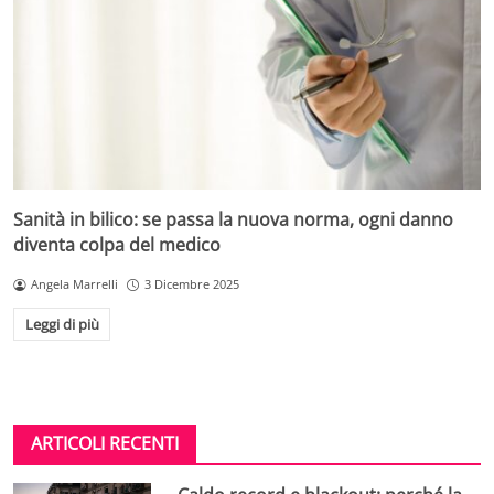
Sanità in bilico: se passa la nuova norma, ogni danno
diventa colpa del medico
Angela Marrelli
3 Dicembre 2025
Leggi di più
ARTICOLI RECENTI