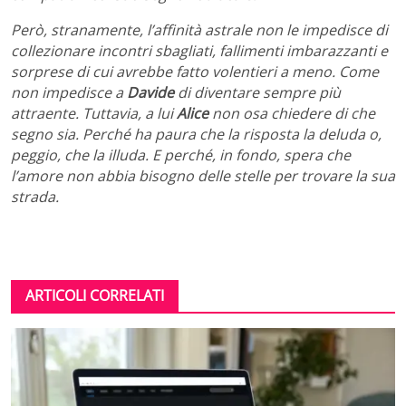
Però, stranamente, l’affinità astrale non le impedisce di
collezionare incontri sbagliati, fallimenti imbarazzanti e
sorprese di cui avrebbe fatto volentieri a meno. Come
non impedisce a
Davide
di diventare sempre più
attraente. Tuttavia, a lui
Alice
non osa chiedere di che
segno sia. Perché ha paura che la risposta la deluda o,
peggio, che la illuda. E perché, in fondo, spera che
l’amore non abbia bisogno delle stelle per trovare la sua
strada.
ARTICOLI CORRELATI