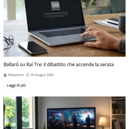
Ballarò su Rai Tre: il dibattito che accende la serata
Redazione
30 Giugno 2026
Leggi di più