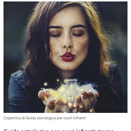
Copertina di Guida astrologica per cuori infranti