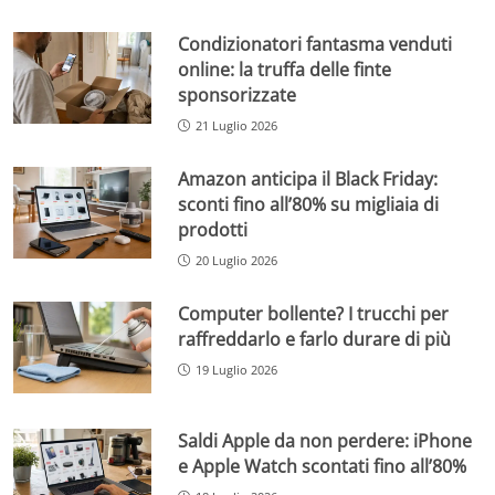
Condizionatori fantasma venduti
online: la truffa delle finte
sponsorizzate
21 Luglio 2026
Amazon anticipa il Black Friday:
sconti fino all’80% su migliaia di
prodotti
20 Luglio 2026
Computer bollente? I trucchi per
raffreddarlo e farlo durare di più
19 Luglio 2026
Saldi Apple da non perdere: iPhone
e Apple Watch scontati fino all’80%