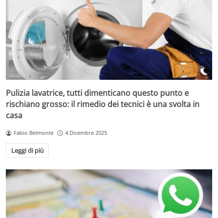
Pulizia lavatrice, tutti dimenticano questo punto e
rischiano grosso: il rimedio dei tecnici è una svolta in
casa
Fabio Belmonte
4 Dicembre 2025
Leggi di più