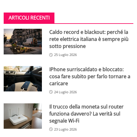
ARTICOLI RECENTI
Caldo record e blackout: perché la
rete elettrica italiana è sempre più
sotto pressione
25 Luglio 2026
IPhone surriscaldato e bloccato:
cosa fare subito per farlo tornare a
caricare
24 Luglio 2026
Il trucco della moneta sul router
funziona davvero? La verità sul
segnale Wi-Fi
23 Luglio 2026