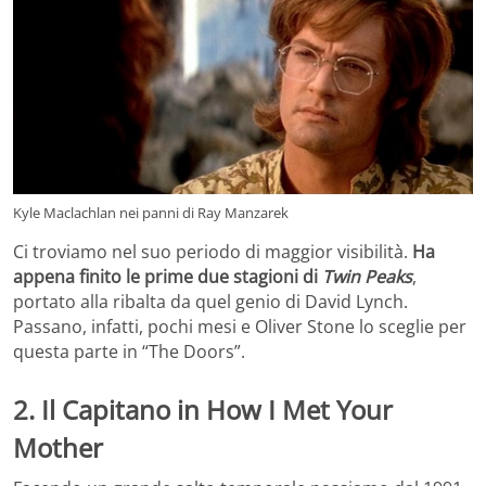
Kyle Maclachlan nei panni di Ray Manzarek
Ci troviamo nel suo periodo di maggior visibilità.
Ha
appena finito le prime due stagioni di
Twin Peaks
,
portato alla ribalta da quel genio di David Lynch.
Passano, infatti, pochi mesi e Oliver Stone lo sceglie per
questa parte in “The Doors”.
2. Il Capitano in How I Met Your
Mother