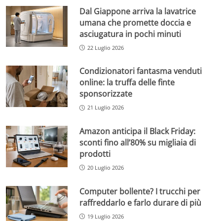
Dal Giappone arriva la lavatrice
umana che promette doccia e
asciugatura in pochi minuti
22 Luglio 2026
Condizionatori fantasma venduti
online: la truffa delle finte
sponsorizzate
21 Luglio 2026
Amazon anticipa il Black Friday:
sconti fino all’80% su migliaia di
prodotti
20 Luglio 2026
Computer bollente? I trucchi per
raffreddarlo e farlo durare di più
19 Luglio 2026