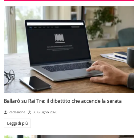
Ballarò su Rai Tre: il dibattito che accende la serata
Redazione
30 Giugno 2026
Leggi di più