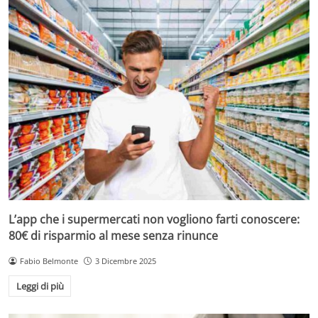
L’app che i supermercati non vogliono farti conoscere:
80€ di risparmio al mese senza rinunce
Fabio Belmonte
3 Dicembre 2025
Leggi di più