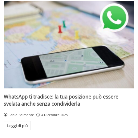
WhatsApp ti tradisce: la tua posizione può essere
svelata anche senza condividerla
Fabio Belmonte
4 Dicembre 2025
Leggi di più