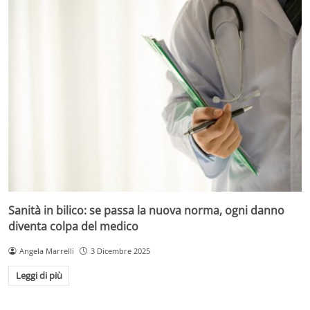
Sanità in bilico: se passa la nuova norma, ogni danno
diventa colpa del medico
Angela Marrelli
3 Dicembre 2025
Leggi di più