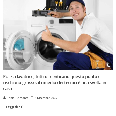
Pulizia lavatrice, tutti dimenticano questo punto e
rischiano grosso: il rimedio dei tecnici è una svolta in
casa
Fabio Belmonte
4 Dicembre 2025
Leggi di più