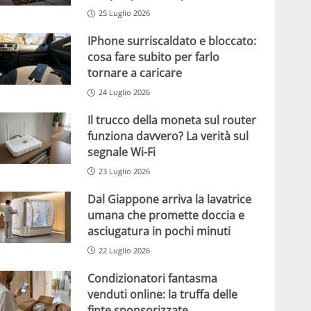
25 Luglio 2026
IPhone surriscaldato e bloccato:
cosa fare subito per farlo
tornare a caricare
24 Luglio 2026
Il trucco della moneta sul router
funziona davvero? La verità sul
segnale Wi-Fi
23 Luglio 2026
Dal Giappone arriva la lavatrice
umana che promette doccia e
asciugatura in pochi minuti
22 Luglio 2026
Condizionatori fantasma
venduti online: la truffa delle
finte sponsorizzate