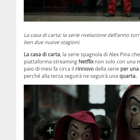
La casa di carta: la serie rivelazione dell’anno 
ben due nuove stagioni.
La casa di carta
, la serie spagnola di Alex Pina ch
piattaforma streaming
Netflix
non solo con una 
paio di mesi fa circa il
rinnovo
della serie
per una
perché alla terza seguirà ne seguirà una
quarta.