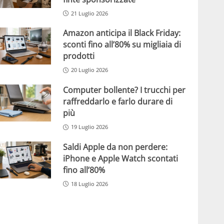
21 Luglio 2026
Amazon anticipa il Black Friday:
sconti fino all’80% su migliaia di
prodotti
20 Luglio 2026
Computer bollente? I trucchi per
raffreddarlo e farlo durare di
più
19 Luglio 2026
Saldi Apple da non perdere:
iPhone e Apple Watch scontati
fino all’80%
18 Luglio 2026