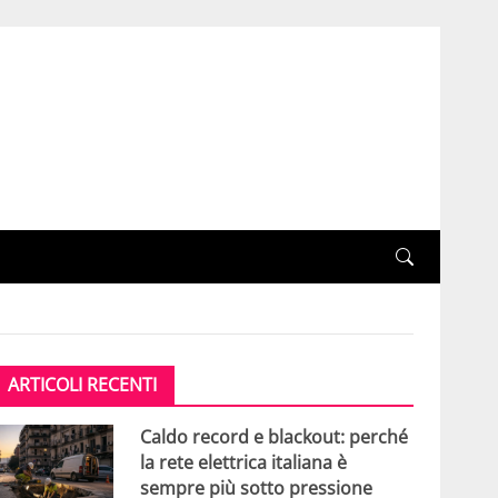
ARTICOLI RECENTI
Caldo record e blackout: perché
la rete elettrica italiana è
sempre più sotto pressione