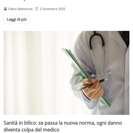
Fabio Belmonte
3 Dicembre 2025
Leggi di più
Sanità in bilico: se passa la nuova norma, ogni danno
diventa colpa del medico