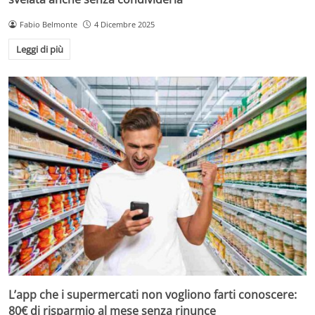
Fabio Belmonte
4 Dicembre 2025
Leggi di più
L’app che i supermercati non vogliono farti conoscere:
80€ di risparmio al mese senza rinunce