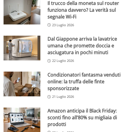
Il trucco della moneta sul router
funziona davvero? La verità sul
segnale Wi-Fi
23 Luglio 2026
Dal Giappone arriva la lavatrice
umana che promette doccia e
asciugatura in pochi minuti
22 Luglio 2026
Condizionatori fantasma venduti
online: la truffa delle finte
sponsorizzate
21 Luglio 2026
Amazon anticipa il Black Friday:
sconti fino all’80% su migliaia di
prodotti