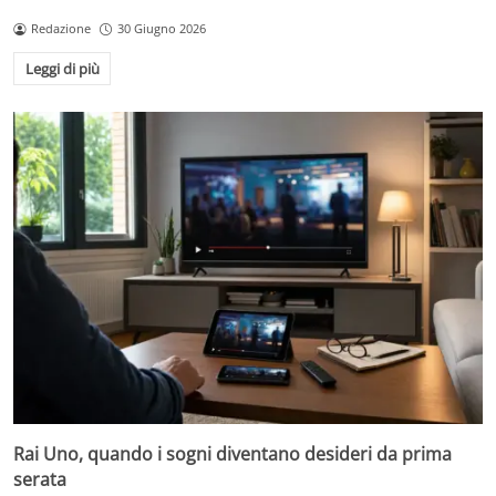
Redazione
30 Giugno 2026
Leggi di più
Rai Uno, quando i sogni diventano desideri da prima
serata