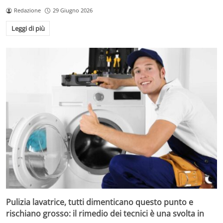
Redazione
29 Giugno 2026
Leggi di più
Pulizia lavatrice, tutti dimenticano questo punto e
rischiano grosso: il rimedio dei tecnici è una svolta in