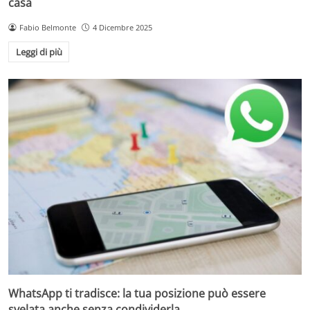
casa
Fabio Belmonte
4 Dicembre 2025
Leggi di più
WhatsApp ti tradisce: la tua posizione può essere
svelata anche senza condividerla