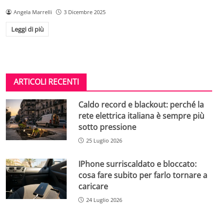
Angela Marrelli
3 Dicembre 2025
Leggi di più
ARTICOLI RECENTI
Caldo record e blackout: perché la
rete elettrica italiana è sempre più
sotto pressione
25 Luglio 2026
IPhone surriscaldato e bloccato:
cosa fare subito per farlo tornare a
caricare
24 Luglio 2026