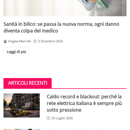
Sanità in bilico: se passa la nuova norma, ogni danno
diventa colpa del medico
Angela Marrelli
3 Dicembre 2025
Leggi di più
ARTICOLI RECENTI
Caldo record e blackout: perché la
rete elettrica italiana è sempre più
sotto pressione
25 Luglio 2026