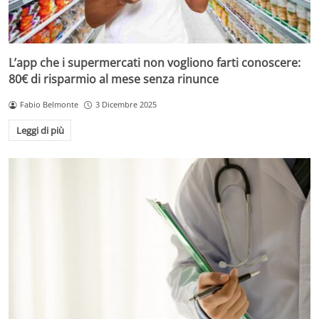
L’app che i supermercati non vogliono farti conoscere:
80€ di risparmio al mese senza rinunce
Fabio Belmonte
3 Dicembre 2025
Leggi di più