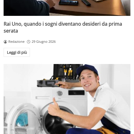
Rai Uno, quando i sogni diventano desideri da prima
serata
Redazione
29 Giugno 2026
Leggi di più