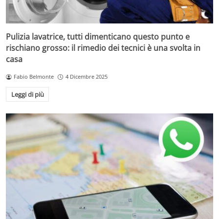
Pulizia lavatrice, tutti dimenticano questo punto e
rischiano grosso: il rimedio dei tecnici è una svolta in
casa
Fabio Belmonte
4 Dicembre 2025
Leggi di più