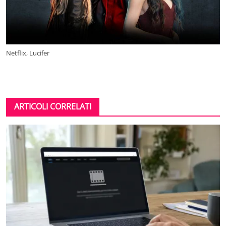
Netflix, Lucifer
ARTICOLI CORRELATI