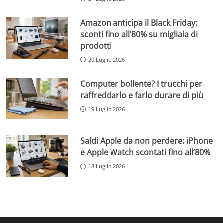
Amazon anticipa il Black Friday:
sconti fino all’80% su migliaia di
prodotti
20 Luglio 2026
Computer bollente? I trucchi per
raffreddarlo e farlo durare di più
19 Luglio 2026
Saldi Apple da non perdere: iPhone
e Apple Watch scontati fino all’80%
18 Luglio 2026