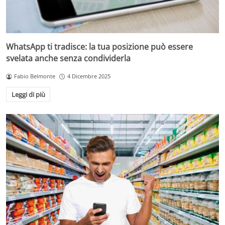
WhatsApp ti tradisce: la tua posizione può essere
svelata anche senza condividerla
Fabio Belmonte
4 Dicembre 2025
Leggi di più