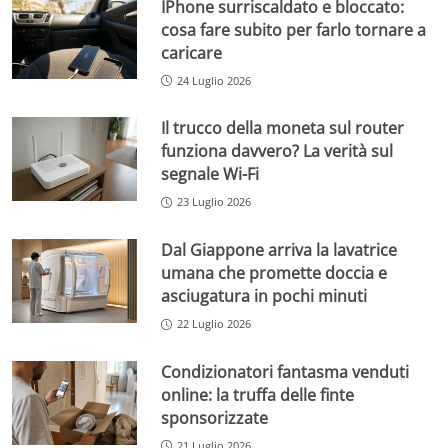
IPhone surriscaldato e bloccato:
cosa fare subito per farlo tornare a
caricare
24 Luglio 2026
Il trucco della moneta sul router
funziona davvero? La verità sul
segnale Wi-Fi
23 Luglio 2026
Dal Giappone arriva la lavatrice
umana che promette doccia e
asciugatura in pochi minuti
22 Luglio 2026
Condizionatori fantasma venduti
online: la truffa delle finte
sponsorizzate
21 Luglio 2026