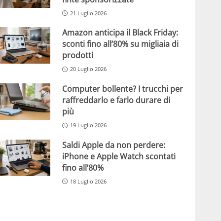
21 Luglio 2026
Amazon anticipa il Black Friday:
sconti fino all’80% su migliaia di
prodotti
20 Luglio 2026
Computer bollente? I trucchi per
raffreddarlo e farlo durare di
più
19 Luglio 2026
Saldi Apple da non perdere:
iPhone e Apple Watch scontati
fino all’80%
18 Luglio 2026