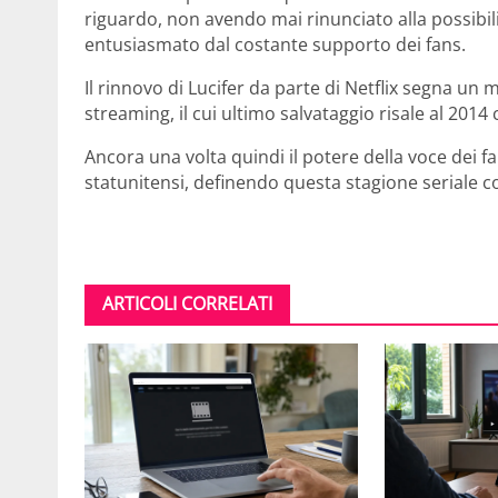
riguardo, non avendo mai rinunciato alla possibilit
entusiasmato dal costante supporto dei fans.
Il rinnovo di Lucifer da parte di Netflix segna u
streaming, il cui ultimo salvataggio risale al 2014
Ancora una volta quindi il potere della voce dei fa
statunitensi, definendo questa stagione seriale c
ARTICOLI CORRELATI