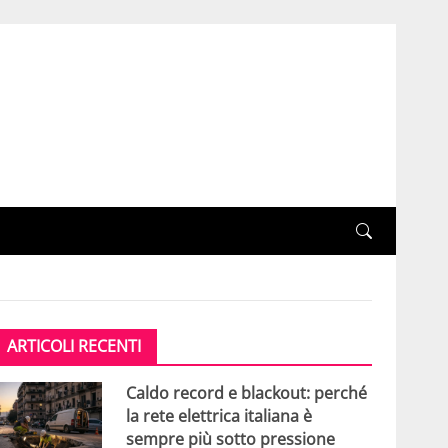
ARTICOLI RECENTI
Caldo record e blackout: perché
la rete elettrica italiana è
sempre più sotto pressione