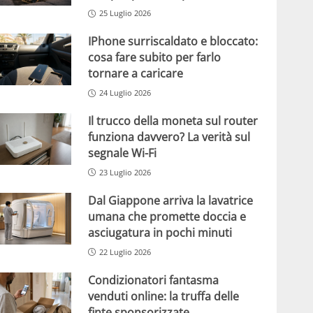
25 Luglio 2026
IPhone surriscaldato e bloccato:
cosa fare subito per farlo
tornare a caricare
24 Luglio 2026
Il trucco della moneta sul router
funziona davvero? La verità sul
segnale Wi-Fi
23 Luglio 2026
Dal Giappone arriva la lavatrice
umana che promette doccia e
asciugatura in pochi minuti
22 Luglio 2026
Condizionatori fantasma
venduti online: la truffa delle
finte sponsorizzate