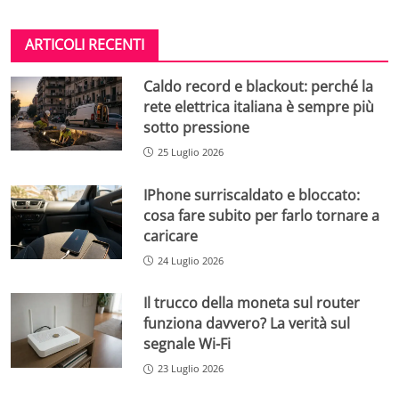
ARTICOLI RECENTI
Caldo record e blackout: perché la
rete elettrica italiana è sempre più
sotto pressione
25 Luglio 2026
IPhone surriscaldato e bloccato:
cosa fare subito per farlo tornare a
caricare
24 Luglio 2026
Il trucco della moneta sul router
funziona davvero? La verità sul
segnale Wi-Fi
23 Luglio 2026