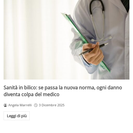
Sanità in bilico: se passa la nuova norma, ogni danno
diventa colpa del medico
Angela Marrelli
3 Dicembre 2025
Leggi di più