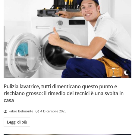
Pulizia lavatrice, tutti dimenticano questo punto e
rischiano grosso: il rimedio dei tecnici è una svolta in
casa
Fabio Belmonte
4 Dicembre 2025
Leggi di più