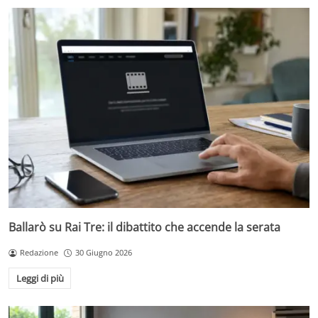
Ballarò su Rai Tre: il dibattito che accende la serata
Redazione
30 Giugno 2026
Leggi di più