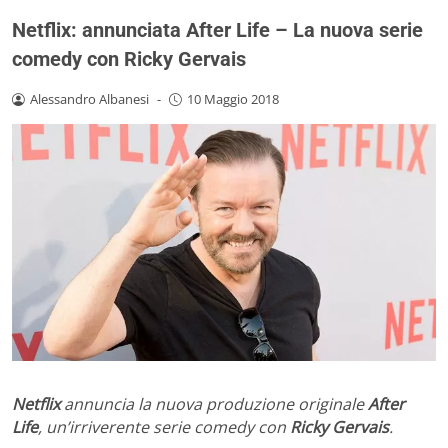
Netflix: annunciata After Life – La nuova serie
comedy con Ricky Gervais
Alessandro Albanesi
-
10 Maggio 2018
Netflix
annuncia la nuova produzione originale
After
Life
, un’irriverente serie comedy con
Ricky Gervais
.