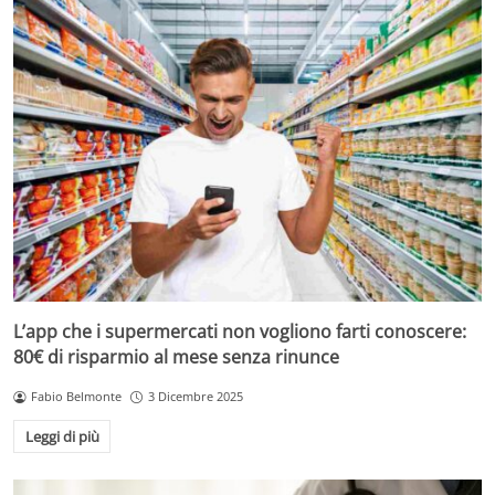
L’app che i supermercati non vogliono farti conoscere:
80€ di risparmio al mese senza rinunce
Fabio Belmonte
3 Dicembre 2025
Leggi di più