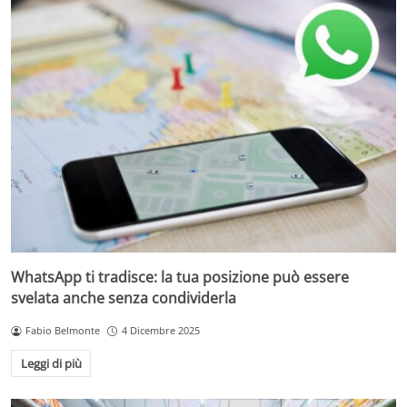
WhatsApp ti tradisce: la tua posizione può essere
svelata anche senza condividerla
Fabio Belmonte
4 Dicembre 2025
Leggi di più