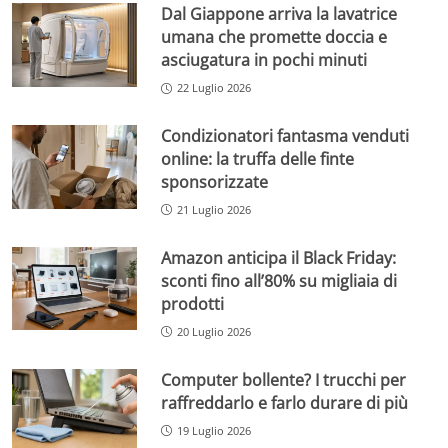
Dal Giappone arriva la lavatrice
umana che promette doccia e
asciugatura in pochi minuti
22 Luglio 2026
Condizionatori fantasma venduti
online: la truffa delle finte
sponsorizzate
21 Luglio 2026
Amazon anticipa il Black Friday:
sconti fino all’80% su migliaia di
prodotti
20 Luglio 2026
Computer bollente? I trucchi per
raffreddarlo e farlo durare di più
19 Luglio 2026