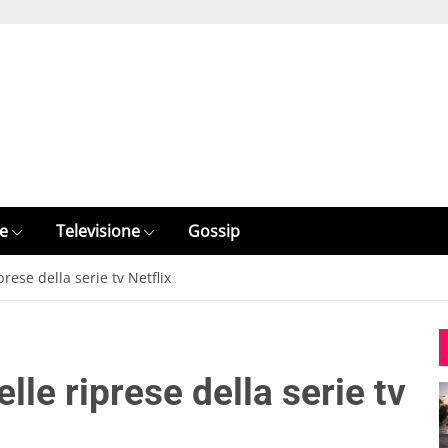
e
Televisione
Gossip
prese della serie tv Netflix
elle riprese della serie tv