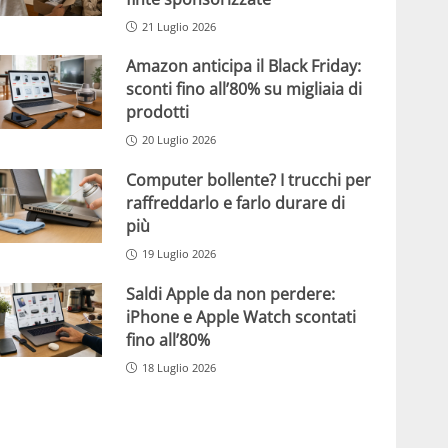
21 Luglio 2026
Amazon anticipa il Black Friday:
sconti fino all’80% su migliaia di
prodotti
20 Luglio 2026
Computer bollente? I trucchi per
raffreddarlo e farlo durare di
più
19 Luglio 2026
Saldi Apple da non perdere:
iPhone e Apple Watch scontati
fino all’80%
18 Luglio 2026