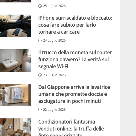
25 Luglio 2026
IPhone surriscaldato e bloccato:
cosa fare subito per farlo
tornare a caricare
24 Luglio 2026
Il trucco della moneta sul router
funziona davvero? La verità sul
segnale Wi-Fi
23 Luglio 2026
Dal Giappone arriva la lavatrice
umana che promette doccia e
asciugatura in pochi minuti
22 Luglio 2026
Condizionatori fantasma
venduti online: la truffa delle
finte sponsorizzate