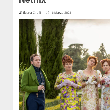
Ileana Cirulli
-
16 Marzo 2021