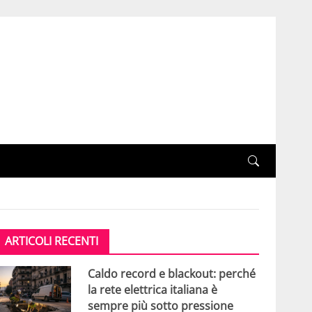
ARTICOLI RECENTI
Caldo record e blackout: perché
la rete elettrica italiana è
sempre più sotto pressione