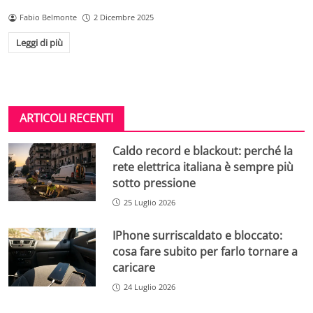
Fabio Belmonte
2 Dicembre 2025
Leggi di più
ARTICOLI RECENTI
Caldo record e blackout: perché la
rete elettrica italiana è sempre più
sotto pressione
25 Luglio 2026
IPhone surriscaldato e bloccato:
cosa fare subito per farlo tornare a
caricare
24 Luglio 2026