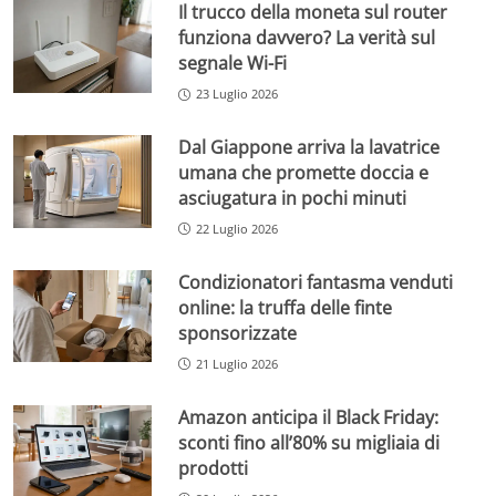
Il trucco della moneta sul router
funziona davvero? La verità sul
segnale Wi-Fi
23 Luglio 2026
Dal Giappone arriva la lavatrice
umana che promette doccia e
asciugatura in pochi minuti
22 Luglio 2026
Condizionatori fantasma venduti
online: la truffa delle finte
sponsorizzate
21 Luglio 2026
Amazon anticipa il Black Friday:
sconti fino all’80% su migliaia di
prodotti