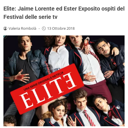
Elìte: Jaime Lorente ed Ester Exposito ospiti del
Festival delle serie tv
Valeria Rombolà
-
13 Ottobre 2018