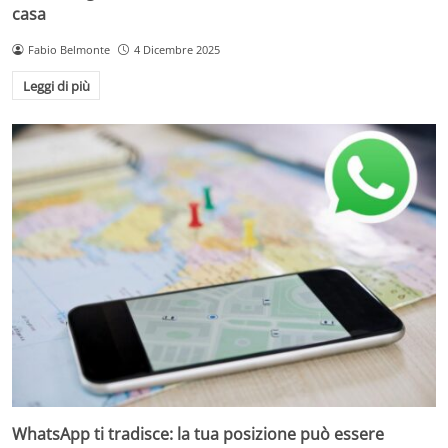
casa
Fabio Belmonte
4 Dicembre 2025
Leggi di più
WhatsApp ti tradisce: la tua posizione può essere