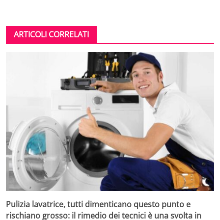
ARTICOLI CORRELATI
Pulizia lavatrice, tutti dimenticano questo punto e
rischiano grosso: il rimedio dei tecnici è una svolta in