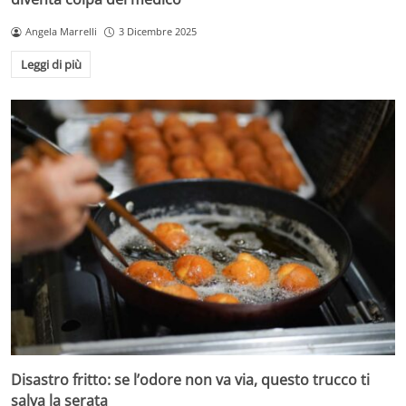
Angela Marrelli
3 Dicembre 2025
Leggi di più
Disastro fritto: se l’odore non va via, questo trucco ti
salva la serata