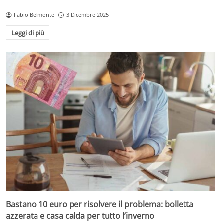
Fabio Belmonte
3 Dicembre 2025
Leggi di più
Bastano 10 euro per risolvere il problema: bolletta
azzerata e casa calda per tutto l’inverno