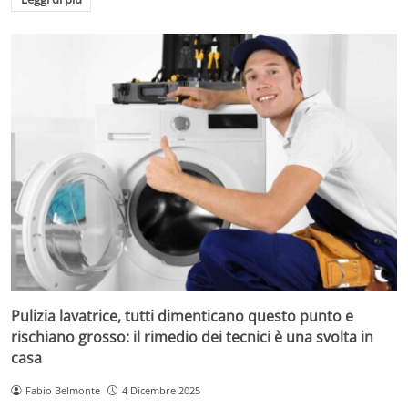
Pulizia lavatrice, tutti dimenticano questo punto e
rischiano grosso: il rimedio dei tecnici è una svolta in
casa
Fabio Belmonte
4 Dicembre 2025