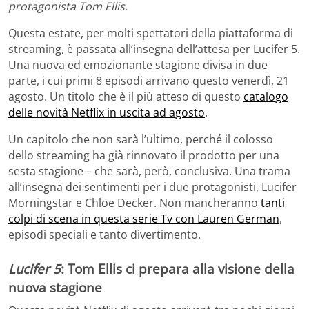
protagonista Tom Ellis.
Questa estate, per molti spettatori della piattaforma di
streaming, è passata all’insegna dell’attesa per Lucifer 5.
Una nuova ed emozionante stagione divisa in due
parte, i cui primi 8 episodi arrivano questo venerdì, 21
agosto. Un titolo che è il più atteso di questo
catalogo
delle novità Netflix in uscita ad agosto
.
Un capitolo che non sarà l’ultimo, perché il colosso
dello streaming ha già rinnovato il prodotto per una
sesta stagione – che sarà, però, conclusiva. Una trama
all’insegna dei sentimenti per i due protagonisti, Lucifer
Morningstar e Chloe Decker. Non mancheranno
tanti
colpi di scena in questa serie Tv con Lauren German
,
episodi speciali e tanto divertimento.
Lucifer 5
: Tom Ellis ci prepara alla visione della
nuova stagione