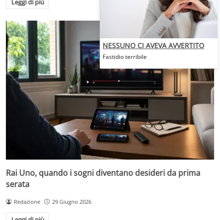
Leggi di più
NESSUNO CI AVEVA AVVERTITO
Fastidio terribile
Rai Uno, quando i sogni diventano desideri da prima
serata
Redazione
29 Giugno 2026
Leggi di più