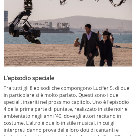
L’episodio speciale
Tra tutti gli 8 episodi che compongono Lucifer 5, di due
in particolare si è molto parlato. Questi sono i due
speciali, inseriti nel prossimo capitolo. Uno è l’episodio
4 della prima parte di puntate, realizzato in stile noir e
ambientato negli anni ’40, dove gli attori recitano in
costume. L’altro è quello in stile musical, in cui gli
interpreti danno prova delle loro doti di cantanti e