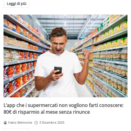
Leggi di più
L’app che i supermercati non vogliono farti conoscere:
80€ di risparmio al mese senza rinunce
Fabio Belmonte
3 Dicembre 2025