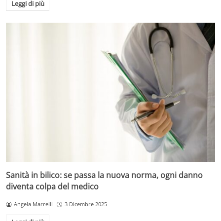
Leggi di più
Sanità in bilico: se passa la nuova norma, ogni danno
diventa colpa del medico
Angela Marrelli
3 Dicembre 2025