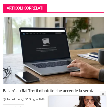
ARTICOLI CORRELATI
Ballarò su Rai Tre: il dibattito che accende la serata
Redazione
30 Giugno 2026