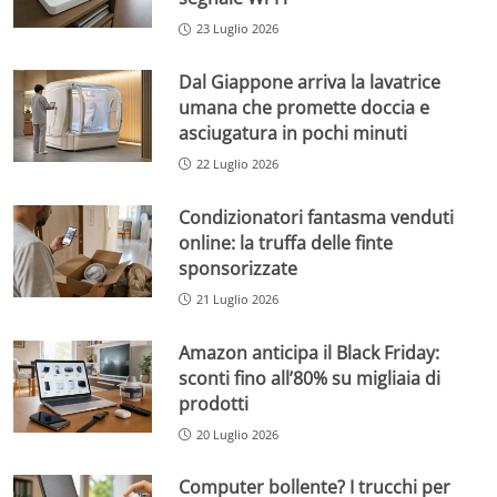
23 Luglio 2026
Dal Giappone arriva la lavatrice
umana che promette doccia e
asciugatura in pochi minuti
22 Luglio 2026
Condizionatori fantasma venduti
online: la truffa delle finte
sponsorizzate
21 Luglio 2026
Amazon anticipa il Black Friday:
sconti fino all’80% su migliaia di
prodotti
20 Luglio 2026
Computer bollente? I trucchi per