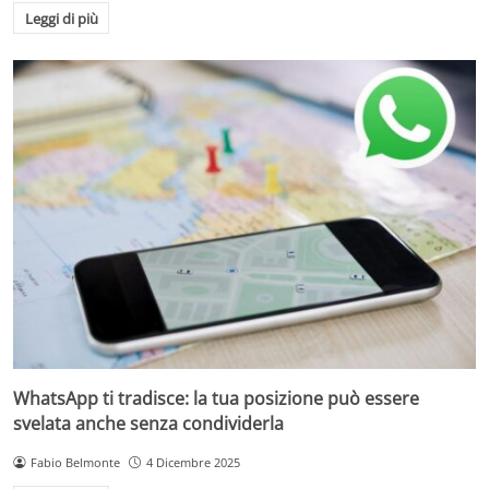
Leggi di più
WhatsApp ti tradisce: la tua posizione può essere
svelata anche senza condividerla
Fabio Belmonte
4 Dicembre 2025