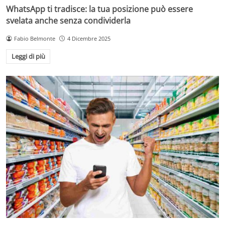
WhatsApp ti tradisce: la tua posizione può essere
svelata anche senza condividerla
Fabio Belmonte
4 Dicembre 2025
Leggi di più