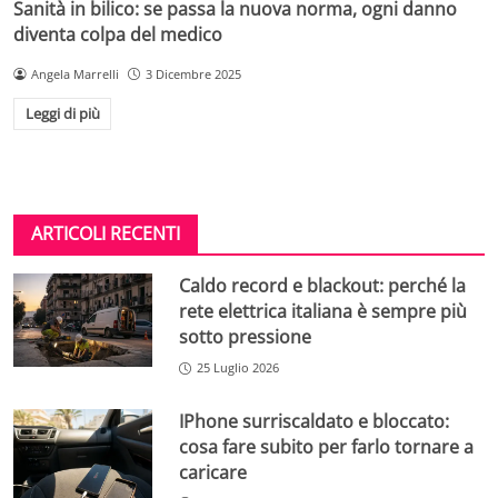
Sanità in bilico: se passa la nuova norma, ogni danno
diventa colpa del medico
Angela Marrelli
3 Dicembre 2025
Leggi di più
ARTICOLI RECENTI
Caldo record e blackout: perché la
rete elettrica italiana è sempre più
sotto pressione
25 Luglio 2026
IPhone surriscaldato e bloccato:
cosa fare subito per farlo tornare a
caricare