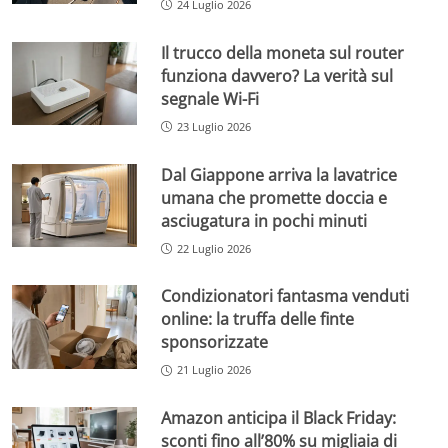
24 Luglio 2026
Il trucco della moneta sul router
funziona davvero? La verità sul
segnale Wi-Fi
23 Luglio 2026
Dal Giappone arriva la lavatrice
umana che promette doccia e
asciugatura in pochi minuti
22 Luglio 2026
Condizionatori fantasma venduti
online: la truffa delle finte
sponsorizzate
21 Luglio 2026
Amazon anticipa il Black Friday:
sconti fino all’80% su migliaia di