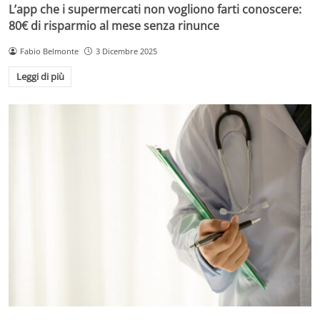
L’app che i supermercati non vogliono farti conoscere:
80€ di risparmio al mese senza rinunce
Fabio Belmonte
3 Dicembre 2025
Leggi di più