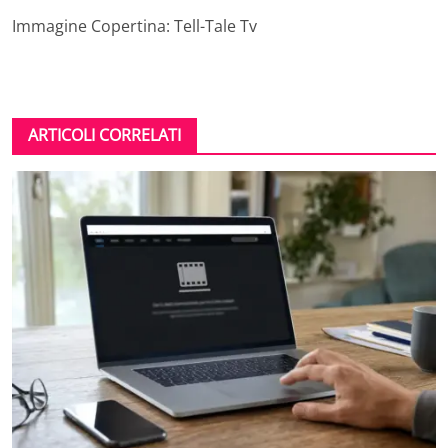
Immagine Copertina: Tell-Tale Tv
ARTICOLI CORRELATI