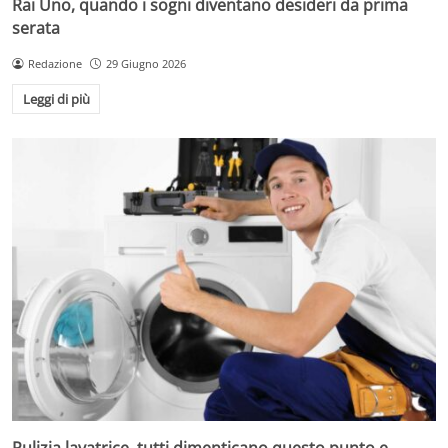
Rai Uno, quando i sogni diventano desideri da prima
serata
Redazione
29 Giugno 2026
Leggi di più
Pulizia lavatrice, tutti dimenticano questo punto e