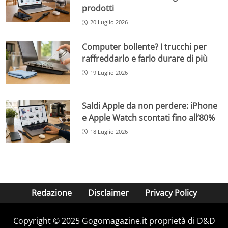
prodotti
20 Luglio 2026
Computer bollente? I trucchi per
raffreddarlo e farlo durare di più
19 Luglio 2026
Saldi Apple da non perdere: iPhone
e Apple Watch scontati fino all’80%
18 Luglio 2026
Redazione
Disclaimer
Privacy Policy
Copyright © 2025 Gogomagazine.it proprietà di D&D