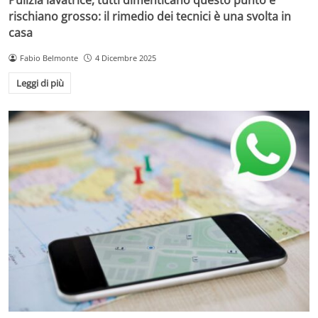
rischiano grosso: il rimedio dei tecnici è una svolta in
casa
Fabio Belmonte
4 Dicembre 2025
Leggi di più