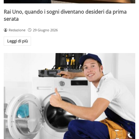
Rai Uno, quando i sogni diventano desideri da prima
serata
Redazione
29 Giugno 2026
Leggi di più