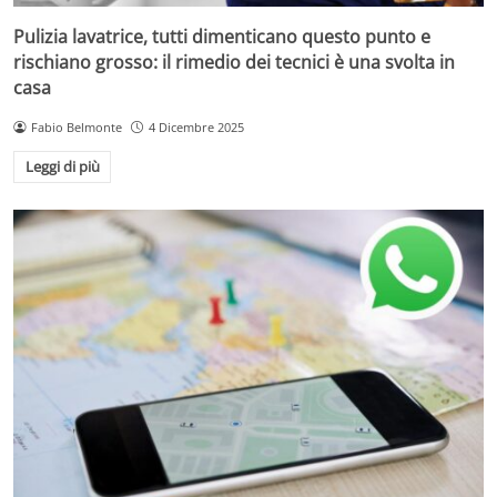
Pulizia lavatrice, tutti dimenticano questo punto e
rischiano grosso: il rimedio dei tecnici è una svolta in
casa
Fabio Belmonte
4 Dicembre 2025
Leggi di più