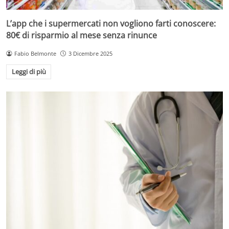
L’app che i supermercati non vogliono farti conoscere:
80€ di risparmio al mese senza rinunce
Fabio Belmonte
3 Dicembre 2025
Leggi di più