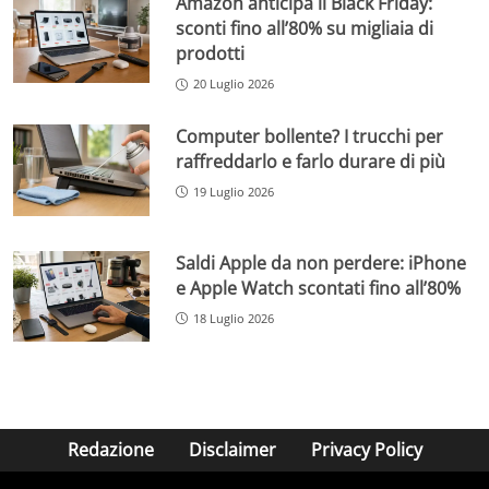
Amazon anticipa il Black Friday:
sconti fino all’80% su migliaia di
prodotti
20 Luglio 2026
Computer bollente? I trucchi per
raffreddarlo e farlo durare di più
19 Luglio 2026
Saldi Apple da non perdere: iPhone
e Apple Watch scontati fino all’80%
18 Luglio 2026
Redazione
Disclaimer
Privacy Policy