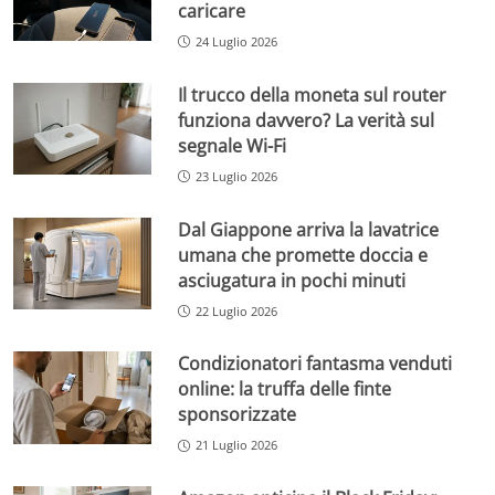
caricare
24 Luglio 2026
Il trucco della moneta sul router
funziona davvero? La verità sul
segnale Wi-Fi
23 Luglio 2026
Dal Giappone arriva la lavatrice
umana che promette doccia e
asciugatura in pochi minuti
22 Luglio 2026
Condizionatori fantasma venduti
online: la truffa delle finte
sponsorizzate
21 Luglio 2026