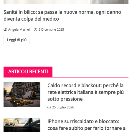
Sanità in bilico: se passa la nuova norma, ogni danno
diventa colpa del medico
Angela Marrelli
3 Dicembre 2025
Leggi di più
ARTICOLI RECENTI
Caldo record e blackout: perché la
rete elettrica italiana è sempre più
sotto pressione
25 Luglio 2026
IPhone surriscaldato e bloccato:
cosa fare subito per farlo tornare a