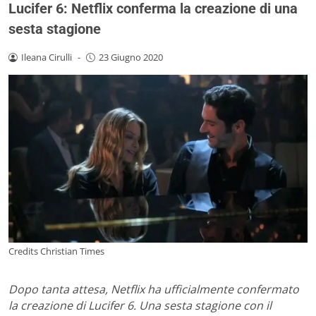
Lucifer 6: Netflix conferma la creazione di una
sesta stagione
Ileana Cirulli
-
23 Giugno 2020
Credits Christian Times
Dopo tanta attesa, Netflix ha ufficialmente confermato
la creazione di Lucifer 6. Una sesta stagione con il