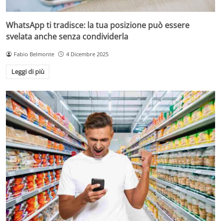
WhatsApp ti tradisce: la tua posizione può essere
svelata anche senza condividerla
Fabio Belmonte
4 Dicembre 2025
Leggi di più