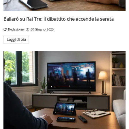
Ballarò su Rai Tre: il dibattito che accende la serata
Redazione
30 Giugno 2026
Leggi di più