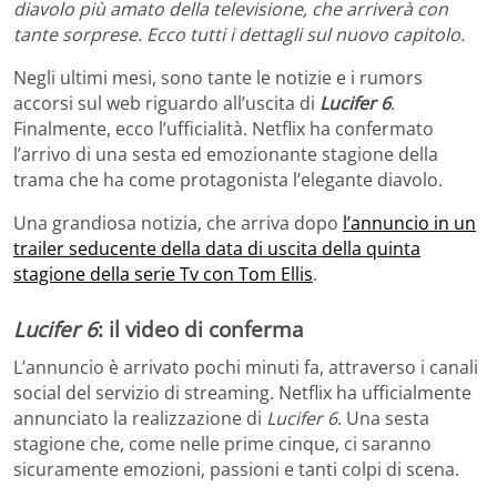
diavolo più amato della televisione, che arriverà con
tante sorprese. Ecco tutti i dettagli sul nuovo capitolo.
Negli ultimi mesi, sono tante le notizie e i rumors
accorsi sul web riguardo all’uscita di
Lucifer 6
.
Finalmente, ecco l’ufficialità. Netflix ha confermato
l’arrivo di una sesta ed emozionante stagione della
trama che ha come protagonista l’elegante diavolo.
Una grandiosa notizia, che arriva dopo
l’annuncio in un
trailer seducente della data di uscita della quinta
stagione della serie Tv con Tom Ellis
.
Lucifer 6
: il video di conferma
L’annuncio è arrivato pochi minuti fa, attraverso i canali
social del servizio di streaming. Netflix ha ufficialmente
annunciato la realizzazione di
Lucifer 6
. Una sesta
stagione che, come nelle prime cinque, ci saranno
sicuramente emozioni, passioni e tanti colpi di scena.