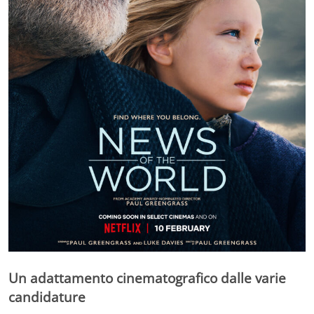
Un adattamento cinematografico dalle varie
candidature