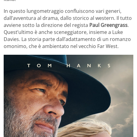
In questo lungometraggio confluiscono vari generi,
dall’avventura al drama, dallo storico al western. Il tutto
avviene sotto la direzione del regista
Paul Greengrass
.
Quest’ultimo è anche sceneggiatore, insieme a Luke
Davies. La storia parte dall’adattamento di un romanzo
omonimo, che è ambientato nel vecchio Far West.