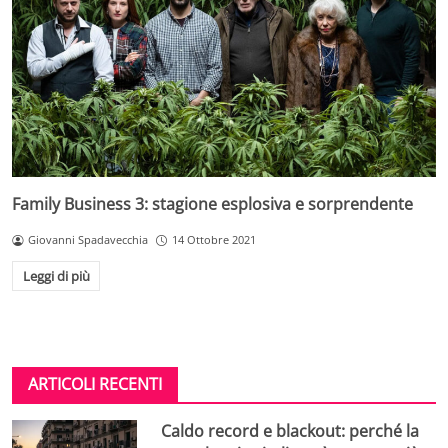
Family Business 3: stagione esplosiva e sorprendente
Giovanni Spadavecchia
14 Ottobre 2021
Leggi di più
ARTICOLI RECENTI
Caldo record e blackout: perché la