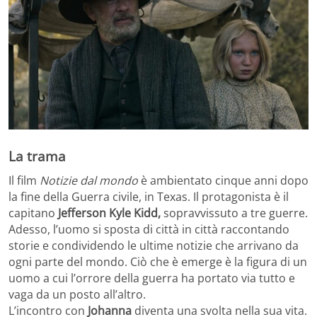
La trama
Il film
Notizie dal mondo
è ambientato cinque anni dopo
la fine della Guerra civile, in Texas. Il protagonista è il
capitano
Jefferson Kyle Kidd,
sopravvissuto a tre guerre.
Adesso, l’uomo si sposta di città in città raccontando
storie e condividendo le ultime notizie che arrivano da
ogni parte del mondo. Ciò che è emerge è la figura di un
uomo a cui l’orrore della guerra ha portato via tutto e
vaga da un posto all’altro.
L’incontro con
Johanna
diventa una svolta nella sua vita.