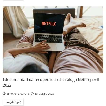
I documentari da recuperare sul catalogo Netflix per il
2022
Simone Fortunato
18 Maggio 2022
Leggi di più