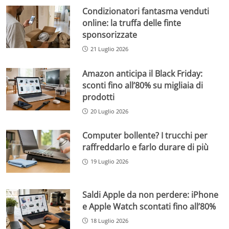
Condizionatori fantasma venduti
online: la truffa delle finte
sponsorizzate
21 Luglio 2026
Amazon anticipa il Black Friday:
sconti fino all’80% su migliaia di
prodotti
20 Luglio 2026
Computer bollente? I trucchi per
raffreddarlo e farlo durare di più
19 Luglio 2026
Saldi Apple da non perdere: iPhone
e Apple Watch scontati fino all’80%
18 Luglio 2026