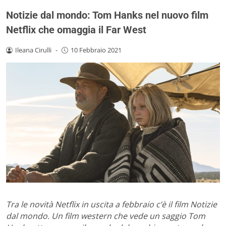
Notizie dal mondo: Tom Hanks nel nuovo film
Netflix che omaggia il Far West
Ileana Cirulli
-
10 Febbraio 2021
Tra le novità Netflix in uscita a febbraio c’è il film Notizie
dal mondo. Un film western che vede un saggio Tom