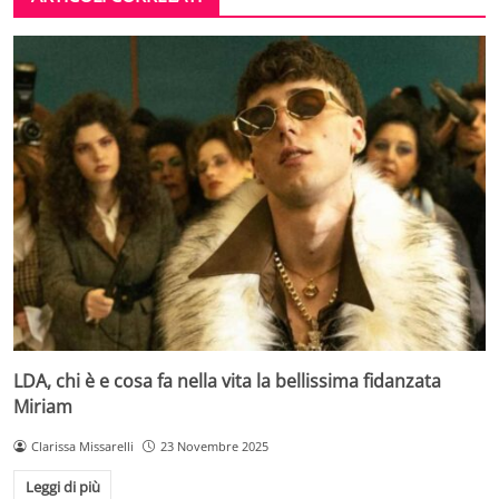
LDA, chi è e cosa fa nella vita la bellissima fidanzata
Miriam
Clarissa Missarelli
23 Novembre 2025
Leggi di più