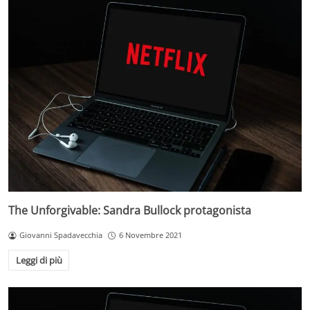
The Unforgivable: Sandra Bullock protagonista
Giovanni Spadavecchia
6 Novembre 2021
Leggi di più