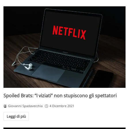
Spoiled Brats: “I viziati” non stupiscono gli spettatori
Giovanni Spadavecchia
4 Dicembre 2021
Leggi di più