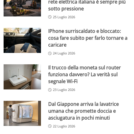
rete elettrica italiana è sempre più
sotto pressione
25 Luglio 2026
IPhone surriscaldato e bloccato:
cosa fare subito per farlo tornare a
caricare
24 Luglio 2026
Il trucco della moneta sul router
funziona davvero? La verità sul
segnale Wi-Fi
23 Luglio 2026
Dal Giappone arriva la lavatrice
umana che promette doccia e
asciugatura in pochi minuti
22 Luglio 2026