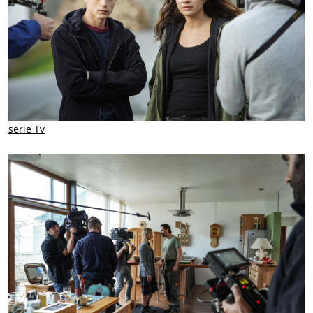
serie Tv