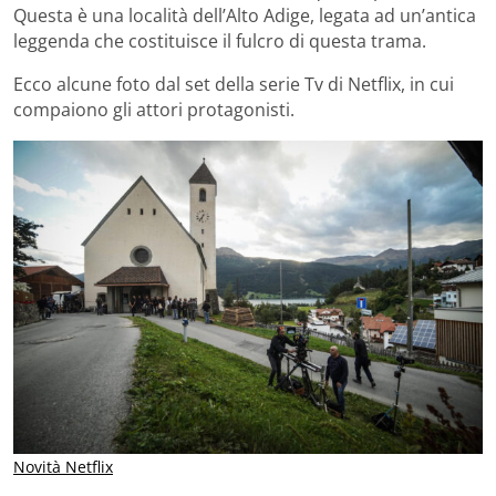
Questa è una località dell’Alto Adige, legata ad un’antica
leggenda che costituisce il fulcro di questa trama.
Ecco alcune foto dal set della serie Tv di Netflix, in cui
compaiono gli attori protagonisti.
Novità Netflix