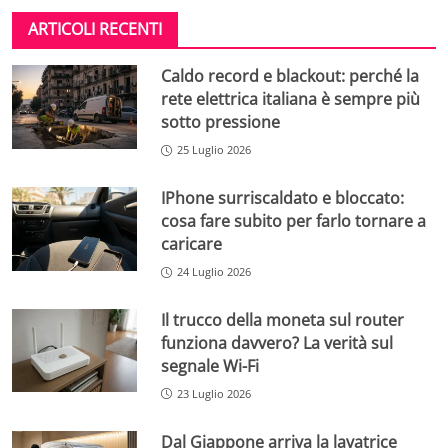
ARTICOLI RECENTI
Caldo record e blackout: perché la
rete elettrica italiana è sempre più
sotto pressione
25 Luglio 2026
IPhone surriscaldato e bloccato:
cosa fare subito per farlo tornare a
caricare
24 Luglio 2026
Il trucco della moneta sul router
funziona davvero? La verità sul
segnale Wi-Fi
23 Luglio 2026
Dal Giappone arriva la lavatrice