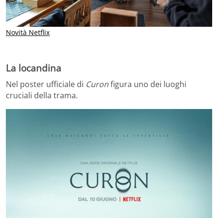
Novità Netflix
La locandina
Nel poster ufficiale di
Curon
figura uno dei luoghi
cruciali della trama.