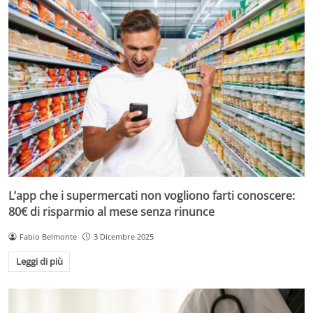
L’app che i supermercati non vogliono farti conoscere:
80€ di risparmio al mese senza rinunce
Fabio Belmonte
3 Dicembre 2025
Leggi di più