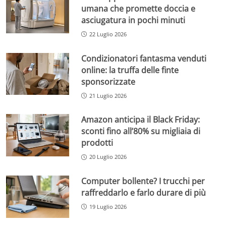
umana che promette doccia e
asciugatura in pochi minuti
22 Luglio 2026
Condizionatori fantasma venduti
online: la truffa delle finte
sponsorizzate
21 Luglio 2026
Amazon anticipa il Black Friday:
sconti fino all’80% su migliaia di
prodotti
20 Luglio 2026
Computer bollente? I trucchi per
raffreddarlo e farlo durare di più
19 Luglio 2026