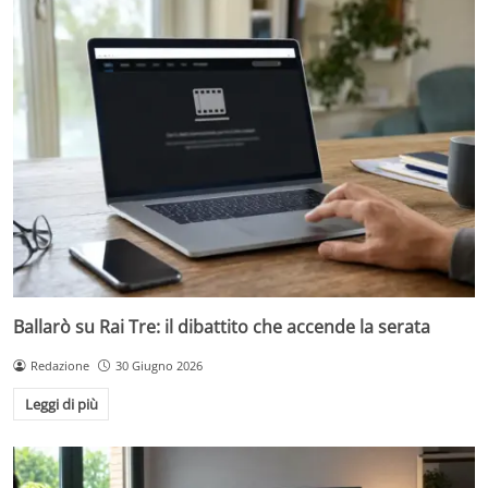
Ballarò su Rai Tre: il dibattito che accende la serata
Redazione
30 Giugno 2026
Leggi di più