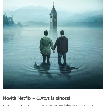
Novità Netflix –
Curon
: la sinossi