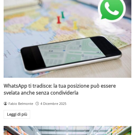
WhatsApp ti tradisce: la tua posizione può essere
svelata anche senza condividerla
Fabio Belmonte
4 Dicembre 2025
Leggi di più