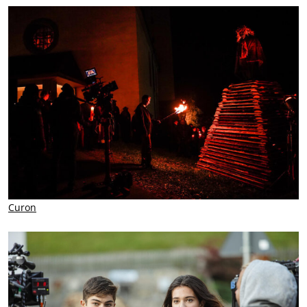
Curon