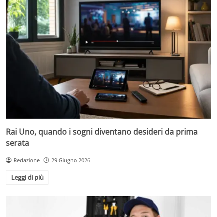
Rai Uno, quando i sogni diventano desideri da prima
serata
Redazione
29 Giugno 2026
Leggi di più