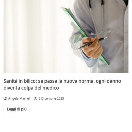
Sanità in bilico: se passa la nuova norma, ogni danno
diventa colpa del medico
Angela Marrelli
3 Dicembre 2025
Leggi di più