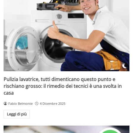
Pulizia lavatrice, tutti dimenticano questo punto e
rischiano grosso: il rimedio dei tecnici è una svolta in
casa
Fabio Belmonte
4 Dicembre 2025
Leggi di più