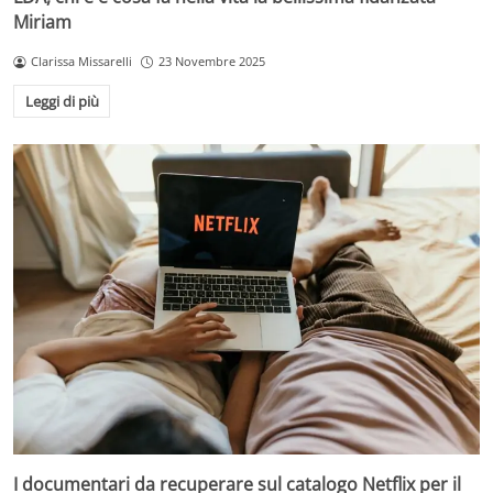
Miriam
Clarissa Missarelli
23 Novembre 2025
Leggi di più
I documentari da recuperare sul catalogo Netflix per il