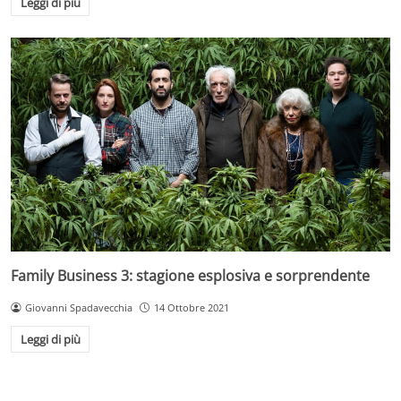
Leggi di più
Family Business 3: stagione esplosiva e sorprendente
Giovanni Spadavecchia
14 Ottobre 2021
Leggi di più