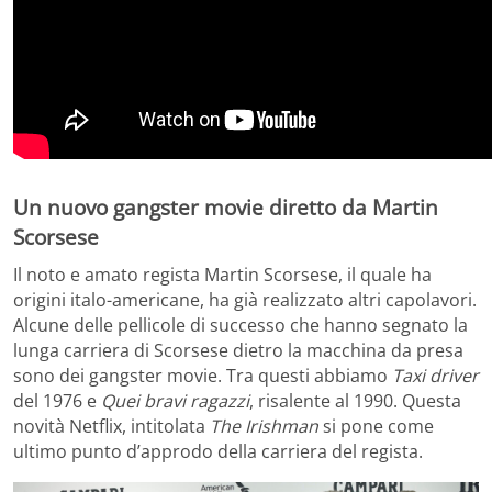
Un nuovo gangster movie diretto da Martin
Scorsese
Il noto e amato regista Martin Scorsese, il quale ha
origini italo-americane, ha già realizzato altri capolavori.
Alcune delle pellicole di successo che hanno segnato la
lunga carriera di Scorsese dietro la macchina da presa
sono dei gangster movie. Tra questi abbiamo
Taxi driver
del 1976 e
Quei bravi ragazzi
, risalente al 1990. Questa
novità Netflix, intitolata
The Irishman
si pone come
ultimo punto d’approdo della carriera del regista.