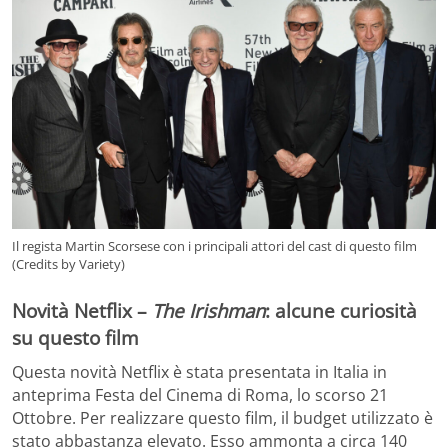
Il regista Martin Scorsese con i principali attori del cast di questo film
(Credits by Variety)
Novità Netflix –
The Irishman
: alcune curiosità
su questo film
Questa novità Netflix è stata presentata in Italia in
anteprima Festa del Cinema di Roma, lo scorso 21
Ottobre. Per realizzare questo film, il budget utilizzato è
stato abbastanza elevato. Esso ammonta a circa 140