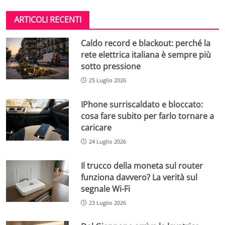
ARTICOLI RECENTI
Caldo record e blackout: perché la
rete elettrica italiana è sempre più
sotto pressione
25 Luglio 2026
IPhone surriscaldato e bloccato:
cosa fare subito per farlo tornare a
caricare
24 Luglio 2026
Il trucco della moneta sul router
funziona davvero? La verità sul
segnale Wi-Fi
23 Luglio 2026