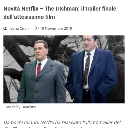
Novità Netflix – The Irishman: il trailer finale
dell’attesissimo film
Ileana Cirulli
-
19 Novembre 2019
Credits by Deadline
Da pochi minuti, Netflix ha rilasciato l’ultimo trailer del