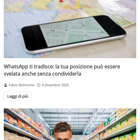
WhatsApp ti tradisce: la tua posizione può essere
svelata anche senza condividerla
Fabio Belmonte
4 Dicembre 2025
Leggi di più