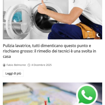
Pulizia lavatrice, tutti dimenticano questo punto e
rischiano grosso: il rimedio dei tecnici è una svolta in
casa
Fabio Belmonte
4 Dicembre 2025
Leggi di più