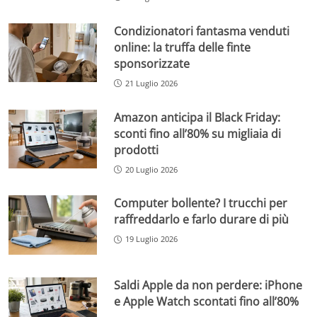
Condizionatori fantasma venduti
online: la truffa delle finte
sponsorizzate
21 Luglio 2026
Amazon anticipa il Black Friday:
sconti fino all’80% su migliaia di
prodotti
20 Luglio 2026
Computer bollente? I trucchi per
raffreddarlo e farlo durare di più
19 Luglio 2026
Saldi Apple da non perdere: iPhone
e Apple Watch scontati fino all’80%