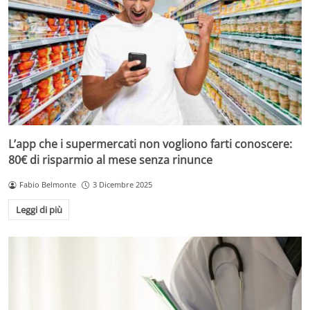
L’app che i supermercati non vogliono farti conoscere:
80€ di risparmio al mese senza rinunce
Fabio Belmonte
3 Dicembre 2025
Leggi di più