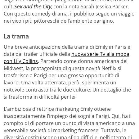
cult
Sex and the City
, con la nota Sarah Jessica Parker.
Con questo comedy-drama, il pubblico segue un viaggio
nei vicoli più pittoreschi dell’ambiente parigino.
La trama
Una breve anticipazione della trama di Emily in Paris è
data dal trailer ufficiale della
nuova serie Tv alla moda
con Lily Collins
. Partendo come donna americana del
Midwest, la protagonista di questa novità Netflix si
trasferisce a Parigi per una grossa opportunità di
lavoro. Una volta atterrata, però, sperimenta un
notevole contrasto tra le due culture. Un dettaglio che
si trasforma in difficoltà per lei.
L’ambiziosa direttrice marketing Emily ottiene
inaspettatamente l’impiego dei sogni a Parigi. Qui, ha il
compito di di portare un punto di vista americano a una
venerabile società di marketing francese. Tuttavia, le
diversità costituiscono una sfida difficile, nell’intento di