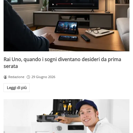
Rai Uno, quando i sogni diventano desideri da prima
serata
Redazione
29 Giugno 2026
Leggi di più