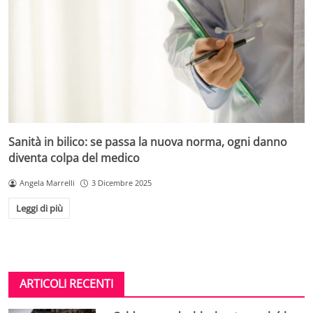
Sanità in bilico: se passa la nuova norma, ogni danno
diventa colpa del medico
Angela Marrelli
3 Dicembre 2025
Leggi di più
ARTICOLI RECENTI