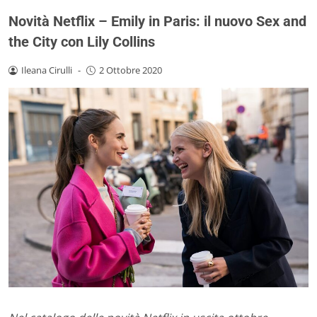
Novità Netflix – Emily in Paris: il nuovo Sex and
the City con Lily Collins
Ileana Cirulli
-
2 Ottobre 2020