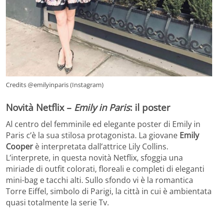
Credits @emilyinparis (Instagram)
Novità Netflix –
Emily in Paris
: il poster
Al centro del femminile ed elegante poster di Emily in
Paris c’è la sua stilosa protagonista. La giovane
Emily
Cooper
è interpretata dall’attrice Lily Collins.
L’interprete, in questa novità Netflix, sfoggia una
miriade di outfit colorati, floreali e completi di eleganti
mini-bag e tacchi alti. Sullo sfondo vi è la romantica
Torre Eiffel, simbolo di Parigi, la città in cui è ambientata
quasi totalmente la serie Tv.