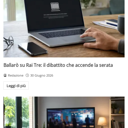
Ballarò su Rai Tre: il dibattito che accende la serata
Redazione
30 Giugno 2026
Leggi di più