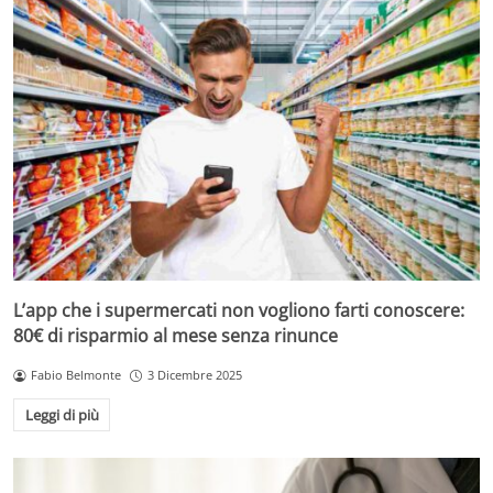
L’app che i supermercati non vogliono farti conoscere:
80€ di risparmio al mese senza rinunce
Fabio Belmonte
3 Dicembre 2025
Leggi di più