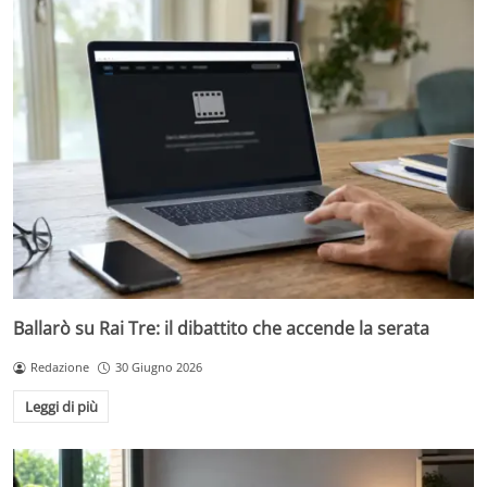
Ballarò su Rai Tre: il dibattito che accende la serata
Redazione
30 Giugno 2026
Leggi di più