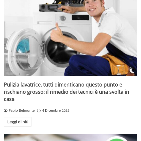
Pulizia lavatrice, tutti dimenticano questo punto e
rischiano grosso: il rimedio dei tecnici è una svolta in
casa
Fabio Belmonte
4 Dicembre 2025
Leggi di più