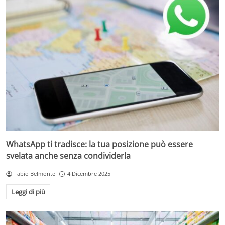
WhatsApp ti tradisce: la tua posizione può essere
svelata anche senza condividerla
Fabio Belmonte
4 Dicembre 2025
Leggi di più