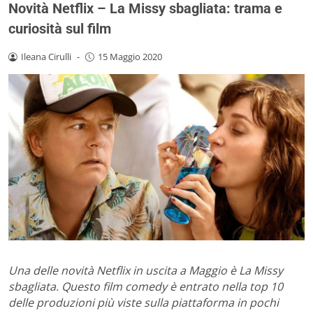
Novità Netflix – La Missy sbagliata: trama e
curiosità sul film
Ileana Cirulli
-
15 Maggio 2020
Una delle novità Netflix in uscita a Maggio è La Missy
sbagliata. Questo film comedy è entrato nella top 10
delle produzioni più viste sulla piattaforma in pochi