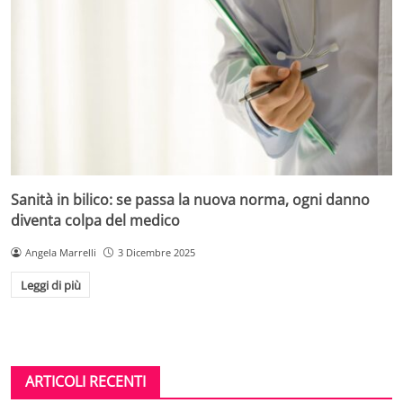
Sanità in bilico: se passa la nuova norma, ogni danno
diventa colpa del medico
Angela Marrelli
3 Dicembre 2025
Leggi di più
ARTICOLI RECENTI