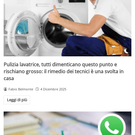
Pulizia lavatrice, tutti dimenticano questo punto e
rischiano grosso: il rimedio dei tecnici è una svolta in
casa
Fabio Belmonte
4 Dicembre 2025
Leggi di più