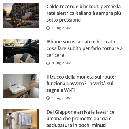
Caldo record e blackout: perché la
rete elettrica italiana è sempre più
sotto pressione
25 Luglio 2026
IPhone surriscaldato e bloccato:
cosa fare subito per farlo tornare a
caricare
24 Luglio 2026
Il trucco della moneta sul router
funziona davvero? La verità sul
segnale Wi-Fi
23 Luglio 2026
Dal Giappone arriva la lavatrice
umana che promette doccia e
asciugatura in pochi minuti