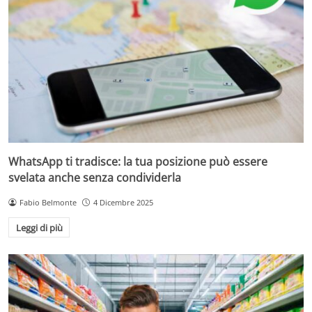
WhatsApp ti tradisce: la tua posizione può essere
svelata anche senza condividerla
Fabio Belmonte
4 Dicembre 2025
Leggi di più