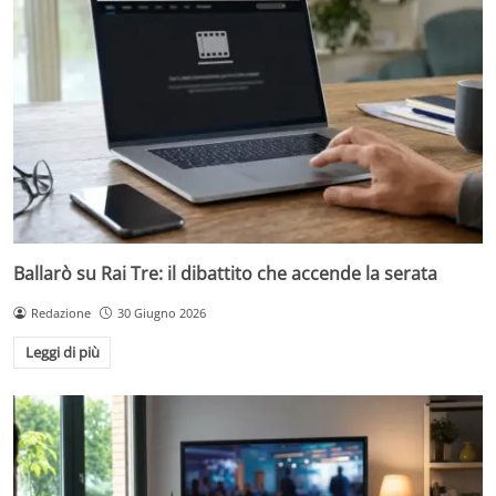
Ballarò su Rai Tre: il dibattito che accende la serata
Redazione
30 Giugno 2026
Leggi di più