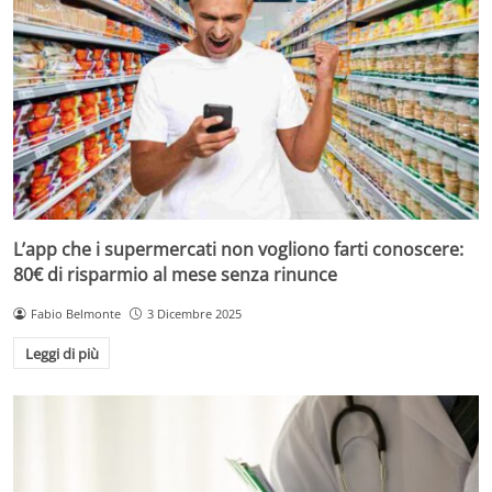
L’app che i supermercati non vogliono farti conoscere:
80€ di risparmio al mese senza rinunce
Fabio Belmonte
3 Dicembre 2025
Leggi di più