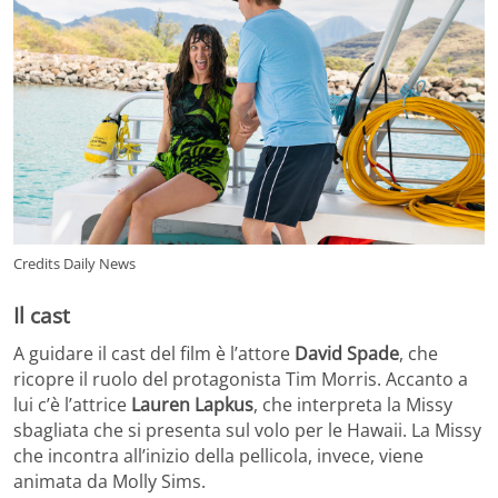
Credits Daily News
Il cast
A guidare il cast del film è l’attore
David Spade
, che
ricopre il ruolo del protagonista Tim Morris. Accanto a
lui c’è l’attrice
Lauren Lapkus
, che interpreta la Missy
sbagliata che si presenta sul volo per le Hawaii. La Missy
che incontra all’inizio della pellicola, invece, viene
animata da Molly Sims.