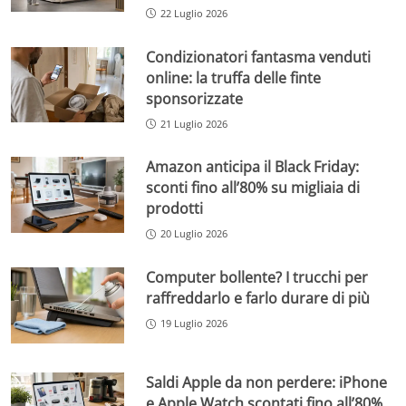
22 Luglio 2026
Condizionatori fantasma venduti
online: la truffa delle finte
sponsorizzate
21 Luglio 2026
Amazon anticipa il Black Friday:
sconti fino all’80% su migliaia di
prodotti
20 Luglio 2026
Computer bollente? I trucchi per
raffreddarlo e farlo durare di più
19 Luglio 2026
Saldi Apple da non perdere: iPhone
e Apple Watch scontati fino all’80%