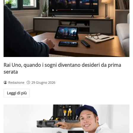
Rai Uno, quando i sogni diventano desideri da prima
serata
Redazione
29 Giugno 2026
Leggi di più