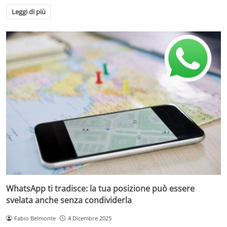
Leggi di più
WhatsApp ti tradisce: la tua posizione può essere
svelata anche senza condividerla
Fabio Belmonte
4 Dicembre 2025