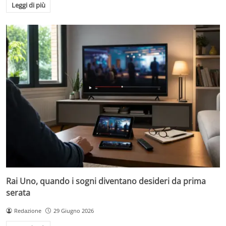
Leggi di più
Rai Uno, quando i sogni diventano desideri da prima
serata
Redazione
29 Giugno 2026