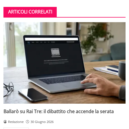
ARTICOLI CORRELATI
Ballarò su Rai Tre: il dibattito che accende la serata
Redazione
30 Giugno 2026