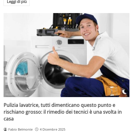
Leggi di più
Pulizia lavatrice, tutti dimenticano questo punto e
rischiano grosso: il rimedio dei tecnici è una svolta in
casa
Fabio Belmonte
4 Dicembre 2025