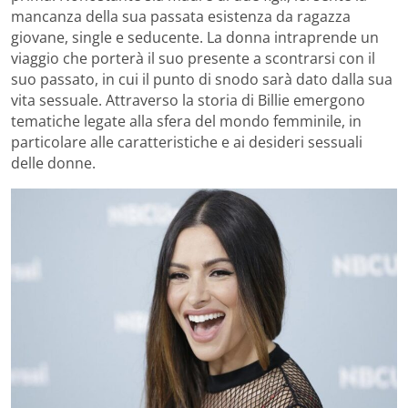
mancanza della sua passata esistenza da ragazza
giovane, single e seducente. La donna intraprende un
viaggio che porterà il suo presente a scontrarsi con il
suo passato, in cui il punto di snodo sarà dato dalla sua
vita sessuale. Attraverso la storia di Billie emergono
tematiche legate alla sfera del mondo femminile, in
particolare alle caratteristiche e ai desideri sessuali
delle donne.