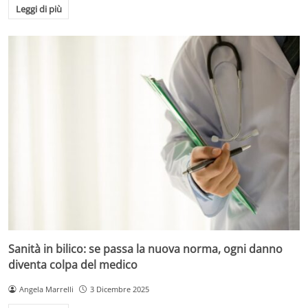
Leggi di più
Sanità in bilico: se passa la nuova norma, ogni danno
diventa colpa del medico
Angela Marrelli
3 Dicembre 2025