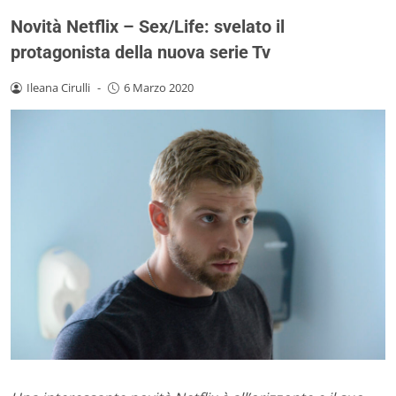
Novità Netflix – Sex/Life: svelato il
protagonista della nuova serie Tv
Ileana Cirulli
-
6 Marzo 2020