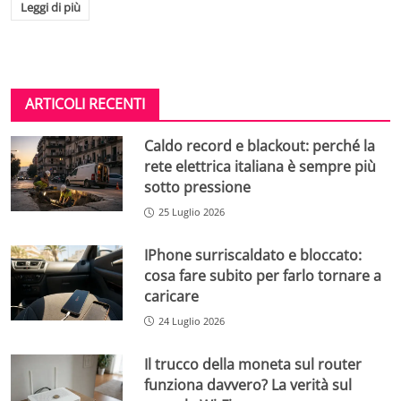
Leggi di più
ARTICOLI RECENTI
Caldo record e blackout: perché la
rete elettrica italiana è sempre più
sotto pressione
25 Luglio 2026
IPhone surriscaldato e bloccato:
cosa fare subito per farlo tornare a
caricare
24 Luglio 2026
Il trucco della moneta sul router
funziona davvero? La verità sul