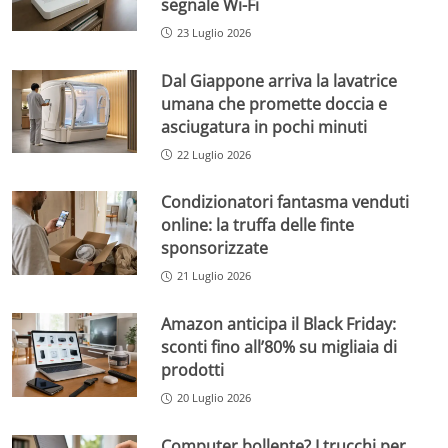
segnale Wi-Fi
23 Luglio 2026
Dal Giappone arriva la lavatrice
umana che promette doccia e
asciugatura in pochi minuti
22 Luglio 2026
Condizionatori fantasma venduti
online: la truffa delle finte
sponsorizzate
21 Luglio 2026
Amazon anticipa il Black Friday:
sconti fino all’80% su migliaia di
prodotti
20 Luglio 2026
Computer bollente? I trucchi per