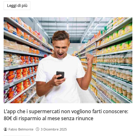
Leggi di più
L’app che i supermercati non vogliono farti conoscere:
80€ di risparmio al mese senza rinunce
Fabio Belmonte
3 Dicembre 2025