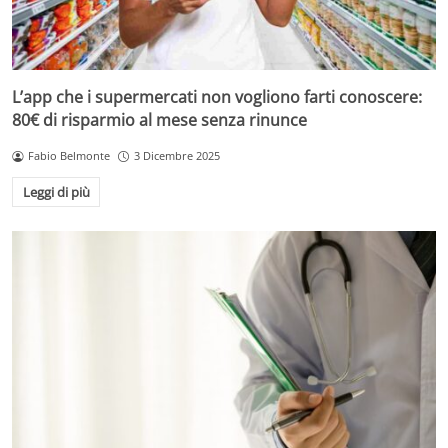
L’app che i supermercati non vogliono farti conoscere:
80€ di risparmio al mese senza rinunce
Fabio Belmonte
3 Dicembre 2025
Leggi di più