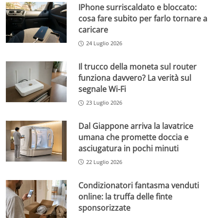
IPhone surriscaldato e bloccato:
cosa fare subito per farlo tornare a
caricare
24 Luglio 2026
Il trucco della moneta sul router
funziona davvero? La verità sul
segnale Wi-Fi
23 Luglio 2026
Dal Giappone arriva la lavatrice
umana che promette doccia e
asciugatura in pochi minuti
22 Luglio 2026
Condizionatori fantasma venduti
online: la truffa delle finte
sponsorizzate