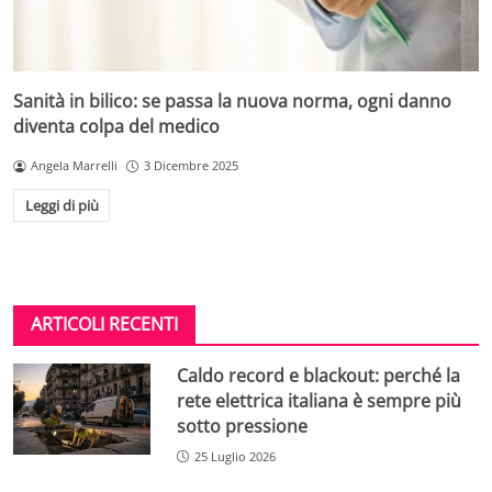
Sanità in bilico: se passa la nuova norma, ogni danno
diventa colpa del medico
Angela Marrelli
3 Dicembre 2025
Leggi di più
ARTICOLI RECENTI
Caldo record e blackout: perché la
rete elettrica italiana è sempre più
sotto pressione
25 Luglio 2026