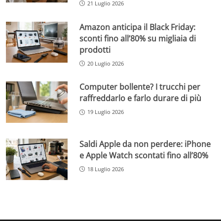
21 Luglio 2026
Amazon anticipa il Black Friday:
sconti fino all’80% su migliaia di
prodotti
20 Luglio 2026
Computer bollente? I trucchi per
raffreddarlo e farlo durare di più
19 Luglio 2026
Saldi Apple da non perdere: iPhone
e Apple Watch scontati fino all’80%
18 Luglio 2026