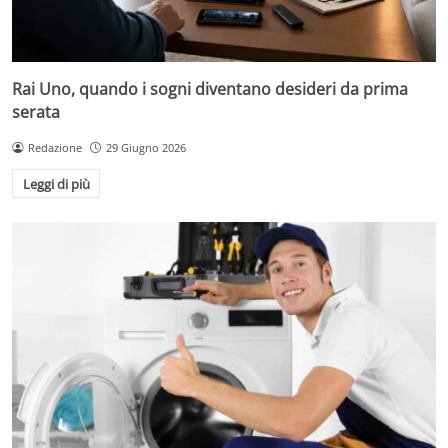
Rai Uno, quando i sogni diventano desideri da prima
serata
Redazione
29 Giugno 2026
Leggi di più