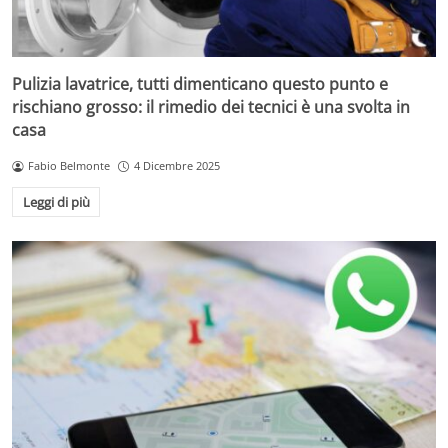
Pulizia lavatrice, tutti dimenticano questo punto e
rischiano grosso: il rimedio dei tecnici è una svolta in
casa
Fabio Belmonte
4 Dicembre 2025
Leggi di più