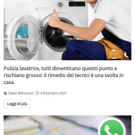
Pulizia lavatrice, tutti dimenticano questo punto e
rischiano grosso: il rimedio dei tecnici è una svolta in
casa
Fabio Belmonte
4 Dicembre 2025
Leggi di più