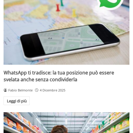
WhatsApp ti tradisce: la tua posizione può essere
svelata anche senza condividerla
Fabio Belmonte
4 Dicembre 2025
Leggi di più