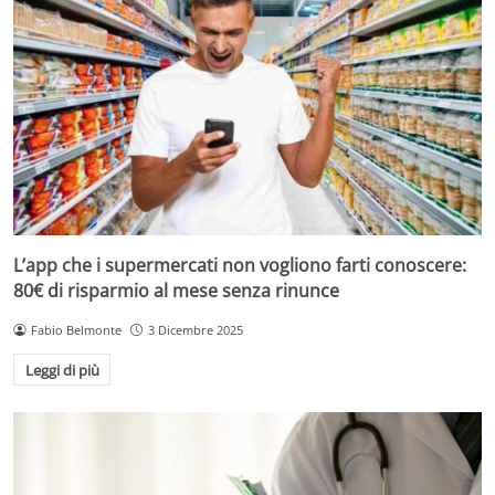
L’app che i supermercati non vogliono farti conoscere:
80€ di risparmio al mese senza rinunce
Fabio Belmonte
3 Dicembre 2025
Leggi di più