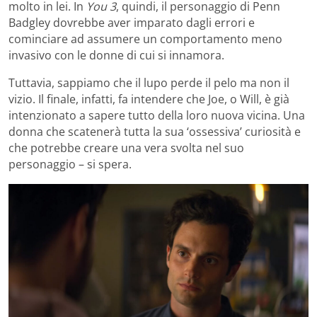
molto in lei. In
You 3
, quindi, il personaggio di Penn
Badgley dovrebbe aver imparato dagli errori e
cominciare ad assumere un comportamento meno
invasivo con le donne di cui si innamora.
Tuttavia, sappiamo che il lupo perde il pelo ma non il
vizio. Il finale, infatti, fa intendere che Joe, o Will, è già
intenzionato a sapere tutto della loro nuova vicina. Una
donna che scatenerà tutta la sua ‘ossessiva’ curiosità e
che potrebbe creare una vera svolta nel suo
personaggio – si spera.