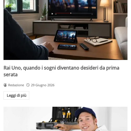
Rai Uno, quando i sogni diventano desideri da prima
serata
Redazione
29 Giugno 2026
Leggi di più