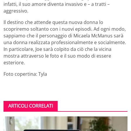
infatti, il suo amore diventa invasivo e – a tratti –
aggressivo.
Il destino che attende questa nuova donna lo
scopriremo soltanto con i nuovi episodi. Ad ogni modo,
sappiamo che il personaggio di Micaela McManus sarà
una donna realizzata professionalmente e socialmente.
In particolare, Joe sarà colpito da ciò che la vicina
mostra attraverso le foto e il suo modo di essere
esteriore.
Foto copertina: Tyla
ARTICOLI CORRELATI