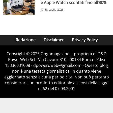
e Apple Watch scontati fino all’80%
18 Luglio 2026
Redazione
Disclaimer
Privacy Policy
Copyright © 2025 Gogomagazine.it proprietà di D&D
PowerWeb Srl - Via Cavour 310 - 00184 Roma - P.Iva
15336031008 - dpowerdweb@gmail.com - Questo blog
non è una testata giornalistica, in quanto viene
aggiornato senza alcuna periodicità. Non può pertanto
considerarsi un prodotto editoriale ai sensi della legge
n. 62 del 07.03.2001