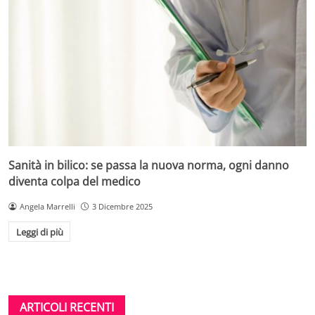
Sanità in bilico: se passa la nuova norma, ogni danno
diventa colpa del medico
Angela Marrelli
3 Dicembre 2025
Leggi di più
ARTICOLI RECENTI