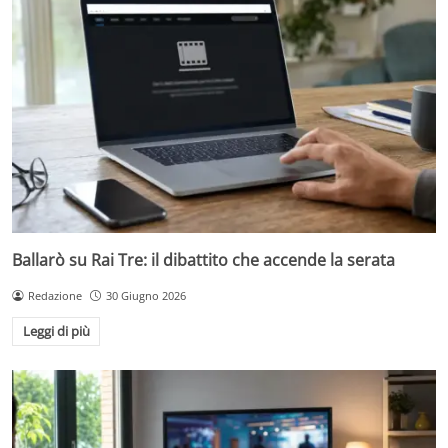
Ballarò su Rai Tre: il dibattito che accende la serata
Redazione
30 Giugno 2026
Leggi di più