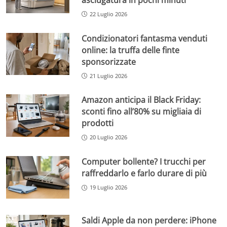
22 Luglio 2026
Condizionatori fantasma venduti
online: la truffa delle finte
sponsorizzate
21 Luglio 2026
Amazon anticipa il Black Friday:
sconti fino all’80% su migliaia di
prodotti
20 Luglio 2026
Computer bollente? I trucchi per
raffreddarlo e farlo durare di più
19 Luglio 2026
Saldi Apple da non perdere: iPhone