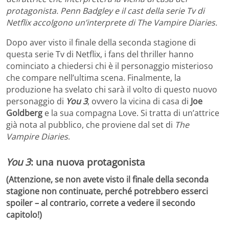
protagonista. Penn Badgley e il cast della serie Tv di
Netflix accolgono un’interprete di The Vampire Diaries.
Dopo aver visto il finale della seconda stagione di
questa serie Tv di Netflix, i fans del thriller hanno
cominciato a chiedersi chi è il personaggio misterioso
che compare nell’ultima scena. Finalmente, la
produzione ha svelato chi sarà il volto di questo nuovo
personaggio di
You 3
, ovvero la vicina di casa di
Joe
Goldberg
e la sua compagna Love. Si tratta di un’attrice
già nota al pubblico, che proviene dal set di
The
Vampire Diaries
.
You 3
: una nuova protagonista
(Attenzione, se non avete visto il finale della seconda
stagione non continuate, perché potrebbero esserci
spoiler – al contrario, correte a vedere il secondo
capitolo!)