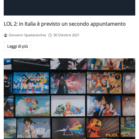
LOL 2: in Italia è previsto un secondo appuntamento
Giovanni Spadavecchia
30 Ottobre 2021
Leggi di più