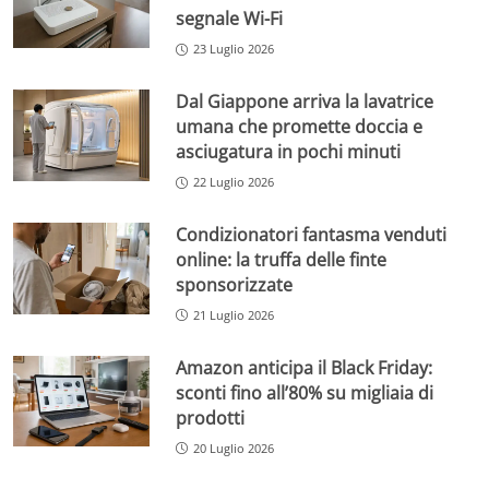
segnale Wi-Fi
23 Luglio 2026
Dal Giappone arriva la lavatrice
umana che promette doccia e
asciugatura in pochi minuti
22 Luglio 2026
Condizionatori fantasma venduti
online: la truffa delle finte
sponsorizzate
21 Luglio 2026
Amazon anticipa il Black Friday:
sconti fino all’80% su migliaia di
prodotti
20 Luglio 2026