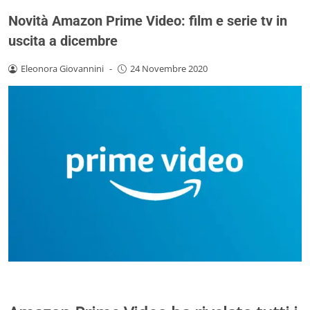
Novità Amazon Prime Video: film e serie tv in
uscita a dicembre
Eleonora Giovannini
-
24 Novembre 2020