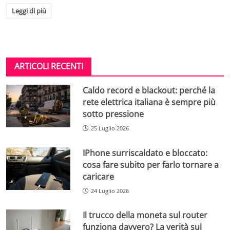
Leggi di più
ARTICOLI RECENTI
Caldo record e blackout: perché la
rete elettrica italiana è sempre più
sotto pressione
25 Luglio 2026
IPhone surriscaldato e bloccato:
cosa fare subito per farlo tornare a
caricare
24 Luglio 2026
Il trucco della moneta sul router
funziona davvero? La verità sul