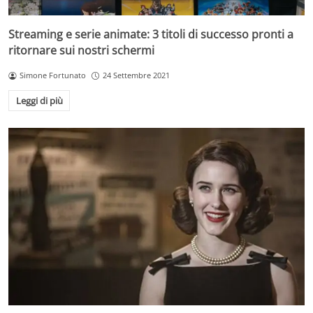
Streaming e serie animate: 3 titoli di successo pronti a
ritornare sui nostri schermi
Simone Fortunato
24 Settembre 2021
Leggi di più