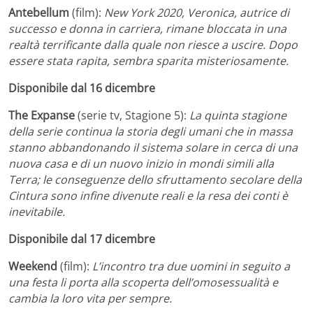
Antebellum
(film):
New York 2020, Veronica
, autrice di
successo e donna in carriera, rimane bloccata in una
realtà terrificante dalla quale non riesce a uscire. Dopo
essere stata rapita, sembra sparita misteriosamente.
Disponibile dal 16 dicembre
The Expanse
(serie tv, Stagione 5):
La quinta stagione
della serie continua la storia degli umani che in massa
stanno abbandonando il sistema solare in cerca di una
nuova casa e di un nuovo inizio in mondi simili alla
Terra; le conseguenze dello sfruttamento secolare della
Cintura sono infine divenute reali e la resa dei conti è
inevitabile.
Disponibile dal 17 dicembre
Weekend
(film):
L’incontro tra due uomini in seguito a
una festa li porta alla scoperta dell’omosessualità e
cambia la loro vita per sempre.