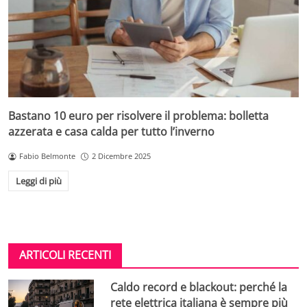
Bastano 10 euro per risolvere il problema: bolletta
azzerata e casa calda per tutto l’inverno
Fabio Belmonte
2 Dicembre 2025
Leggi di più
ARTICOLI RECENTI
Caldo record e blackout: perché la
rete elettrica italiana è sempre più