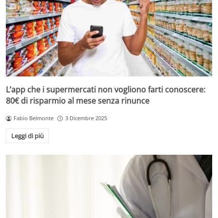
L’app che i supermercati non vogliono farti conoscere:
80€ di risparmio al mese senza rinunce
Fabio Belmonte
3 Dicembre 2025
Leggi di più