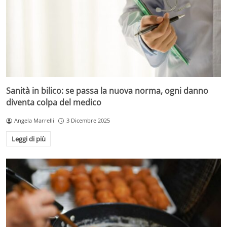
Sanità in bilico: se passa la nuova norma, ogni danno
diventa colpa del medico
Angela Marrelli
3 Dicembre 2025
Leggi di più