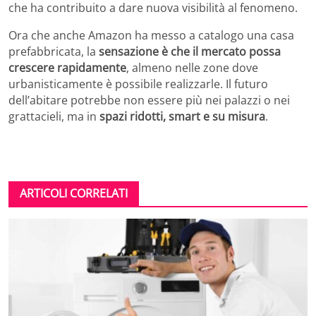
che ha contribuito a dare nuova visibilità al fenomeno.
Ora che anche Amazon ha messo a catalogo una casa
prefabbricata, la
sensazione è che il mercato possa
crescere rapidamente
, almeno nelle zone dove
urbanisticamente è possibile realizzarle. Il futuro
dell’abitare potrebbe non essere più nei palazzi o nei
grattacieli, ma in
spazi ridotti, smart e su misura
.
ARTICOLI CORRELATI