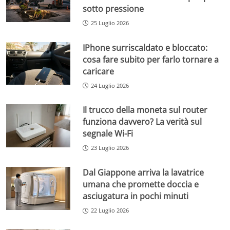
sotto pressione
25 Luglio 2026
IPhone surriscaldato e bloccato:
cosa fare subito per farlo tornare a
caricare
24 Luglio 2026
Il trucco della moneta sul router
funziona davvero? La verità sul
segnale Wi-Fi
23 Luglio 2026
Dal Giappone arriva la lavatrice
umana che promette doccia e
asciugatura in pochi minuti
22 Luglio 2026