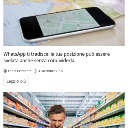
WhatsApp ti tradisce: la tua posizione può essere
svelata anche senza condividerla
Fabio Belmonte
4 Dicembre 2025
Leggi di più