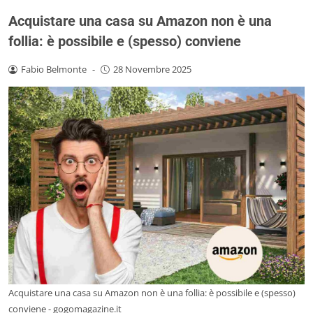
Acquistare una casa su Amazon non è una
follia: è possibile e (spesso) conviene
Fabio Belmonte
-
28 Novembre 2025
Acquistare una casa su Amazon non è una follia: è possibile e (spesso)
conviene - gogomagazine.it