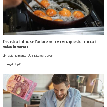
Disastro fritto: se l’odore non va via, questo trucco ti
salva la serata
Fabio Belmonte
3 Dicembre 2025
Leggi di più