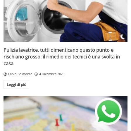
Pulizia lavatrice, tutti dimenticano questo punto e
rischiano grosso: il rimedio dei tecnici è una svolta in
casa
Fabio Belmonte
4 Dicembre 2025
Leggi di più