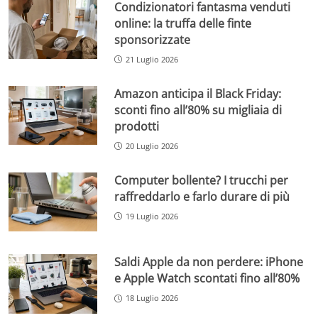
Condizionatori fantasma venduti
online: la truffa delle finte
sponsorizzate
21 Luglio 2026
Amazon anticipa il Black Friday:
sconti fino all’80% su migliaia di
prodotti
20 Luglio 2026
Computer bollente? I trucchi per
raffreddarlo e farlo durare di più
19 Luglio 2026
Saldi Apple da non perdere: iPhone
e Apple Watch scontati fino all’80%
18 Luglio 2026