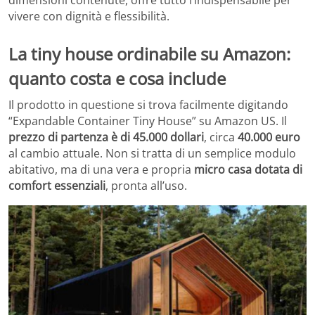
vivere con dignità e flessibilità.
La tiny house ordinabile su Amazon:
quanto costa e cosa include
Il prodotto in questione si trova facilmente digitando
“Expandable Container Tiny House” su Amazon US. Il
prezzo di partenza è di 45.000 dollari
, circa
40.000 euro
al cambio attuale. Non si tratta di un semplice modulo
abitativo, ma di una vera e propria
micro casa dotata di
comfort essenziali
, pronta all’uso.