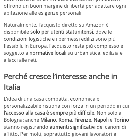
offrono un buon margine di libertà per adattare ogni
abitazione alle esigenze personali.
Naturalmente, l’acquisto diretto su Amazon è
disponibile
solo per utenti statunitensi
, dove le
condizioni logistiche e i permessi edilizi sono più
flessibili. In Europa, l’acquisto resta più complesso e
soggetto a
normative locali
su urbanistica, edilizia e
allacci alle reti.
Perché cresce l’interesse anche in
Italia
L’idea di una casa compatta, economica e
personalizzabile risuona con forza in un periodo in cui
l’accesso alla casa è sempre più difficile
. Non solo a
Bologna: anche
Milano
,
Roma
,
Firenze
,
Napoli
e
Torino
stanno registrando
aumenti significativi
dei canoni di
affitto. Per molti, soprattutto giovani lavoratori e