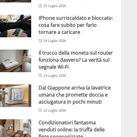
25 Luglio 2026
IPhone surriscaldato e bloccato:
cosa fare subito per farlo
tornare a caricare
24 Luglio 2026
Il trucco della moneta sul router
funziona davvero? La verità sul
segnale Wi-Fi
23 Luglio 2026
Dal Giappone arriva la lavatrice
umana che promette doccia e
asciugatura in pochi minuti
22 Luglio 2026
Condizionatori fantasma
venduti online: la truffa delle
finte sponsorizzate