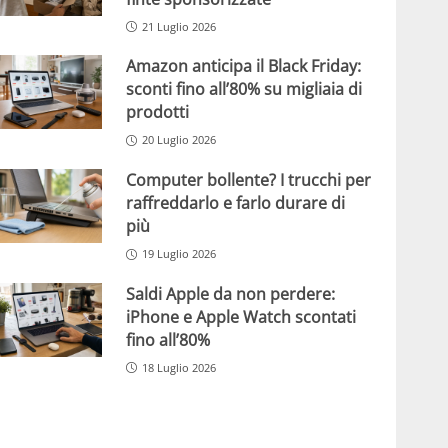
21 Luglio 2026
Amazon anticipa il Black Friday:
sconti fino all’80% su migliaia di
prodotti
20 Luglio 2026
Computer bollente? I trucchi per
raffreddarlo e farlo durare di
più
19 Luglio 2026
Saldi Apple da non perdere:
iPhone e Apple Watch scontati
fino all’80%
18 Luglio 2026