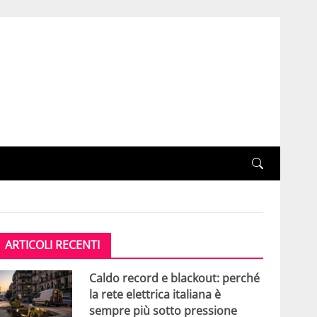
ARTICOLI RECENTI
Caldo record e blackout: perché
la rete elettrica italiana è
sempre più sotto pressione