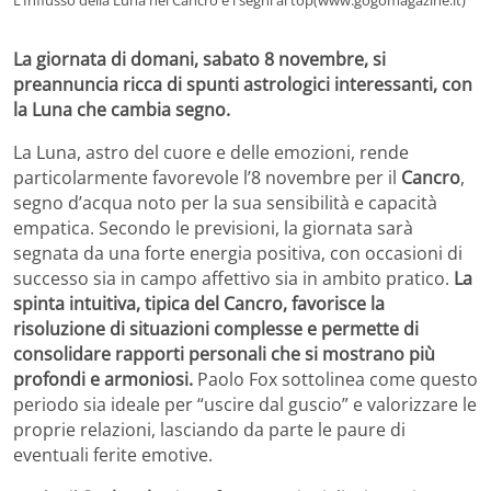
La giornata di domani, sabato 8 novembre, si
preannuncia ricca di spunti astrologici interessanti, con
la Luna che cambia segno.
La Luna, astro del cuore e delle emozioni, rende
particolarmente favorevole l’8 novembre per il
Cancro
,
segno d’acqua noto per la sua sensibilità e capacità
empatica. Secondo le previsioni, la giornata sarà
segnata da una forte energia positiva, con occasioni di
successo sia in campo affettivo sia in ambito pratico.
La
spinta intuitiva, tipica del Cancro, favorisce la
risoluzione di situazioni complesse e permette di
consolidare rapporti personali che si mostrano più
profondi e armoniosi.
Paolo Fox sottolinea come questo
periodo sia ideale per “uscire dal guscio” e valorizzare le
proprie relazioni, lasciando da parte le paure di
eventuali ferite emotive.