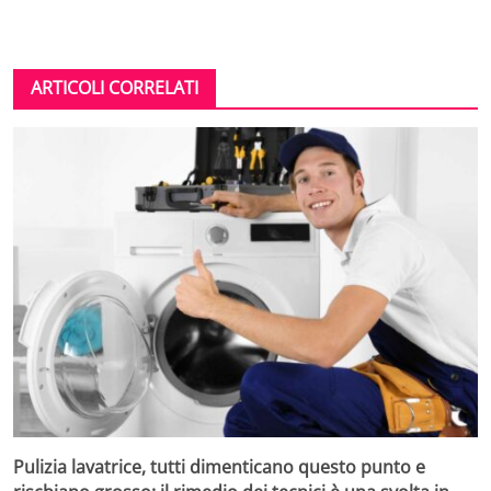
ARTICOLI CORRELATI
Pulizia lavatrice, tutti dimenticano questo punto e