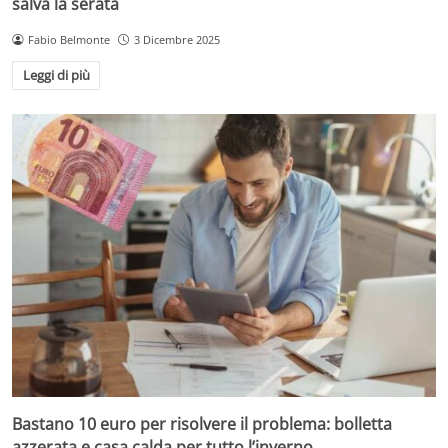
salva la serata
Fabio Belmonte
3 Dicembre 2025
Leggi di più
Bastano 10 euro per risolvere il problema: bolletta
azzerata e casa calda per tutto l’inverno