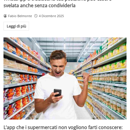
svelata anche senza condividerla
Fabio Belmonte
4 Dicembre 2025
Leggi di più
L’app che i supermercati non vogliono farti conoscere: