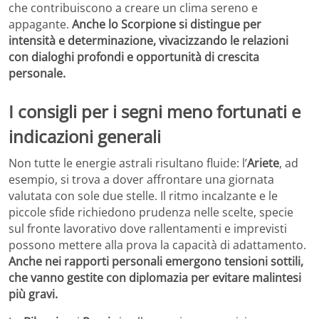
che contribuiscono a creare un clima sereno e
appagante.
Anche lo Scorpione si distingue per
intensità e determinazione, vivacizzando le relazioni
con dialoghi profondi e opportunità di crescita
personale.
I consigli per i segni meno fortunati e
indicazioni generali
Non tutte le energie astrali risultano fluide: l’
Ariete
, ad
esempio, si trova a dover affrontare una giornata
valutata con sole due stelle. Il ritmo incalzante e le
piccole sfide richiedono prudenza nelle scelte, specie
sul fronte lavorativo dove rallentamenti e imprevisti
possono mettere alla prova la capacità di adattamento.
Anche nei rapporti personali emergono tensioni sottili,
che vanno gestite con diplomazia per evitare malintesi
più gravi.