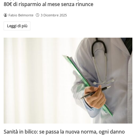
80€ di risparmio al mese senza rinunce
Fabio Belmonte
3 Dicembre 2025
Leggi di più
Sanità in bilico: se passa la nuova norma, ogni danno