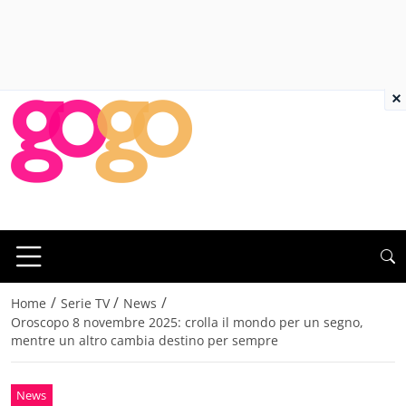
×
/
/
/
Home
Serie TV
News
Oroscopo 8 novembre 2025: crolla il mondo per un segno,
mentre un altro cambia destino per sempre
News