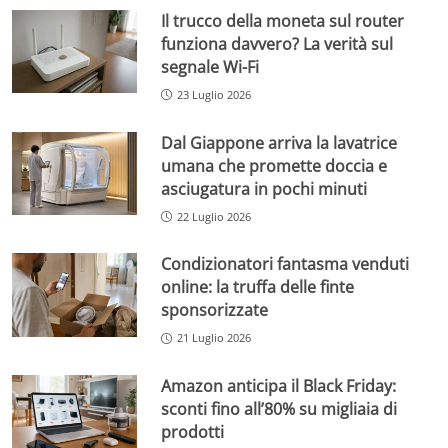
Il trucco della moneta sul router
funziona davvero? La verità sul
segnale Wi-Fi
23 Luglio 2026
Dal Giappone arriva la lavatrice
umana che promette doccia e
asciugatura in pochi minuti
22 Luglio 2026
Condizionatori fantasma venduti
online: la truffa delle finte
sponsorizzate
21 Luglio 2026
Amazon anticipa il Black Friday:
sconti fino all’80% su migliaia di
prodotti