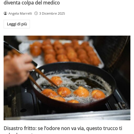
diventa colpa del medico
Angela Marrelli
3 Dicembre 2025
Leggi di più
Disastro fritto: se l’odore non va via, questo trucco ti