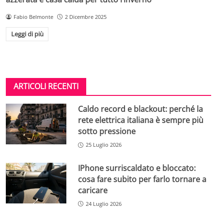
Fabio Belmonte
2 Dicembre 2025
Leggi di più
ARTICOLI RECENTI
Caldo record e blackout: perché la
rete elettrica italiana è sempre più
sotto pressione
25 Luglio 2026
IPhone surriscaldato e bloccato:
cosa fare subito per farlo tornare a
caricare
24 Luglio 2026