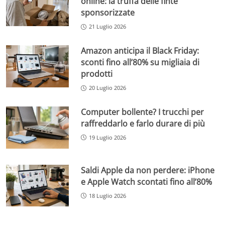
online: la truffa delle finte
sponsorizzate
21 Luglio 2026
Amazon anticipa il Black Friday:
sconti fino all’80% su migliaia di
prodotti
20 Luglio 2026
Computer bollente? I trucchi per
raffreddarlo e farlo durare di più
19 Luglio 2026
Saldi Apple da non perdere: iPhone
e Apple Watch scontati fino all’80%
18 Luglio 2026