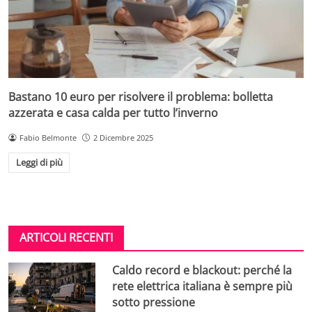
Bastano 10 euro per risolvere il problema: bolletta
azzerata e casa calda per tutto l’inverno
Fabio Belmonte
2 Dicembre 2025
Leggi di più
ARTICOLI RECENTI
Caldo record e blackout: perché la
rete elettrica italiana è sempre più
sotto pressione