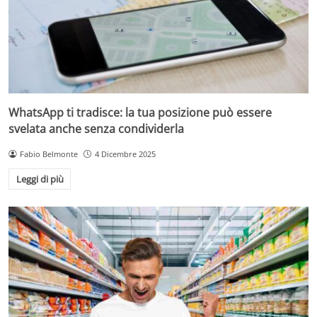
WhatsApp ti tradisce: la tua posizione può essere
svelata anche senza condividerla
Fabio Belmonte
4 Dicembre 2025
Leggi di più