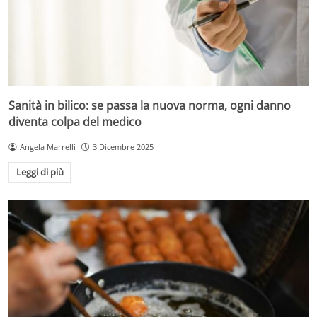
Sanità in bilico: se passa la nuova norma, ogni danno
diventa colpa del medico
Angela Marrelli
3 Dicembre 2025
Leggi di più