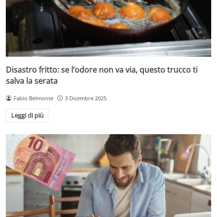
Disastro fritto: se l’odore non va via, questo trucco ti
salva la serata
Fabio Belmonte
3 Dicembre 2025
Leggi di più