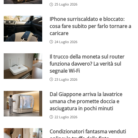
25 Luglio 2026
IPhone surriscaldato e bloccato:
cosa fare subito per farlo tornare a
caricare
24 Luglio 2026
Il trucco della moneta sul router
funziona davvero? La verità sul
segnale Wi-Fi
23 Luglio 2026
Dal Giappone arriva la lavatrice
umana che promette doccia e
asciugatura in pochi minuti
22 Luglio 2026
Condizionatori fantasma venduti