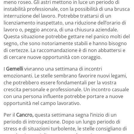
meno roseo. Gli astri mettono in luce un periodo di
instabilità professionale, con la possibilità di una brusca
interruzione del lavoro. Potrebbe trattarsi di un
licenziamento inaspettato, una riduzione dell’orario di
lavoro o, peggio ancora, di una chiusura aziendale.
Questa situazione potrebbe gettare nel panico molti del
segno, che sono notoriamente stabili e hanno bisogno
di certezze. La raccomandazione è di non abbattersi e
di cercare nuove opportunità con coraggio.
I
Gemelli
vivranno una settimana di incontri
emozionanti. Le stelle sembrano favorire nuovi legami,
che potrebbero essere fondamentali per la vostra
crescita personale e professionale. Un incontro casuale
con una persona influente potrebbe portare a nuove
opportunità nel campo lavorativo.
Per il
Cancro,
questa settimana segna l’inizio di un
periodo di introspezione. Dopo un lungo periodo di
stress e di situazioni turbolente, le stelle consigliano di