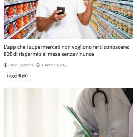
L’app che i supermercati non vogliono farti conoscere:
80€ di risparmio al mese senza rinunce
Fabio Belmonte
3 Dicembre 2025
Leggi di più