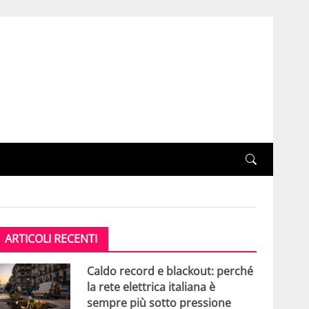
ARTICOLI RECENTI
Caldo record e blackout: perché
la rete elettrica italiana è
sempre più sotto pressione