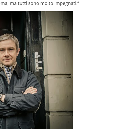
ema, ma tutti sono molto impegnati.”