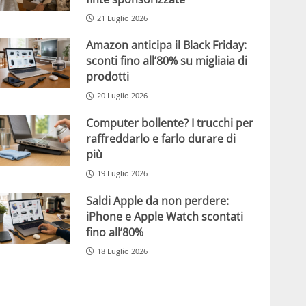
21 Luglio 2026
Amazon anticipa il Black Friday:
sconti fino all’80% su migliaia di
prodotti
20 Luglio 2026
Computer bollente? I trucchi per
raffreddarlo e farlo durare di
più
19 Luglio 2026
Saldi Apple da non perdere:
iPhone e Apple Watch scontati
fino all’80%
18 Luglio 2026