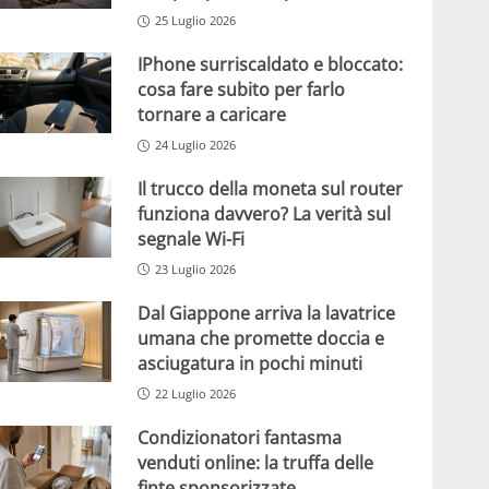
25 Luglio 2026
IPhone surriscaldato e bloccato:
cosa fare subito per farlo
tornare a caricare
24 Luglio 2026
Il trucco della moneta sul router
funziona davvero? La verità sul
segnale Wi-Fi
23 Luglio 2026
Dal Giappone arriva la lavatrice
umana che promette doccia e
asciugatura in pochi minuti
22 Luglio 2026
Condizionatori fantasma
venduti online: la truffa delle
finte sponsorizzate