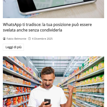
WhatsApp ti tradisce: la tua posizione può essere
svelata anche senza condividerla
Fabio Belmonte
4 Dicembre 2025
Leggi di più