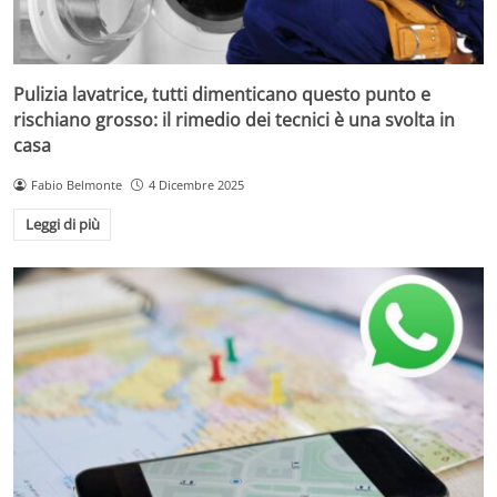
Pulizia lavatrice, tutti dimenticano questo punto e
rischiano grosso: il rimedio dei tecnici è una svolta in
casa
Fabio Belmonte
4 Dicembre 2025
Leggi di più