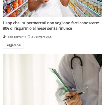
L’app che i supermercati non vogliono farti conoscere:
80€ di risparmio al mese senza rinunce
Fabio Belmonte
3 Dicembre 2025
Leggi di più