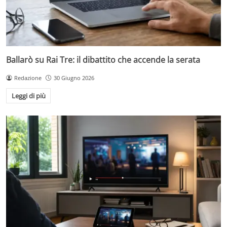
Ballarò su Rai Tre: il dibattito che accende la serata
Redazione
30 Giugno 2026
Leggi di più