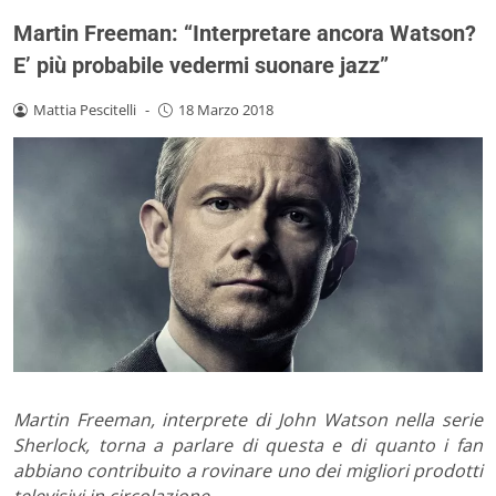
Martin Freeman: “Interpretare ancora Watson?
E’ più probabile vedermi suonare jazz”
Mattia Pescitelli
-
18 Marzo 2018
Martin Freeman, interprete di John Watson nella serie
Sherlock, torna a parlare di questa e di quanto i fan
abbiano contribuito a rovinare uno dei migliori prodotti
televisivi in circolazione.