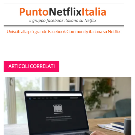
ARTICOLI CORRELATI