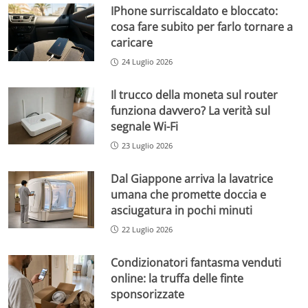
IPhone surriscaldato e bloccato:
cosa fare subito per farlo tornare a
caricare
24 Luglio 2026
Il trucco della moneta sul router
funziona davvero? La verità sul
segnale Wi-Fi
23 Luglio 2026
Dal Giappone arriva la lavatrice
umana che promette doccia e
asciugatura in pochi minuti
22 Luglio 2026
Condizionatori fantasma venduti
online: la truffa delle finte
sponsorizzate