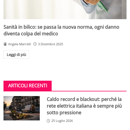
Sanità in bilico: se passa la nuova norma, ogni danno
diventa colpa del medico
Angela Marrelli
3 Dicembre 2025
Leggi di più
ARTICOLI RECENTI
Caldo record e blackout: perché la
rete elettrica italiana è sempre più
sotto pressione
25 Luglio 2026