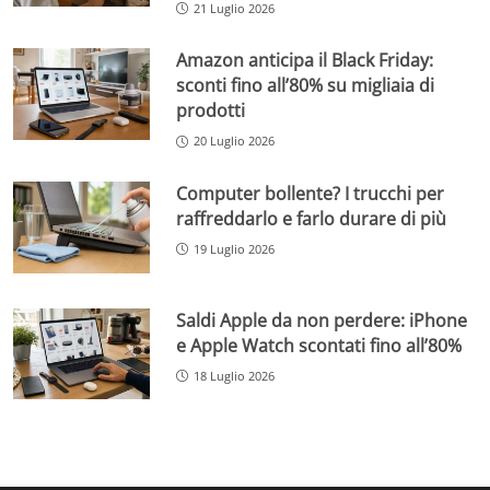
21 Luglio 2026
Amazon anticipa il Black Friday:
sconti fino all’80% su migliaia di
prodotti
20 Luglio 2026
Computer bollente? I trucchi per
raffreddarlo e farlo durare di più
19 Luglio 2026
Saldi Apple da non perdere: iPhone
e Apple Watch scontati fino all’80%
18 Luglio 2026