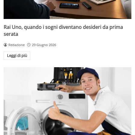
Rai Uno, quando i sogni diventano desideri da prima
serata
Redazione
29 Giugno 2026
Leggi di più