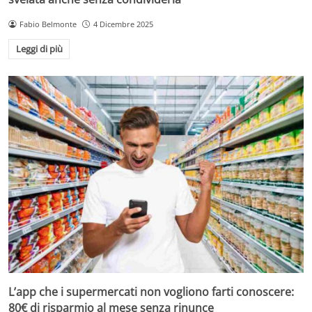
Fabio Belmonte
4 Dicembre 2025
Leggi di più
L’app che i supermercati non vogliono farti conoscere:
80€ di risparmio al mese senza rinunce