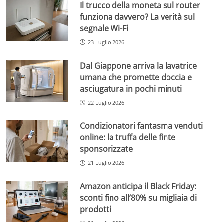
Il trucco della moneta sul router
funziona davvero? La verità sul
segnale Wi-Fi
23 Luglio 2026
Dal Giappone arriva la lavatrice
umana che promette doccia e
asciugatura in pochi minuti
22 Luglio 2026
Condizionatori fantasma venduti
online: la truffa delle finte
sponsorizzate
21 Luglio 2026
Amazon anticipa il Black Friday:
sconti fino all’80% su migliaia di
prodotti