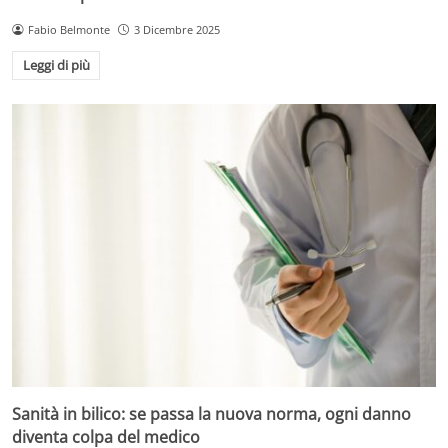
Fabio Belmonte
3 Dicembre 2025
Leggi di più
Sanità in bilico: se passa la nuova norma, ogni danno
diventa colpa del medico