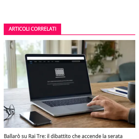
ARTICOLI CORRELATI
Ballarò su Rai Tre: il dibattito che accende la serata