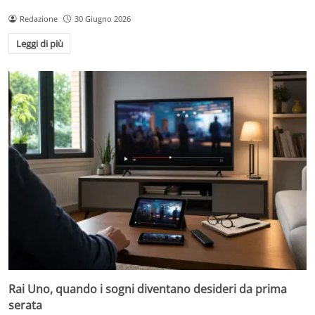
Redazione
30 Giugno 2026
Leggi di più
Rai Uno, quando i sogni diventano desideri da prima
serata