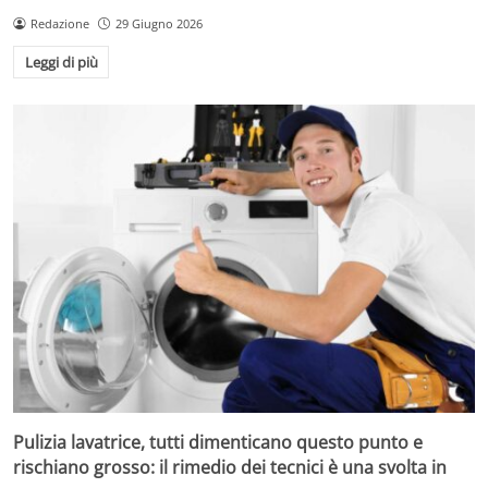
Redazione
29 Giugno 2026
Leggi di più
Pulizia lavatrice, tutti dimenticano questo punto e
rischiano grosso: il rimedio dei tecnici è una svolta in