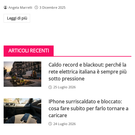
Angela Marrelli
3 Dicembre 2025
Leggi di più
ARTICOLI RECENTI
Caldo record e blackout: perché la
rete elettrica italiana è sempre più
sotto pressione
25 Luglio 2026
IPhone surriscaldato e bloccato:
cosa fare subito per farlo tornare a
caricare
24 Luglio 2026