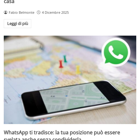
casa
Fabio Belmonte
4 Dicembre 2025
Leggi di più
WhatsApp ti tradisce: la tua posizione può essere
svelata anche senza condividerla