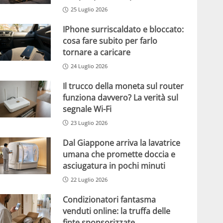
25 Luglio 2026
IPhone surriscaldato e bloccato:
cosa fare subito per farlo
tornare a caricare
24 Luglio 2026
Il trucco della moneta sul router
funziona davvero? La verità sul
segnale Wi-Fi
23 Luglio 2026
Dal Giappone arriva la lavatrice
umana che promette doccia e
asciugatura in pochi minuti
22 Luglio 2026
Condizionatori fantasma
venduti online: la truffa delle
finte sponsorizzate