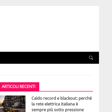
ARTICOLI RECENTI
Caldo record e blackout: perché
la rete elettrica italiana è
sempre più sotto pressione