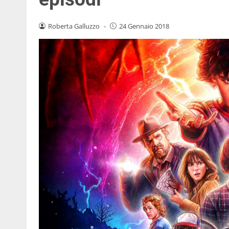
Roberta Galluzzo
-
24 Gennaio 2018