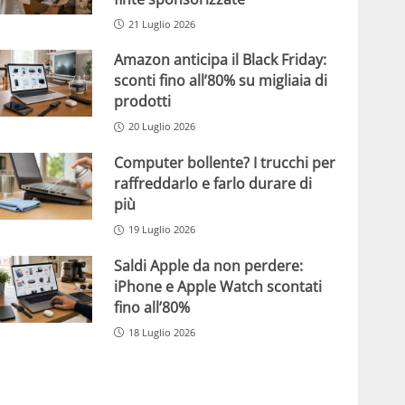
21 Luglio 2026
Amazon anticipa il Black Friday:
sconti fino all’80% su migliaia di
prodotti
20 Luglio 2026
Computer bollente? I trucchi per
raffreddarlo e farlo durare di
più
19 Luglio 2026
Saldi Apple da non perdere:
iPhone e Apple Watch scontati
fino all’80%
18 Luglio 2026