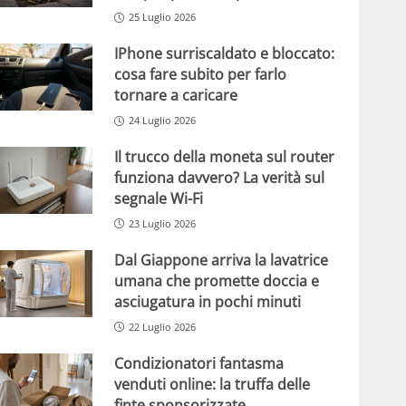
25 Luglio 2026
IPhone surriscaldato e bloccato:
cosa fare subito per farlo
tornare a caricare
24 Luglio 2026
Il trucco della moneta sul router
funziona davvero? La verità sul
segnale Wi-Fi
23 Luglio 2026
Dal Giappone arriva la lavatrice
umana che promette doccia e
asciugatura in pochi minuti
22 Luglio 2026
Condizionatori fantasma
venduti online: la truffa delle
finte sponsorizzate