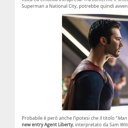
Superman a National City, potrebbe quindi avveni
Probabile è però anche l’ipotesi che il titolo “
Man 
new entry Agent Liberty
, interpretato da Sam Wit