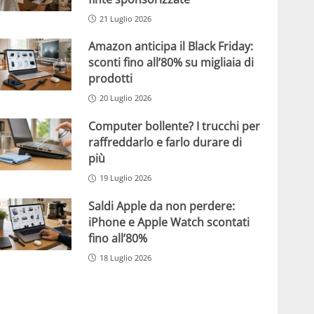
21 Luglio 2026
Amazon anticipa il Black Friday:
sconti fino all’80% su migliaia di
prodotti
20 Luglio 2026
Computer bollente? I trucchi per
raffreddarlo e farlo durare di
più
19 Luglio 2026
Saldi Apple da non perdere:
iPhone e Apple Watch scontati
fino all’80%
18 Luglio 2026