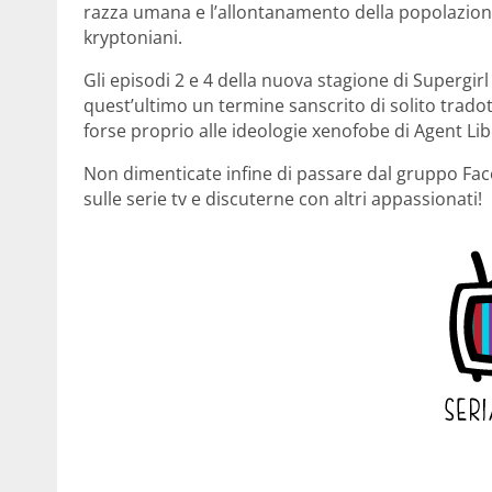
razza umana e l’allontanamento della popolazione
kryptoniani.
Gli episodi 2 e 4 della nuova stagione di Supergirl 
quest’ultimo un termine sanscrito di solito tradot
forse proprio alle ideologie xenofobe di Agent Lib
Non dimenticate infine di passare dal gruppo F
sulle serie tv e discuterne con altri appassionati!