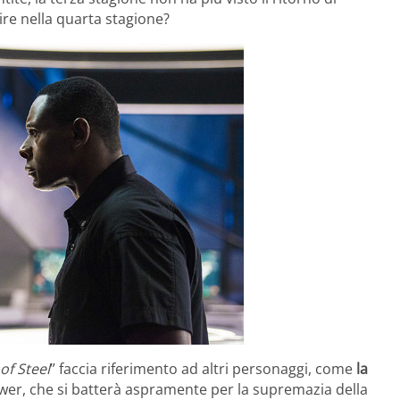
re nella quarta stagione?
of Steel
” faccia riferimento ad altri personaggi, come
la
wer, che si batterà aspramente per la supremazia della