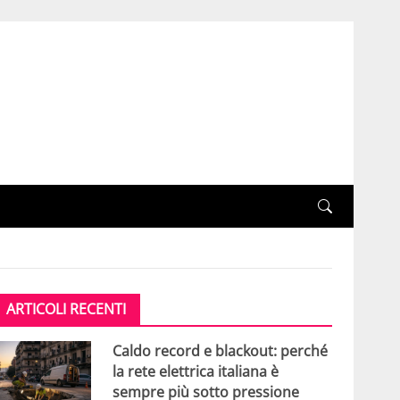
ARTICOLI RECENTI
Caldo record e blackout: perché
la rete elettrica italiana è
sempre più sotto pressione