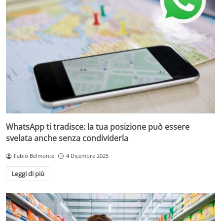
WhatsApp ti tradisce: la tua posizione può essere
svelata anche senza condividerla
Fabio Belmonte
4 Dicembre 2025
Leggi di più