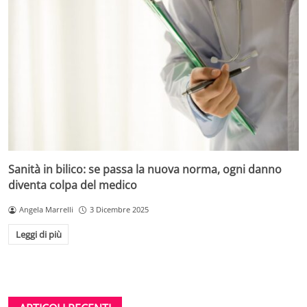
Sanità in bilico: se passa la nuova norma, ogni danno
diventa colpa del medico
Angela Marrelli
3 Dicembre 2025
Leggi di più