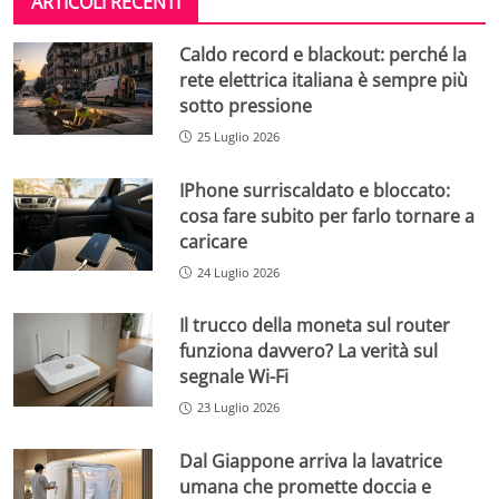
ARTICOLI RECENTI
Caldo record e blackout: perché la
rete elettrica italiana è sempre più
sotto pressione
25 Luglio 2026
IPhone surriscaldato e bloccato:
cosa fare subito per farlo tornare a
caricare
24 Luglio 2026
Il trucco della moneta sul router
funziona davvero? La verità sul
segnale Wi-Fi
23 Luglio 2026
Dal Giappone arriva la lavatrice
umana che promette doccia e