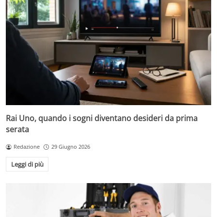
Rai Uno, quando i sogni diventano desideri da prima
serata
Redazione
29 Giugno 2026
Leggi di più