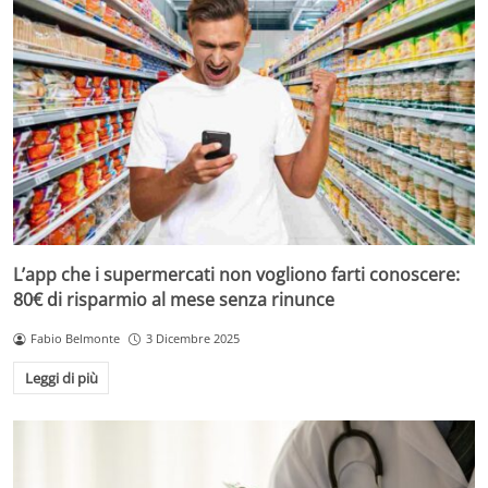
L’app che i supermercati non vogliono farti conoscere:
80€ di risparmio al mese senza rinunce
Fabio Belmonte
3 Dicembre 2025
Leggi di più