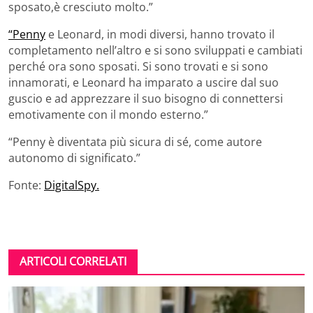
sposato,è cresciuto molto.”
“Penny
e Leonard, in modi diversi, hanno trovato il
completamento nell’altro e si sono sviluppati e cambiati
perché ora sono sposati. Si sono trovati e si sono
innamorati, e Leonard ha imparato a uscire dal suo
guscio e ad apprezzare il suo bisogno di connettersi
emotivamente con il mondo esterno.”
“Penny è diventata più sicura di sé, come autore
autonomo di significato.”
Fonte:
DigitalSpy.
ARTICOLI CORRELATI