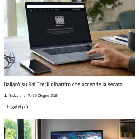
Ballarò su Rai Tre: il dibattito che accende la serata
Redazione
30 Giugno 2026
Leggi di più