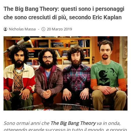
The Big Bang Theory: questi sono i personaggi
che sono cresciuti di più, secondo Eric Kaplan
Nicholas Massa
-
20 Marzo 2019
Sono ormai anni che
The Big Bang Theory
va in onda,
ottenendo grande successo in tutto il mondo, e proprio