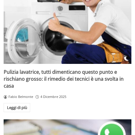
Pulizia lavatrice, tutti dimenticano questo punto e
rischiano grosso: il rimedio dei tecnici è una svolta in
casa
Fabio Belmonte
4 Dicembre 2025
Leggi di più