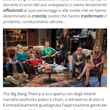
durante il corso del suo svilupparsi ci siamo lentamente
affezionati
ai suoi personaggi e alle svolte che ne hanno
determinato la
crescita,
svolte che hanno
trasformato
il
prodotto, conducendolo altrove…
The Big Bang Theory si era aperta con degli intenti
narrativi piuttosto palesi e chiari, e attraverso di essi si
è immediatamente guadagnata l’approvazione generale