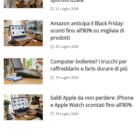
21 Luglio 2026
Amazon anticipa il Black Friday:
sconti fino all’80% su migliaia di
prodotti
20 Luglio 2026
Computer bollente? I trucchi per
raffreddarlo e farlo durare di più
19 Luglio 2026
Saldi Apple da non perdere: iPhone
e Apple Watch scontati fino all’80%
18 Luglio 2026