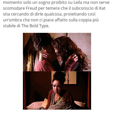
momento solo un sogno proibito su Leila ma non serve
scomodare Freud per temere che il subconscio di Kat
stia cercando di dirle qualcosa, proiettando così
un’ombra che non ci piace affatto sulla coppia più
stabile di The Bold Type.