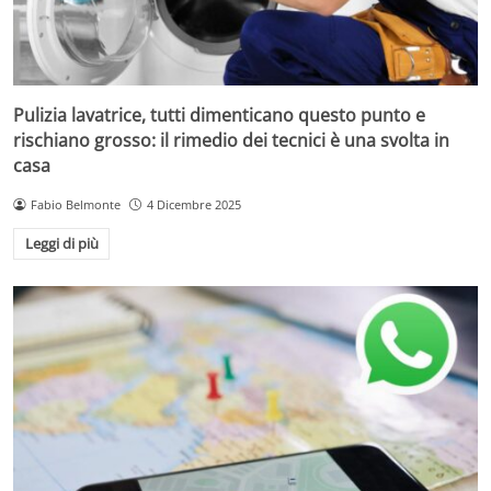
Pulizia lavatrice, tutti dimenticano questo punto e
rischiano grosso: il rimedio dei tecnici è una svolta in
casa
Fabio Belmonte
4 Dicembre 2025
Leggi di più