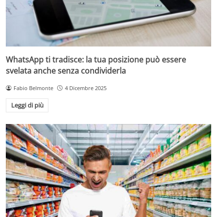
WhatsApp ti tradisce: la tua posizione può essere
svelata anche senza condividerla
Fabio Belmonte
4 Dicembre 2025
Leggi di più