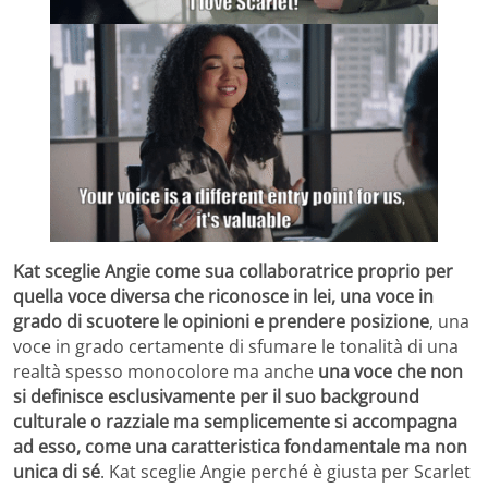
Kat sceglie Angie come sua collaboratrice proprio per
quella voce diversa che riconosce in lei, una voce in
grado di scuotere le opinioni e prendere posizione
, una
voce in grado certamente di sfumare le tonalità di una
realtà spesso monocolore ma anche
una voce che non
si definisce esclusivamente per il suo background
culturale o razziale ma semplicemente si accompagna
ad esso, come una caratteristica fondamentale ma non
unica di sé
. Kat sceglie Angie perché è giusta per Scarlet