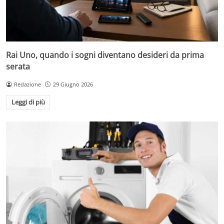
Rai Uno, quando i sogni diventano desideri da prima
serata
Redazione
29 Giugno 2026
Leggi di più