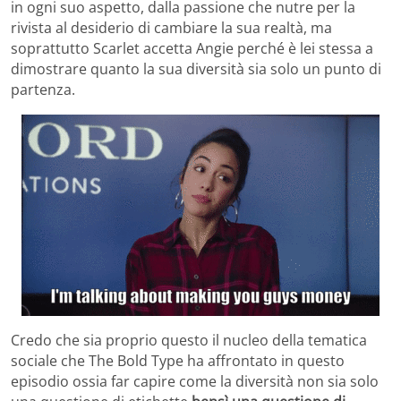
in ogni suo aspetto, dalla passione che nutre per la
rivista al desiderio di cambiare la sua realtà, ma
soprattutto Scarlet accetta Angie perché è lei stessa a
dimostrare quanto la sua diversità sia solo un punto di
partenza.
Credo che sia proprio questo il nucleo della tematica
sociale che The Bold Type ha affrontato in questo
episodio ossia far capire come la diversità non sia solo