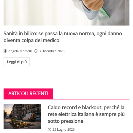
Sanità in bilico: se passa la nuova norma, ogni danno
diventa colpa del medico
Angela Marrelli
3 Dicembre 2025
Leggi di più
ARTICOLI RECENTI
Caldo record e blackout: perché la
rete elettrica italiana è sempre più
sotto pressione
25 Luglio 2026