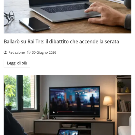
Ballarò su Rai Tre: il dibattito che accende la serata
Redazione
30 Giugno 2026
Leggi di più