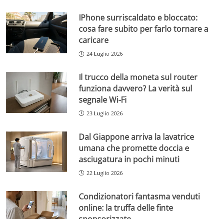
IPhone surriscaldato e bloccato:
cosa fare subito per farlo tornare a
caricare
24 Luglio 2026
Il trucco della moneta sul router
funziona davvero? La verità sul
segnale Wi-Fi
23 Luglio 2026
Dal Giappone arriva la lavatrice
umana che promette doccia e
asciugatura in pochi minuti
22 Luglio 2026
Condizionatori fantasma venduti
online: la truffa delle finte
sponsorizzate