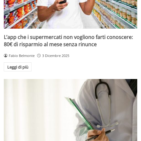
L’app che i supermercati non vogliono farti conoscere:
80€ di risparmio al mese senza rinunce
Fabio Belmonte
3 Dicembre 2025
Leggi di più