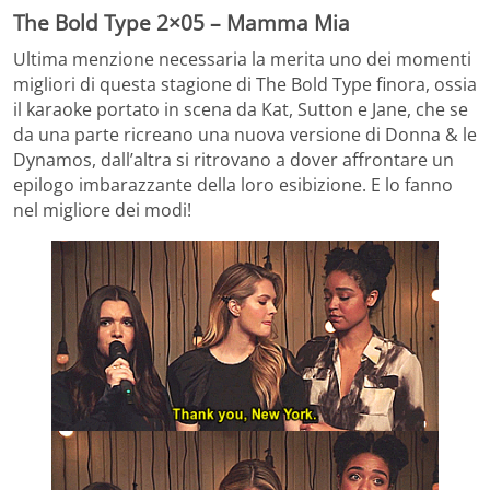
The Bold Type 2×05 – Mamma Mia
Ultima menzione necessaria la merita uno dei momenti
migliori di questa stagione di The Bold Type finora, ossia
il karaoke portato in scena da Kat, Sutton e Jane, che se
da una parte ricreano una nuova versione di Donna & le
Dynamos, dall’altra si ritrovano a dover affrontare un
epilogo imbarazzante della loro esibizione. E lo fanno
nel migliore dei modi!