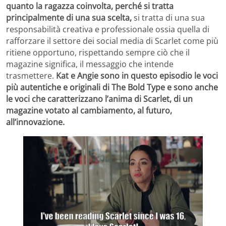
quanto la ragazza coinvolta, perché si tratta
principalmente di una sua scelta,
si tratta di una sua
responsabilità creativa e professionale ossia quella di
rafforzare il settore dei social media di Scarlet come più
ritiene opportuno, rispettando sempre ciò che il
magazine significa, il messaggio che intende
trasmettere.
Kat e Angie sono in questo episodio le voci
più autentiche e originali di The Bold Type e sono anche
le voci che caratterizzano l’anima di Scarlet, di un
magazine votato al cambiamento, al futuro,
all’innovazione.