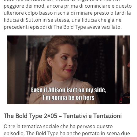
peggiore dei modi ancora prima di cominciare e questo
ulteriore colpo basso rischia di minare presto o tardi la
fiducia di Sutton in se stessa, una fiducia che già nei
precedenti episodi di The Bold Type aveva vacillato.
The Bold Type 2×05 – Tentativi e Tentazioni
Oltre la tematica sociale che ha pervaso questo
episodio, The Bold Type ha anche portato in scena due