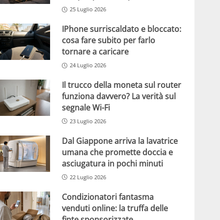
25 Luglio 2026
IPhone surriscaldato e bloccato:
cosa fare subito per farlo
tornare a caricare
24 Luglio 2026
Il trucco della moneta sul router
funziona davvero? La verità sul
segnale Wi-Fi
23 Luglio 2026
Dal Giappone arriva la lavatrice
umana che promette doccia e
asciugatura in pochi minuti
22 Luglio 2026
Condizionatori fantasma
venduti online: la truffa delle
finte sponsorizzate