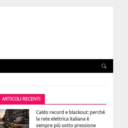
ARTICOLI RECENTI
Caldo record e blackout: perché
la rete elettrica italiana è
sempre più sotto pressione