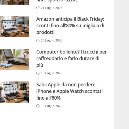
21 Luglio 2026
Amazon anticipa il Black Friday:
sconti fino all’80% su migliaia di
prodotti
20 Luglio 2026
Computer bollente? I trucchi per
raffreddarlo e farlo durare di
più
19 Luglio 2026
Saldi Apple da non perdere:
iPhone e Apple Watch scontati
fino all’80%
18 Luglio 2026