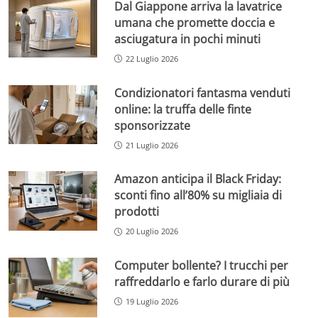
Dal Giappone arriva la lavatrice
umana che promette doccia e
asciugatura in pochi minuti
22 Luglio 2026
Condizionatori fantasma venduti
online: la truffa delle finte
sponsorizzate
21 Luglio 2026
Amazon anticipa il Black Friday:
sconti fino all’80% su migliaia di
prodotti
20 Luglio 2026
Computer bollente? I trucchi per
raffreddarlo e farlo durare di più
19 Luglio 2026