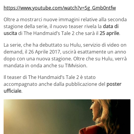
https://www.youtube.com/watch?v=Sg_Gmb0ntfw
Oltre a mostrarci nuove immagini relative alla seconda
stagione della serie, il nuovo teaser rivela la
data di
uscita
di The Handmaid’s Tale 2 che sarà il
25 aprile
.
La serie, che ha debuttato su Hulu, servizio di video on
demand, il 26 Aprile 2017, uscirà esattamente un anno
dopo con una nuova stagione. Oltre che su Hulu, verrà
mandata in onda anche su TIMvision.
Il teaser di The Handmaid’s Tale 2 è stato
accompagnato anche dalla pubblicazione del
poster
ufficiale
.