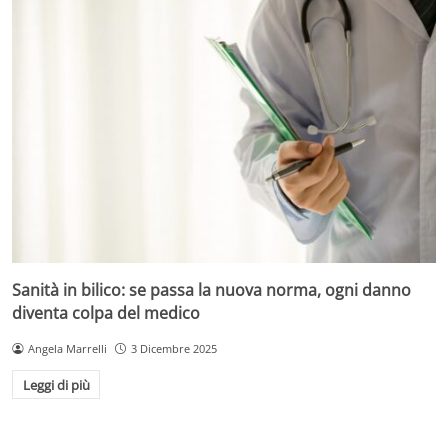
Sanità in bilico: se passa la nuova norma, ogni danno
diventa colpa del medico
Angela Marrelli
3 Dicembre 2025
Leggi di più