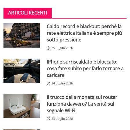
ARTICOLI RECENTI
Caldo record e blackout: perché la
rete elettrica italiana è sempre più
sotto pressione
25 Luglio 2026
IPhone surriscaldato e bloccato:
cosa fare subito per farlo tornare a
caricare
24 Luglio 2026
Il trucco della moneta sul router
funziona davvero? La verità sul
segnale Wi-Fi
23 Luglio 2026