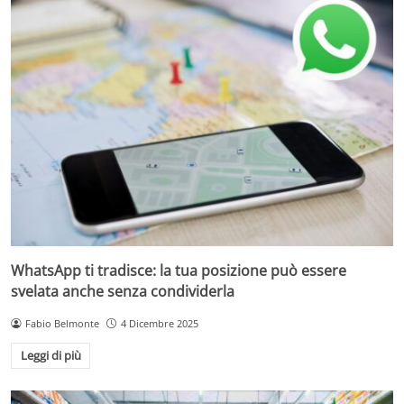
WhatsApp ti tradisce: la tua posizione può essere
svelata anche senza condividerla
Fabio Belmonte
4 Dicembre 2025
Leggi di più