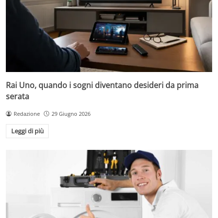
Rai Uno, quando i sogni diventano desideri da prima
serata
Redazione
29 Giugno 2026
Leggi di più