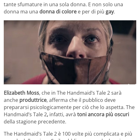
tante sfumature in una sola donna. E non solo una
donna ma una
donna di colore
e per di più
gay
.
Elizabeth Moss
, che in The Handmaid’s Tale 2 sarà
anche
produttrice
, afferma che il pubblico deve
prepararsi psicologicamente per ciò che lo aspetta. The
Handmaid’s Tale 2
,
infatti,
avrà
toni ancora più oscuri
della stagione precedente.
The Handmaid’s Tale 2 è 100 volte più complicata e più