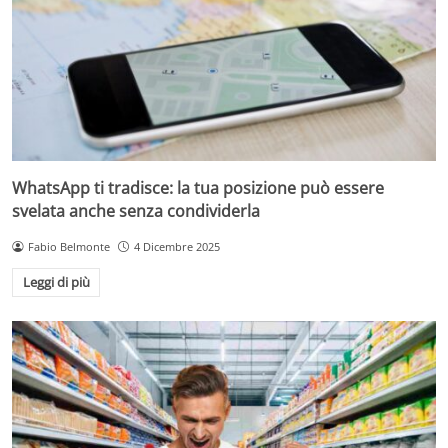
WhatsApp ti tradisce: la tua posizione può essere
svelata anche senza condividerla
Fabio Belmonte
4 Dicembre 2025
Leggi di più