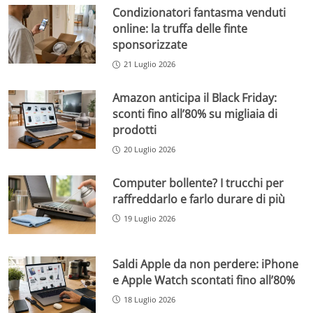
Condizionatori fantasma venduti
online: la truffa delle finte
sponsorizzate
21 Luglio 2026
Amazon anticipa il Black Friday:
sconti fino all’80% su migliaia di
prodotti
20 Luglio 2026
Computer bollente? I trucchi per
raffreddarlo e farlo durare di più
19 Luglio 2026
Saldi Apple da non perdere: iPhone
e Apple Watch scontati fino all’80%
18 Luglio 2026