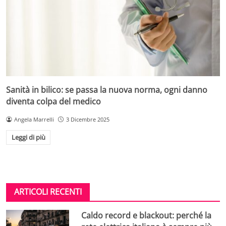
Sanità in bilico: se passa la nuova norma, ogni danno
diventa colpa del medico
Angela Marrelli
3 Dicembre 2025
Leggi di più
ARTICOLI RECENTI
Caldo record e blackout: perché la