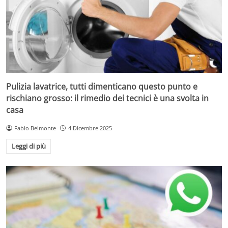
Pulizia lavatrice, tutti dimenticano questo punto e
rischiano grosso: il rimedio dei tecnici è una svolta in
casa
Fabio Belmonte
4 Dicembre 2025
Leggi di più