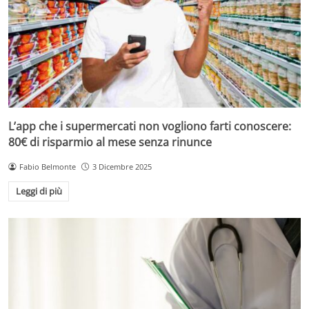
L’app che i supermercati non vogliono farti conoscere:
80€ di risparmio al mese senza rinunce
Fabio Belmonte
3 Dicembre 2025
Leggi di più