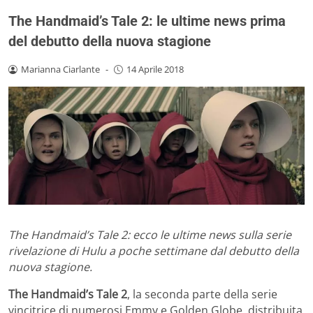
The Handmaid’s Tale 2: le ultime news prima
del debutto della nuova stagione
Marianna Ciarlante
-
14 Aprile 2018
The Handmaid’s Tale 2: ecco le ultime news sulla serie
rivelazione di Hulu a poche settimane dal debutto della
nuova stagione.
The Handmaid’s Tale 2
, la seconda parte della serie
vincitrice di numerosi Emmy e Golden Globe, distribuita