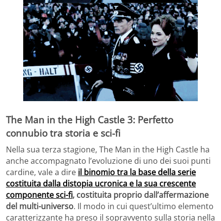
The Man in the High Castle 3: Perfetto
connubio tra storia e sci-fi
Nella sua terza stagione, The Man in the High Castle ha
anche accompagnato l’evoluzione di uno dei suoi punti
cardine, vale a dire
il binomio tra la base della serie
costituita dalla distopia ucronica e la sua crescente
componente sci-fi
, costituita proprio dall’affermazione
del multi-universo
. Il modo in cui quest’ultimo elemento
caratterizzante ha preso il sopravvento sulla storia nella