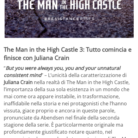
The Man in the High Castle 3: Tutto comincia e
finisce con Juliana Crain
“
But you were always you, you and your unnatural
consistent mind
” – L’unicità della caratterizzazione di
Juliana Crain
nella realtà di The Man in the High Castle,
l’importanza della sua sola esistenza in un mondo che
mai come ora appare instabile, in trasformazione,
inaffidabile nella storia e nei protagonisti che l’hanno
vissuta, giace proprio e ancora in queste parole,
pronunciate da Abendsen nel finale della seconda
stagione della serie. È particolarmente originale ma
profondamente giustificato notare quanto, nel