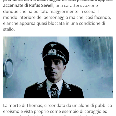
accennate di Rufus Sewell,
una caratterizzazione
dunque che ha portato maggiormente in scena il
mondo interiore del personaggio ma che, così facendo,
è anche apparsa quasi bloccata in una condizione di
stallo.
La morte di Thomas, circondata da un alone di pubblico
eroismo e vista proprio come esempio di coraggio ed