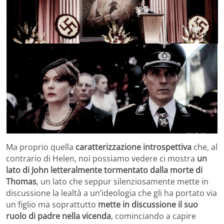
Ma proprio quella
caratterizzazione introspettiva
che, al
contrario di Helen, noi possiamo vedere ci mostra
un
lato di John letteralmente tormentato dalla morte di
Thomas
, un lato che seppur silenziosamente mette in
discussione la lealtà a un’ideologia che gli ha portato via
un figlio ma soprattutto
mette in discussione il suo
ruolo di padre nella vicenda
, cominciando a capire