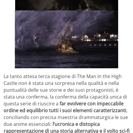
La tanto attesa terza stagione di The Man in the High
Castle non è stata una sorpresa nella qualità e nella
puntualità delle sue storie e dei suoi protagonisti, è
stata una conferma, la conferma della capacità unica di
questa serie di riuscire a
far evolvere con impeccabile
ordine ed equilibrio tutti i suoi elementi caratterizzanti
,
conciliando con precisa maestria drammaturgica le sue
due anime essenziali:
l’ucronica e distopica
rappresentazione di una storia alternativa e il volto sci-fi