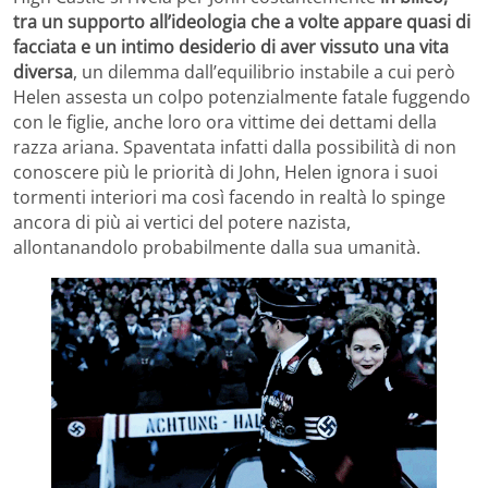
tra un supporto all’ideologia che a volte appare quasi di
facciata e un intimo desiderio di aver vissuto una vita
diversa
, un dilemma dall’equilibrio instabile a cui però
Helen assesta un colpo potenzialmente fatale fuggendo
con le figlie, anche loro ora vittime dei dettami della
razza ariana. Spaventata infatti dalla possibilità di non
conoscere più le priorità di John, Helen ignora i suoi
tormenti interiori ma così facendo in realtà lo spinge
ancora di più ai vertici del potere nazista,
allontanandolo probabilmente dalla sua umanità.