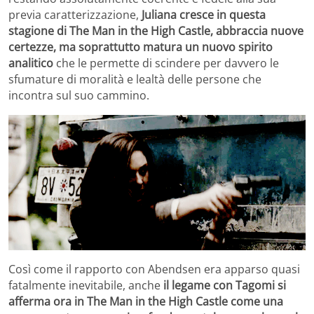
previa caratterizzazione,
Juliana cresce in questa
stagione di The Man in the High Castle, abbraccia nuove
certezze, ma soprattutto matura un nuovo spirito
analitico
che le permette di scindere per davvero le
sfumature di moralità e lealtà delle persone che
incontra sul suo cammino.
Così come il rapporto con Abendsen era apparso quasi
fatalmente inevitabile, anche
il legame con Tagomi si
afferma ora in The Man in the High Castle come una