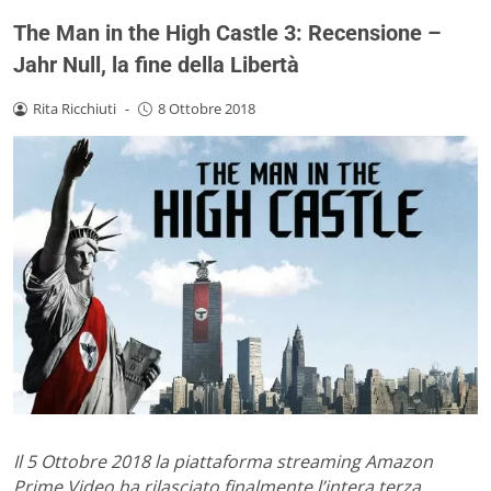
The Man in the High Castle 3: Recensione –
Jahr Null, la fine della Libertà
Rita Ricchiuti
-
8 Ottobre 2018
Il 5 Ottobre 2018 la piattaforma streaming Amazon
Prime Video ha rilasciato finalmente l’intera terza