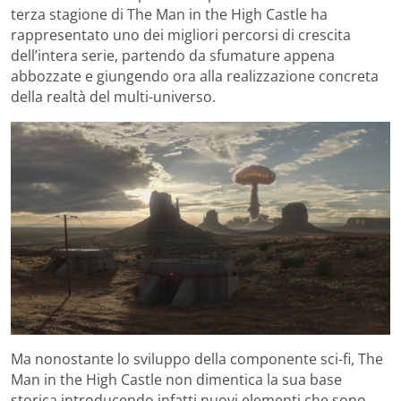
terza stagione di The Man in the High Castle ha
rappresentato uno dei migliori percorsi di crescita
dell’intera serie, partendo da sfumature appena
abbozzate e giungendo ora alla realizzazione concreta
della realtà del multi-universo.
Ma nonostante lo sviluppo della componente sci-fi, The
Man in the High Castle non dimentica la sua base
storica introducendo infatti nuovi elementi che sono