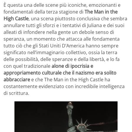
È questa una delle scene più iconiche, emozionanti e
fondamentali della terza stagione di
The Man in the
High Castle
, una scena piuttosto conclusiva che sembra
annullare tutti gli sforzi e i tentativi di Juliana e dei suoi
alleati di infondere nella gente un debole senso di
speranza, un momento che attacca alle fondamenta
tutto ciò che gli Stati Uniti D’America hanno sempre
significato nell’immaginario collettivo, ossia la terra
delle possibilità, delle speranze e della libertà, e lo fa
con quel tradizionale
alone di ipocrisia e
appropriamento culturale che il nazismo era solito
abbracciare
e che The Man in the High Castle ha
costantemente evidenziato con incredibile intelligenza
di scrittura.