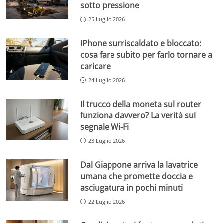
sotto pressione
25 Luglio 2026
IPhone surriscaldato e bloccato:
cosa fare subito per farlo tornare a
caricare
24 Luglio 2026
Il trucco della moneta sul router
funziona davvero? La verità sul
segnale Wi-Fi
23 Luglio 2026
Dal Giappone arriva la lavatrice
umana che promette doccia e
asciugatura in pochi minuti
22 Luglio 2026