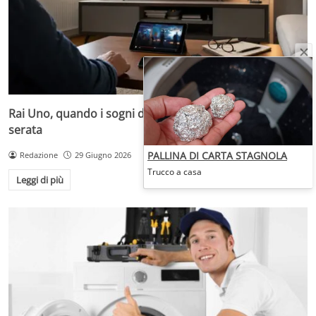
Rai Uno, quando i sogni diventano desideri da prima
serata
PALLINA DI CARTA STAGNOLA
Redazione
29 Giugno 2026
Trucco a casa
Leggi di più