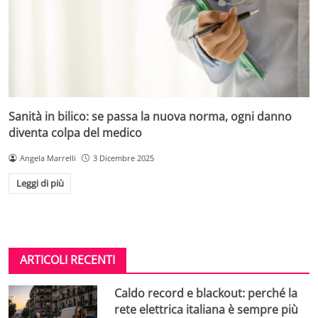
Sanità in bilico: se passa la nuova norma, ogni danno
diventa colpa del medico
Angela Marrelli
3 Dicembre 2025
Leggi di più
ARTICOLI RECENTI
Caldo record e blackout: perché la
rete elettrica italiana è sempre più