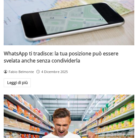
WhatsApp ti tradisce: la tua posizione può essere
svelata anche senza condividerla
Fabio Belmonte
4 Dicembre 2025
Leggi di più