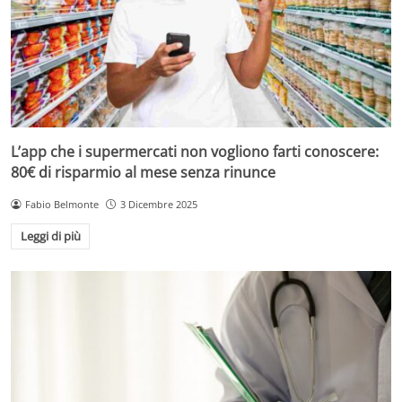
L’app che i supermercati non vogliono farti conoscere:
80€ di risparmio al mese senza rinunce
Fabio Belmonte
3 Dicembre 2025
Leggi di più