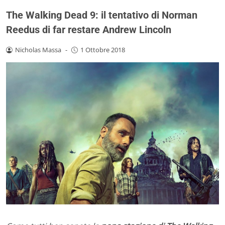
The Walking Dead 9: il tentativo di Norman
Reedus di far restare Andrew Lincoln
Nicholas Massa
-
1 Ottobre 2018