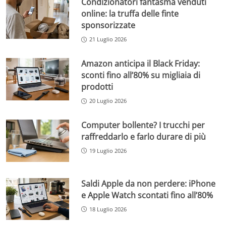
Condizionatori fantasma venduti
online: la truffa delle finte
sponsorizzate
21 Luglio 2026
Amazon anticipa il Black Friday:
sconti fino all’80% su migliaia di
prodotti
20 Luglio 2026
Computer bollente? I trucchi per
raffreddarlo e farlo durare di più
19 Luglio 2026
Saldi Apple da non perdere: iPhone
e Apple Watch scontati fino all’80%
18 Luglio 2026