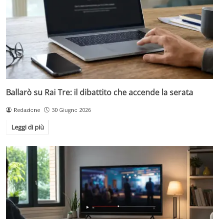
Ballarò su Rai Tre: il dibattito che accende la serata
Redazione
30 Giugno 2026
Leggi di più