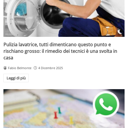
Pulizia lavatrice, tutti dimenticano questo punto e
rischiano grosso: il rimedio dei tecnici è una svolta in
casa
Fabio Belmonte
4 Dicembre 2025
Leggi di più