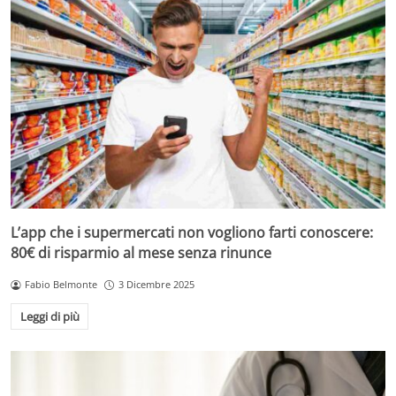
L’app che i supermercati non vogliono farti conoscere:
80€ di risparmio al mese senza rinunce
Fabio Belmonte
3 Dicembre 2025
Leggi di più