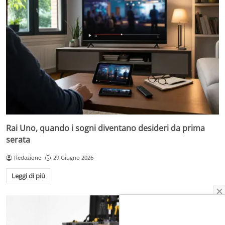
Rai Uno, quando i sogni diventano desideri da prima
serata
Redazione
29 Giugno 2026
Leggi di più