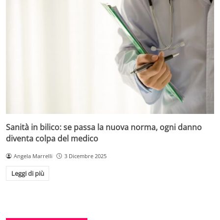
Sanità in bilico: se passa la nuova norma, ogni danno
diventa colpa del medico
Angela Marrelli
3 Dicembre 2025
Leggi di più