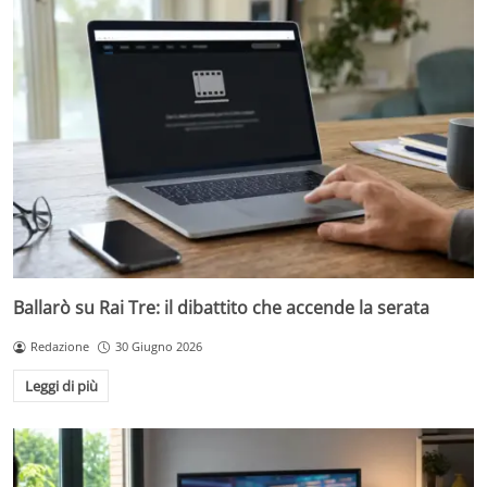
Ballarò su Rai Tre: il dibattito che accende la serata
Redazione
30 Giugno 2026
Leggi di più