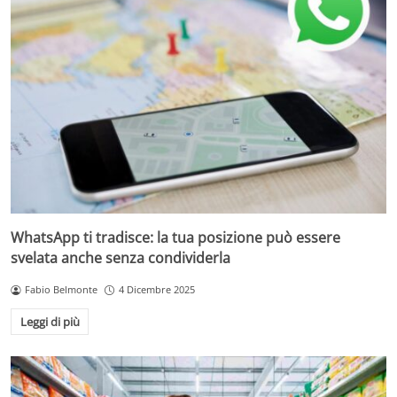
WhatsApp ti tradisce: la tua posizione può essere
svelata anche senza condividerla
Fabio Belmonte
4 Dicembre 2025
Leggi di più