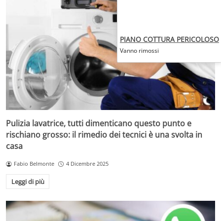
PIANO COTTURA PERICOLOSO
Vanno rimossi
Pulizia lavatrice, tutti dimenticano questo punto e
rischiano grosso: il rimedio dei tecnici è una svolta in
casa
Fabio Belmonte
4 Dicembre 2025
Leggi di più