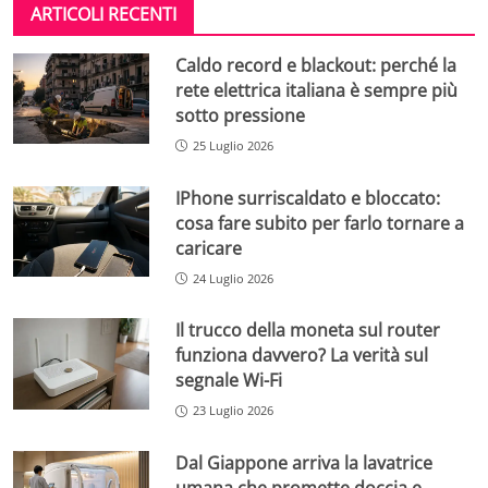
ARTICOLI RECENTI
Caldo record e blackout: perché la
rete elettrica italiana è sempre più
sotto pressione
25 Luglio 2026
IPhone surriscaldato e bloccato:
cosa fare subito per farlo tornare a
caricare
24 Luglio 2026
Il trucco della moneta sul router
funziona davvero? La verità sul
segnale Wi-Fi
23 Luglio 2026
Dal Giappone arriva la lavatrice