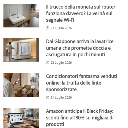
Il trucco della moneta sul router
funziona davvero? La verità sul
segnale Wi-Fi
23 Luglio 2026
Dal Giappone arriva la lavatrice
umana che promette doccia e
asciugatura in pochi minuti
22 Luglio 2026
Condizionatori fantasma venduti
online: la truffa delle finte
sponsorizzate
21 Luglio 2026
Amazon anticipa il Black Friday:
sconti fino all’80% su migliaia di
prodotti