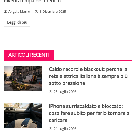
diventa colpa del medico
Angela Marrelli
3 Dicembre 2025
Leggi di più
ARTICOLI RECENTI
Caldo record e blackout: perché la
rete elettrica italiana è sempre più
sotto pressione
25 Luglio 2026
IPhone surriscaldato e bloccato:
cosa fare subito per farlo tornare a
caricare
24 Luglio 2026