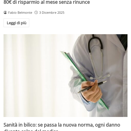
80€ di risparmio al mese senza rinunce
Fabio Belmonte
3 Dicembre 2025
Leggi di più
Sanità in bilico: se passa la nuova norma, ogni danno