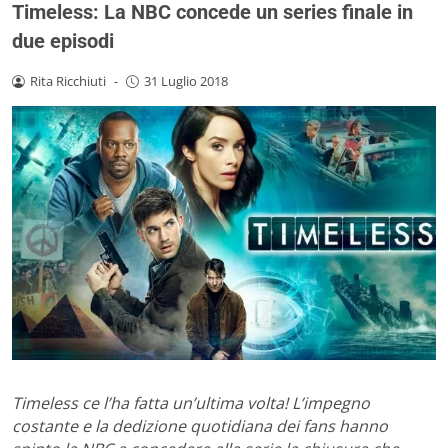
Timeless: La NBC concede un series finale in
due episodi
Rita Ricchiuti
-
31 Luglio 2018
Timeless ce l’ha fatta un’ultima volta! L’impegno
costante e la dedizione quotidiana dei fans hanno