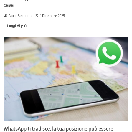
casa
Fabio Belmonte
4 Dicembre 2025
Leggi di più
WhatsApp ti tradisce: la tua posizione può essere