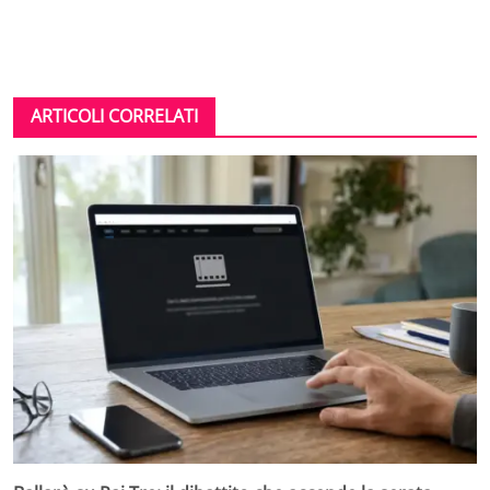
ARTICOLI CORRELATI