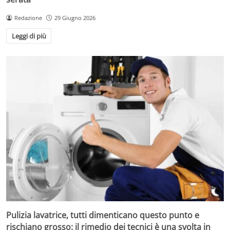
Redazione
29 Giugno 2026
Leggi di più
Pulizia lavatrice, tutti dimenticano questo punto e
rischiano grosso: il rimedio dei tecnici è una svolta in