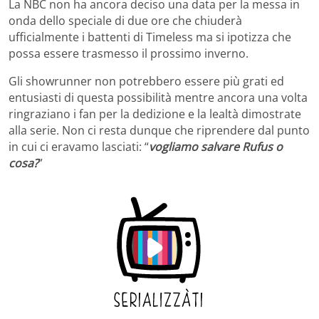
La NBC non ha ancora deciso una data per la messa in
onda dello speciale di due ore che chiuderà
ufficialmente i battenti di Timeless ma si ipotizza che
possa essere trasmesso il prossimo inverno.
Gli showrunner non potrebbero essere più grati ed
entusiasti di questa possibilità mentre ancora una volta
ringraziano i fan per la dedizione e la lealtà dimostrate
alla serie. Non ci resta dunque che riprendere dal punto
in cui ci eravamo lasciati: “
vogliamo salvare Rufus o
cosa?
”