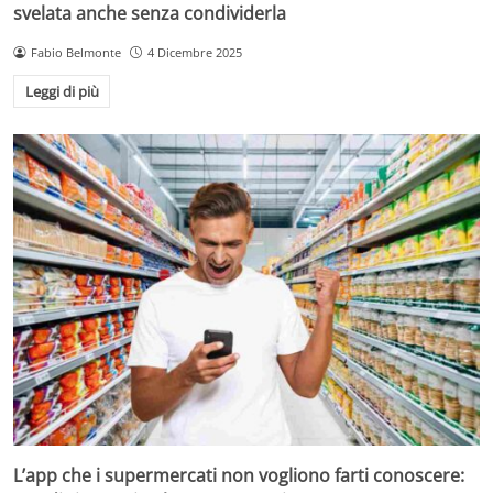
svelata anche senza condividerla
Fabio Belmonte
4 Dicembre 2025
Leggi di più
L’app che i supermercati non vogliono farti conoscere: