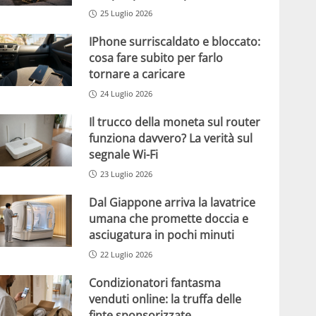
25 Luglio 2026
IPhone surriscaldato e bloccato:
cosa fare subito per farlo
tornare a caricare
24 Luglio 2026
Il trucco della moneta sul router
funziona davvero? La verità sul
segnale Wi-Fi
23 Luglio 2026
Dal Giappone arriva la lavatrice
umana che promette doccia e
asciugatura in pochi minuti
22 Luglio 2026
Condizionatori fantasma
venduti online: la truffa delle
finte sponsorizzate