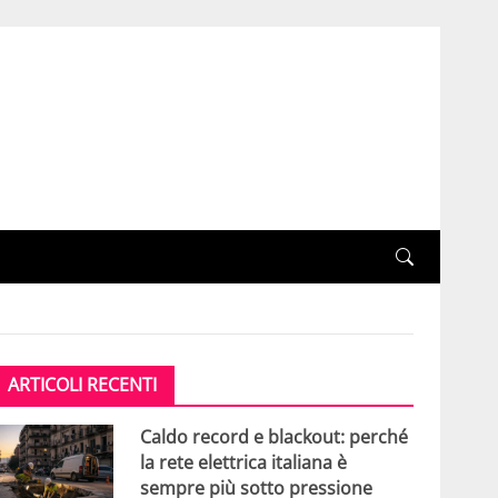
ARTICOLI RECENTI
Caldo record e blackout: perché
la rete elettrica italiana è
sempre più sotto pressione