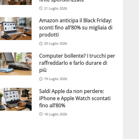
21 Luglio 2026
Amazon anticipa il Black Friday:
sconti fino all’80% su migliaia di
prodotti
20 Luglio 2026
Computer bollente? I trucchi per
raffreddarlo e farlo durare di
più
19 Luglio 2026
Saldi Apple da non perdere:
iPhone e Apple Watch scontati
fino all’80%
18 Luglio 2026