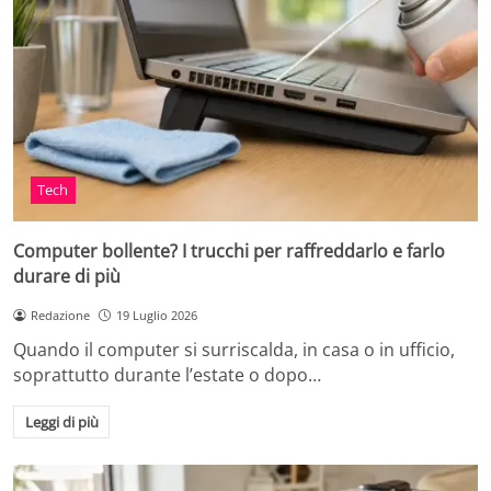
Tech
Computer bollente? I trucchi per raffreddarlo e farlo
durare di più
Redazione
19 Luglio 2026
Quando il computer si surriscalda, in casa o in ufficio,
soprattutto durante l’estate o dopo…
Leggi di più