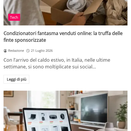
Tech
Condizionatori fantasma venduti online: la truffa delle
finte sponsorizzate
Redazione
21 Luglio 2026
Con l’arrivo del caldo estivo, in Italia, nelle ultime
settimane, si sono moltiplicate sui social…
Leggi di più