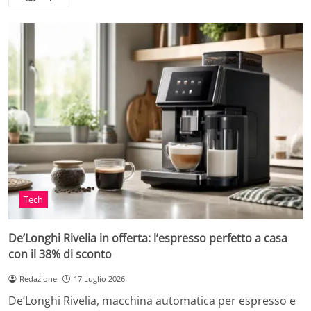
Tech
De’Longhi Rivelia in offerta: l’espresso perfetto a casa
con il 38% di sconto
Redazione
17 Luglio 2026
De’Longhi Rivelia, macchina automatica per espresso e