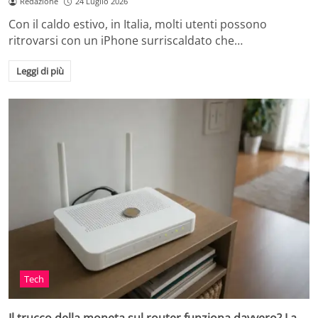
Redazione
24 Luglio 2026
Con il caldo estivo, in Italia, molti utenti possono
ritrovarsi con un iPhone surriscaldato che…
Leggi di più
Tech