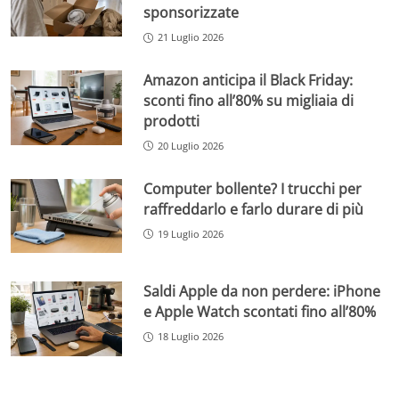
sponsorizzate
21 Luglio 2026
Amazon anticipa il Black Friday:
sconti fino all’80% su migliaia di
prodotti
20 Luglio 2026
Computer bollente? I trucchi per
raffreddarlo e farlo durare di più
19 Luglio 2026
Saldi Apple da non perdere: iPhone
e Apple Watch scontati fino all’80%
18 Luglio 2026