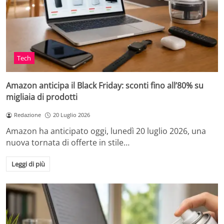
Tech
Amazon anticipa il Black Friday: sconti fino all’80% su
migliaia di prodotti
Redazione
20 Luglio 2026
Amazon ha anticipato oggi, lunedì 20 luglio 2026, una
nuova tornata di offerte in stile…
Leggi di più