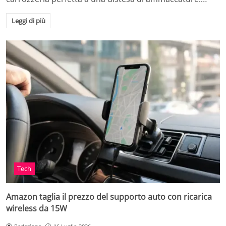
Leggi di più
Tech
Amazon taglia il prezzo del supporto auto con ricarica
wireless da 15W