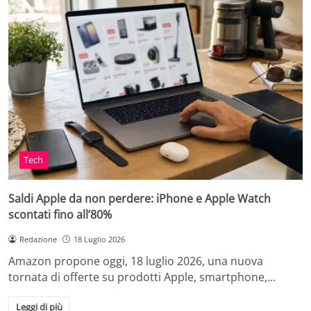
Tech
Saldi Apple da non perdere: iPhone e Apple Watch
scontati fino all’80%
Redazione
18 Luglio 2026
Amazon propone oggi, 18 luglio 2026, una nuova
tornata di offerte su prodotti Apple, smartphone,…
Leggi di più