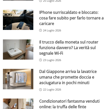
25 Luglio 2026
IPhone surriscaldato e bloccato:
cosa fare subito per farlo tornare a
caricare
24 Luglio 2026
Il trucco della moneta sul router
funziona davvero? La verità sul
segnale Wi-Fi
23 Luglio 2026
Dal Giappone arriva la lavatrice
umana che promette doccia e
asciugatura in pochi minuti
22 Luglio 2026
Condizionatori fantasma venduti
online: la truffa delle finte