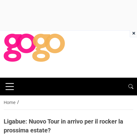
×
/
Home
Ligabue: Nuovo Tour in arrivo per il rocker la
prossima estate?