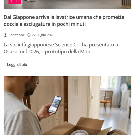
Tech
Dal Giappone arriva la lavatrice umana che promette
doccia e asciugatura in pochi minuti
Redazione
22 Luglio 2026
La società giapponese Science Co. ha presentato a
Osaka, nel 2026, il prototipo della Mirai…
Leggi di più