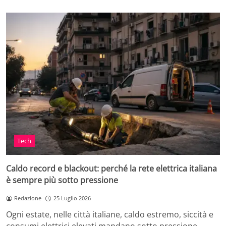
Tech
Caldo record e blackout: perché la rete elettrica italiana
è sempre più sotto pressione
Redazione
25 Luglio 2026
Ogni estate, nelle città italiane, caldo estremo, siccità e