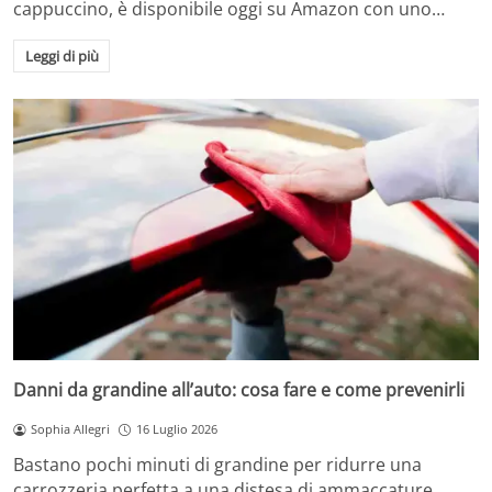
cappuccino, è disponibile oggi su Amazon con uno…
Leggi di più
Danni da grandine all’auto: cosa fare e come prevenirli
Sophia Allegri
16 Luglio 2026
Bastano pochi minuti di grandine per ridurre una
carrozzeria perfetta a una distesa di ammaccature.…