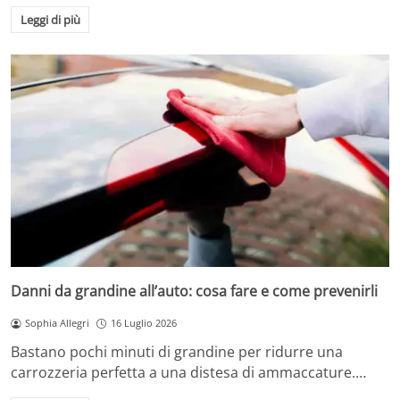
Leggi di più
Danni da grandine all’auto: cosa fare e come prevenirli
Sophia Allegri
16 Luglio 2026
Bastano pochi minuti di grandine per ridurre una
carrozzeria perfetta a una distesa di ammaccature.…