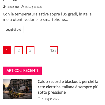
Redazione
15 Luglio 2026
Con le temperature estive sopra i 35 gradi, in Italia,
molti utenti vedono lo smartphone…
Leggi di più
...
1
2
3
1251
ARTICOLI RECENTI
Caldo record e blackout: perché la
rete elettrica italiana è sempre più
sotto pressione
25 Luglio 2026