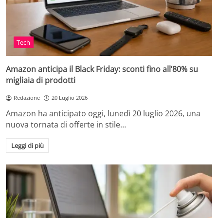
Tech
Amazon anticipa il Black Friday: sconti fino all’80% su
migliaia di prodotti
Redazione
20 Luglio 2026
Amazon ha anticipato oggi, lunedì 20 luglio 2026, una
nuova tornata di offerte in stile…
Leggi di più