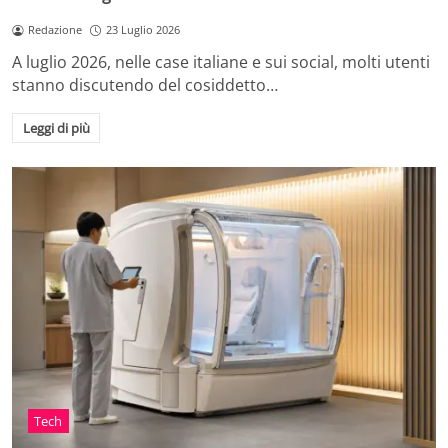
Redazione
23 Luglio 2026
A luglio 2026, nelle case italiane e sui social, molti utenti
stanno discutendo del cosiddetto…
Leggi di più
Tech