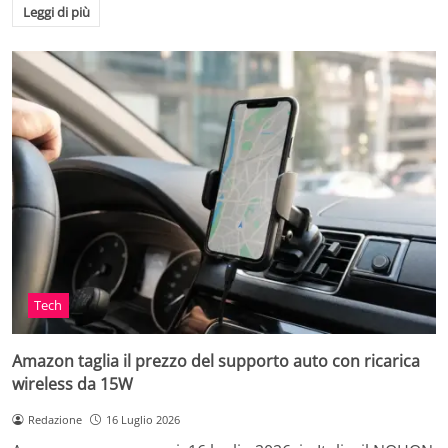
Leggi di più
Tech
Amazon taglia il prezzo del supporto auto con ricarica
wireless da 15W
Redazione
16 Luglio 2026