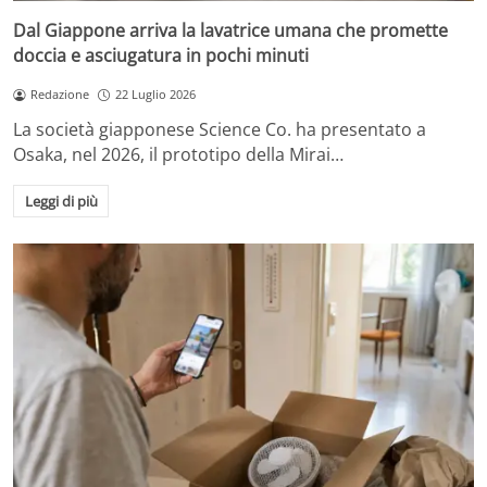
Dal Giappone arriva la lavatrice umana che promette
doccia e asciugatura in pochi minuti
Redazione
22 Luglio 2026
La società giapponese Science Co. ha presentato a
Osaka, nel 2026, il prototipo della Mirai…
Leggi di più