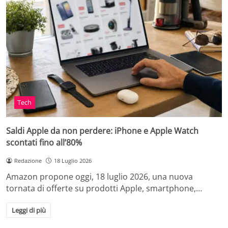
Tech
Saldi Apple da non perdere: iPhone e Apple Watch
scontati fino all’80%
Redazione
18 Luglio 2026
Amazon propone oggi, 18 luglio 2026, una nuova
tornata di offerte su prodotti Apple, smartphone,…
Leggi di più