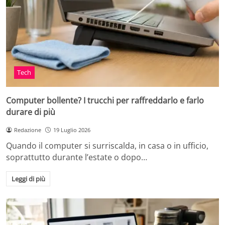
Tech
Computer bollente? I trucchi per raffreddarlo e farlo
durare di più
Redazione
19 Luglio 2026
Quando il computer si surriscalda, in casa o in ufficio,
soprattutto durante l’estate o dopo…
Leggi di più