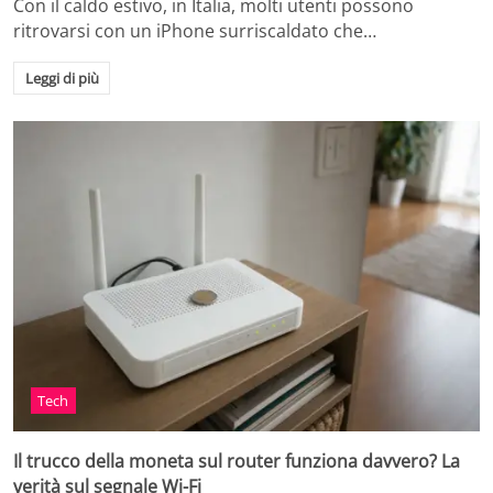
Con il caldo estivo, in Italia, molti utenti possono
ritrovarsi con un iPhone surriscaldato che…
Leggi di più
Tech
Il trucco della moneta sul router funziona davvero? La
verità sul segnale Wi-Fi