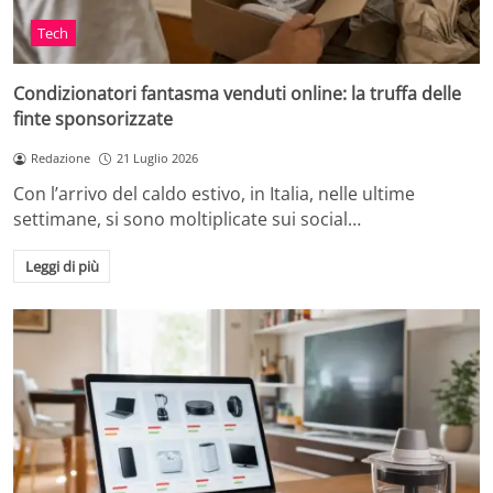
Tech
Condizionatori fantasma venduti online: la truffa delle
finte sponsorizzate
Redazione
21 Luglio 2026
Con l’arrivo del caldo estivo, in Italia, nelle ultime
settimane, si sono moltiplicate sui social…
Leggi di più