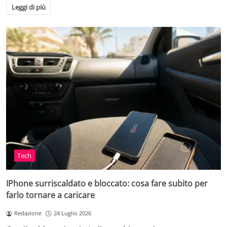
Leggi di più
Tech
IPhone surriscaldato e bloccato: cosa fare subito per
farlo tornare a caricare
Redazione
24 Luglio 2026