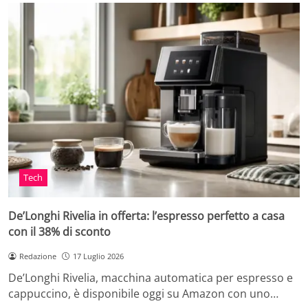
Tech
De’Longhi Rivelia in offerta: l’espresso perfetto a casa
con il 38% di sconto
Redazione
17 Luglio 2026
De’Longhi Rivelia, macchina automatica per espresso e
cappuccino, è disponibile oggi su Amazon con uno…