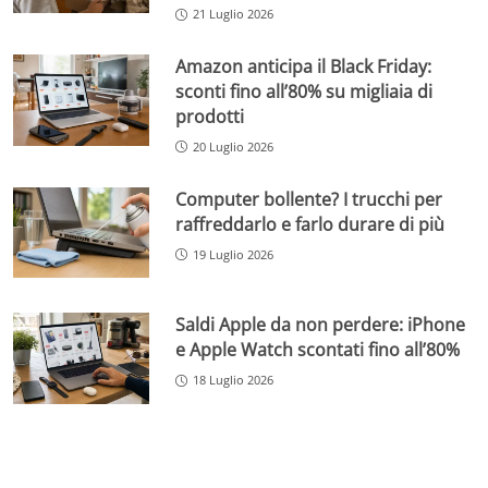
21 Luglio 2026
Amazon anticipa il Black Friday:
sconti fino all’80% su migliaia di
prodotti
20 Luglio 2026
Computer bollente? I trucchi per
raffreddarlo e farlo durare di più
19 Luglio 2026
Saldi Apple da non perdere: iPhone
e Apple Watch scontati fino all’80%
18 Luglio 2026