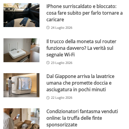
IPhone surriscaldato e bloccato:
cosa fare subito per farlo tornare a
caricare
24 Luglio 2026
Il trucco della moneta sul router
funziona davvero? La verità sul
segnale Wi-Fi
23 Luglio 2026
Dal Giappone arriva la lavatrice
umana che promette doccia e
asciugatura in pochi minuti
22 Luglio 2026
Condizionatori fantasma venduti
online: la truffa delle finte
sponsorizzate