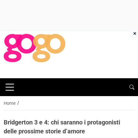
×
/
Home
Bridgerton 3 e 4: chi saranno i protagonisti
delle prossime storie d’amore