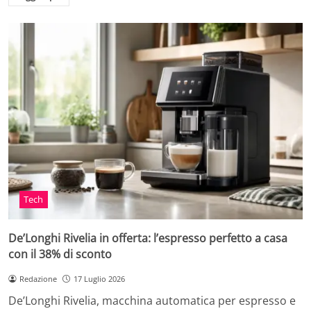
Tech
De’Longhi Rivelia in offerta: l’espresso perfetto a casa
con il 38% di sconto
Redazione
17 Luglio 2026
De’Longhi Rivelia, macchina automatica per espresso e