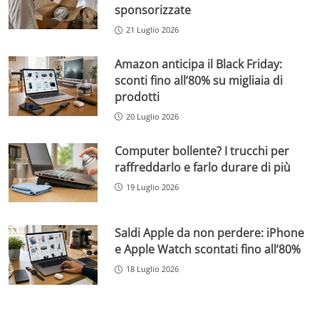
sponsorizzate
21 Luglio 2026
Amazon anticipa il Black Friday:
sconti fino all’80% su migliaia di
prodotti
20 Luglio 2026
Computer bollente? I trucchi per
raffreddarlo e farlo durare di più
19 Luglio 2026
Saldi Apple da non perdere: iPhone
e Apple Watch scontati fino all’80%
18 Luglio 2026