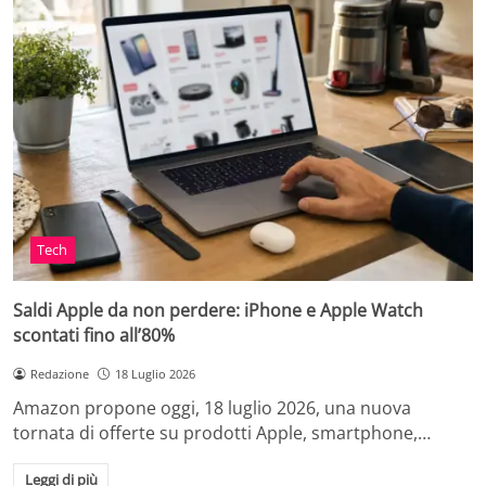
Tech
Saldi Apple da non perdere: iPhone e Apple Watch
scontati fino all’80%
Redazione
18 Luglio 2026
Amazon propone oggi, 18 luglio 2026, una nuova
tornata di offerte su prodotti Apple, smartphone,…
Leggi di più