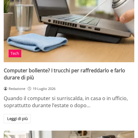
Tech
Computer bollente? I trucchi per raffreddarlo e farlo
durare di più
Redazione
19 Luglio 2026
Quando il computer si surriscalda, in casa o in ufficio,
soprattutto durante l’estate o dopo…
Leggi di più