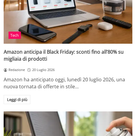
Tech
Amazon anticipa il Black Friday: sconti fino all’80% su
migliaia di prodotti
Redazione
20 Luglio 2026
Amazon ha anticipato oggi, lunedì 20 luglio 2026, una
nuova tornata di offerte in stile…
Leggi di più