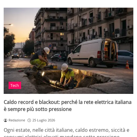
Tech
Caldo record e blackout: perché la rete elettrica italiana
è sempre più sotto pressione
Redazione
25 Luglio 2026
Ogni estate, nelle città italiane, caldo estremo, siccità e