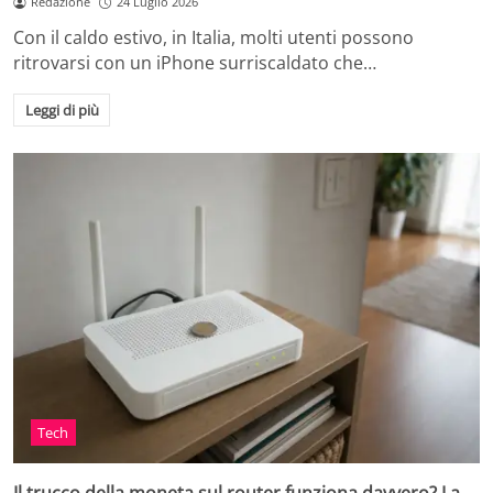
Redazione
24 Luglio 2026
Con il caldo estivo, in Italia, molti utenti possono
ritrovarsi con un iPhone surriscaldato che…
Leggi di più
Tech