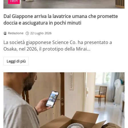
Tech
Dal Giappone arriva la lavatrice umana che promette
doccia e asciugatura in pochi minuti
Redazione
22 Luglio 2026
La società giapponese Science Co. ha presentato a
Osaka, nel 2026, il prototipo della Mirai…
Leggi di più