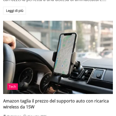
Leggi di più
Tech
Amazon taglia il prezzo del supporto auto con ricarica
wireless da 15W