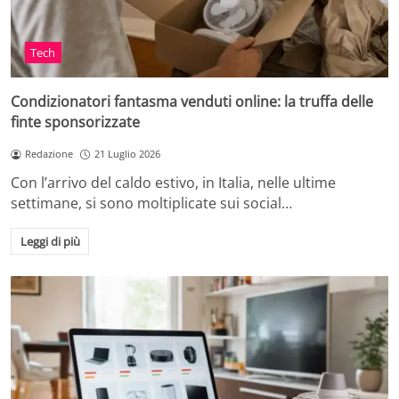
Tech
Condizionatori fantasma venduti online: la truffa delle
finte sponsorizzate
Redazione
21 Luglio 2026
Con l’arrivo del caldo estivo, in Italia, nelle ultime
settimane, si sono moltiplicate sui social…
Leggi di più