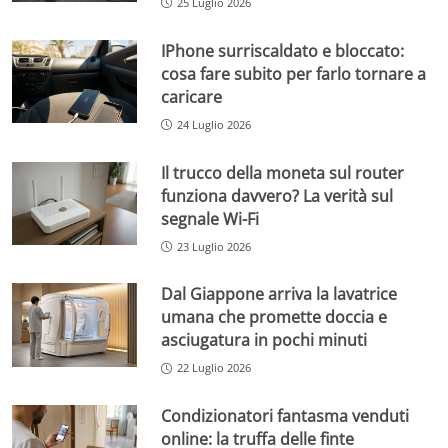
25 Luglio 2026
IPhone surriscaldato e bloccato:
cosa fare subito per farlo tornare a
caricare
24 Luglio 2026
Il trucco della moneta sul router
funziona davvero? La verità sul
segnale Wi-Fi
23 Luglio 2026
Dal Giappone arriva la lavatrice
umana che promette doccia e
asciugatura in pochi minuti
22 Luglio 2026
Condizionatori fantasma venduti
online: la truffa delle finte