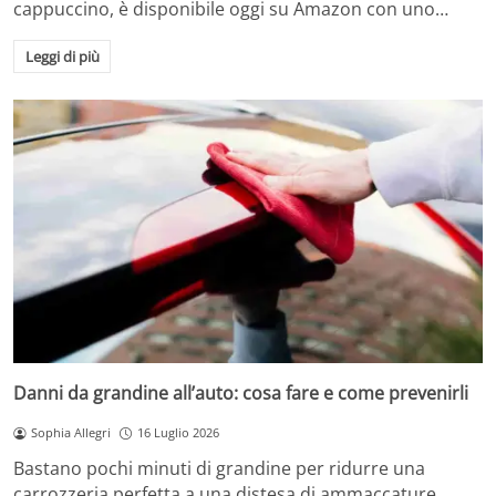
cappuccino, è disponibile oggi su Amazon con uno…
Leggi di più
Danni da grandine all’auto: cosa fare e come prevenirli
Sophia Allegri
16 Luglio 2026
Bastano pochi minuti di grandine per ridurre una
carrozzeria perfetta a una distesa di ammaccature.…