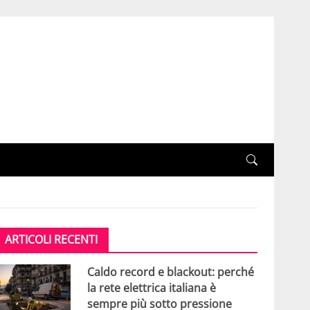
ARTICOLI RECENTI
Caldo record e blackout: perché
la rete elettrica italiana è
sempre più sotto pressione