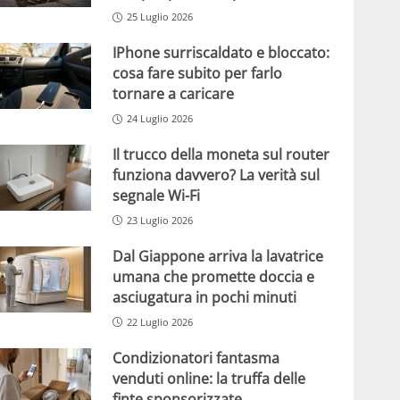
25 Luglio 2026
IPhone surriscaldato e bloccato:
cosa fare subito per farlo
tornare a caricare
24 Luglio 2026
Il trucco della moneta sul router
funziona davvero? La verità sul
segnale Wi-Fi
23 Luglio 2026
Dal Giappone arriva la lavatrice
umana che promette doccia e
asciugatura in pochi minuti
22 Luglio 2026
Condizionatori fantasma
venduti online: la truffa delle
finte sponsorizzate