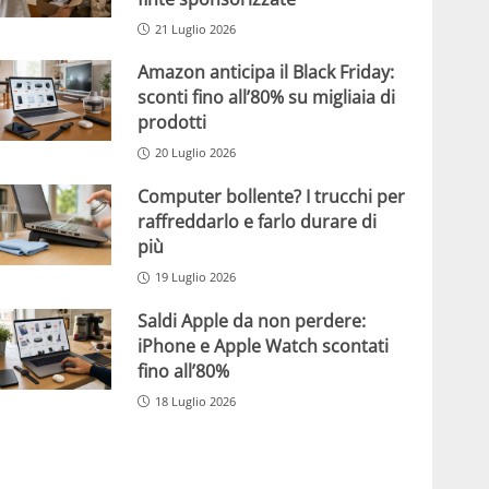
21 Luglio 2026
Amazon anticipa il Black Friday:
sconti fino all’80% su migliaia di
prodotti
20 Luglio 2026
Computer bollente? I trucchi per
raffreddarlo e farlo durare di
più
19 Luglio 2026
Saldi Apple da non perdere:
iPhone e Apple Watch scontati
fino all’80%
18 Luglio 2026