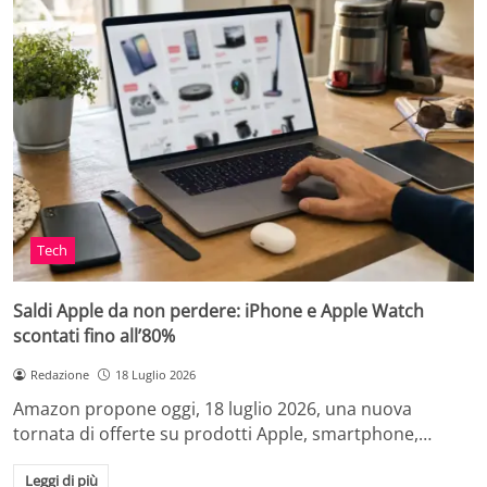
Tech
Saldi Apple da non perdere: iPhone e Apple Watch
scontati fino all’80%
Redazione
18 Luglio 2026
Amazon propone oggi, 18 luglio 2026, una nuova
tornata di offerte su prodotti Apple, smartphone,…
Leggi di più