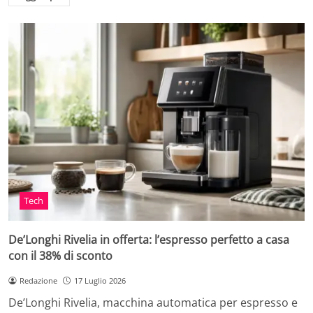
Tech
De’Longhi Rivelia in offerta: l’espresso perfetto a casa
con il 38% di sconto
Redazione
17 Luglio 2026
De’Longhi Rivelia, macchina automatica per espresso e