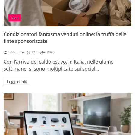
Tech
Condizionatori fantasma venduti online: la truffa delle
finte sponsorizzate
Redazione
21 Luglio 2026
Con l’arrivo del caldo estivo, in Italia, nelle ultime
settimane, si sono moltiplicate sui social…
Leggi di più