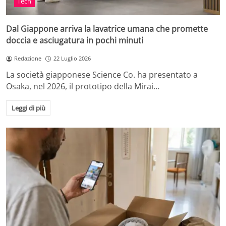
Tech
Dal Giappone arriva la lavatrice umana che promette
doccia e asciugatura in pochi minuti
Redazione
22 Luglio 2026
La società giapponese Science Co. ha presentato a
Osaka, nel 2026, il prototipo della Mirai…
Leggi di più