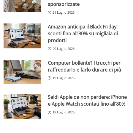
sponsorizzate
21 Luglio 2026
Amazon anticipa il Black Friday:
sconti fino all’80% su migliaia di
prodotti
20 Luglio 2026
Computer bollente? I trucchi per
raffreddarlo e farlo durare di più
19 Luglio 2026
Saldi Apple da non perdere: iPhone
e Apple Watch scontati fino all’80%
18 Luglio 2026